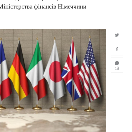
Міністерства фінансів Німеччини
18