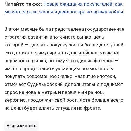
Читайте также:
Новые ожидания покупателей: как
меняется роль жилья и девелопера во время войны
В этом месяце была представлена государственная
стратегия развития ипотечного рынка, цель
которой — сделать покупку жилья более доступной.
Это должно стимулировать дальнейшее развитие
первичного рынка, потому что один из фокусов —
именно предоставить украинцам возможность
покупать современное жилье. Развитие ипотеки,
отмечает Судильковский, дополнительно поднимет
спрос на новые метры, и первичный рынок,
вероятно, продолжит свой рост. Хотя больше всего
на цены будет влиять ситуация на фронте.
Недвижимость