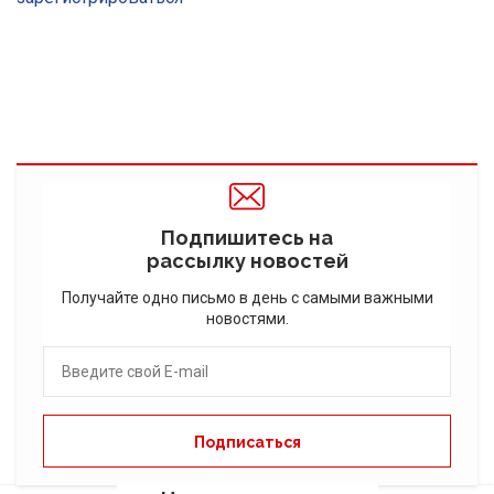
Подпишитесь на
рассылку новостей
Получайте одно письмо в день с самыми важными
новостями.