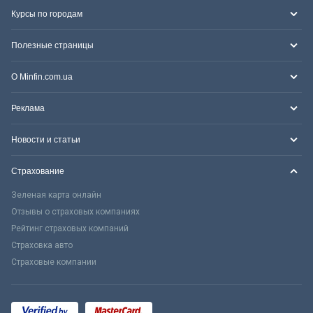
Курсы по городам
Полезные страницы
О Minfin.com.ua
Реклама
Новости и статьи
Страхование
Зеленая карта онлайн
Отзывы о страховых компаниях
Рейтинг страховых компаний
Страховка авто
Страховые компании