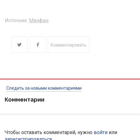
Источник:
Минфин
Комментировать
Следить за новыми комментариями
Комментарии
Чтобы оставить комментарий, нужно
войти
или
зарегистрироваться