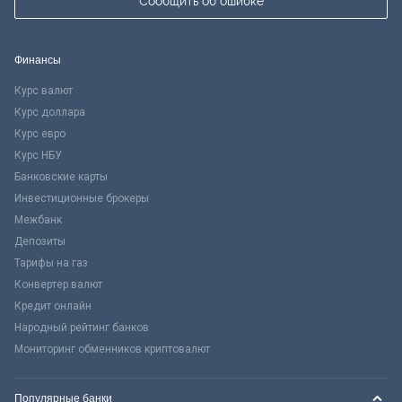
Сообщить об ошибке
Финансы
Курс валют
Курс доллара
Курс евро
Курс НБУ
Банковские карты
Инвестиционные брокеры
Межбанк
Депозиты
Тарифы на газ
Конвертер валют
Кредит онлайн
Народный рейтинг банков
Мониторинг обменников криптовалют
Популярные банки