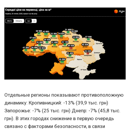
Отдельные регионы показывают противоположную
динамику: Кропивницкий: -13% (39,9 тыс. грн)
Запорожье: -7% (25 тыс. грн) Днепр: -7% (45,8 тыс.
грн). В этих городах снижение в первую очередь
связано с факторами безопасности, в связи