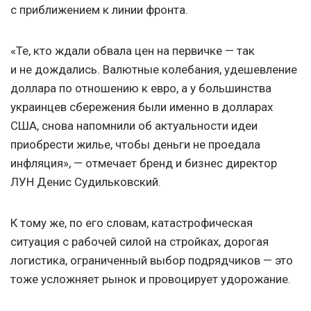
с приближением к линии фронта.
«Те, кто ждали обвала цен на первичке — так
и не дождались. Валютные колебания, удешевление
доллара по отношению к евро, а у большинства
украинцев сбережения были именно в долларах
США, снова напомнили об актуальности идеи
приобрести жилье, чтобы деньги не проедала
инфляция», — отмечает бренд и бизнес директор
ЛУН Денис Судильковский.
К тому же, по его словам, катастрофическая
ситуация с рабочей силой на стройках, дорогая
логистика, ограниченный выбор подрядчиков — это
тоже усложняет рынок и провоцирует удорожание.