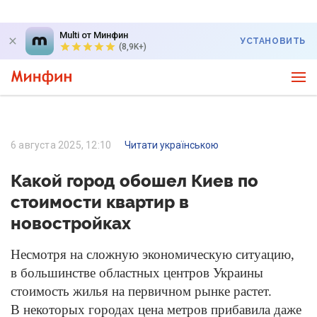
Multi от Минфин
УСТАНОВИТЬ
(8,9K+)
6 августа 2025, 12:10
Читати українською
Какой город обошел Киев по
стоимости квартир в
новостройках
Несмотря на сложную экономическую ситуацию,
в большинстве областных центров Украины
стоимость жилья на первичном рынке растет.
В некоторых городах цена метров прибавила даже