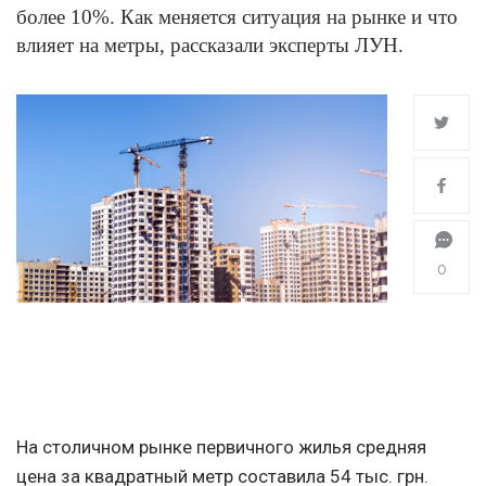
более 10%. Как меняется ситуация на рынке и что
влияет на метры, рассказали эксперты ЛУН.
0
На столичном рынке первичного жилья средняя
цена за квадратный метр составила 54 тыс. грн.