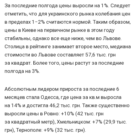
За последние полгода цены выросли на 1%. Следует
отметить, что для украинского рынка колебания цен
в пределах 1−2% считаются нормой. Таким образом,
цены в Киеве на первичном рынке в этом году
стабильны, однако все еще ниже, чем во Львове.
Столица в рейтинге занимает второе место, медиана
стоимости во Львове составляет 57,6 тыс. грн
за квадрат. Более того, цены растут за последние
полгода на 3%.
Абсолютным лидером прироста за последние 6
месяцев стала Одесса, где цена за кв.м выросла
на 14% и достигла 46,2 тыс. грн. Также существенно
выросли цены в Ровно: +10% (42 тыс. грн
за квадратный метр), Хмельницком: +7% (29,9 тыс.
грн), Тернополе: +9% (32 тыс. грн).