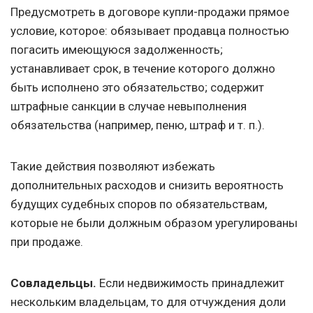
Предусмотреть в договоре купли-продажи прямое
условие, которое: обязывает продавца полностью
погасить имеющуюся задолженность;
устанавливает срок, в течение которого должно
быть исполнено это обязательство; содержит
штрафные санкции в случае невыполнения
обязательства (например, пеню, штраф
и т. п.
).
Такие действия позволяют избежать
дополнительных расходов и снизить вероятность
будущих судебных споров по обязательствам,
которые не были должным образом урегулированы
при продаже.
Совладельцы.
Если недвижимость принадлежит
нескольким владельцам, то для отчуждения доли