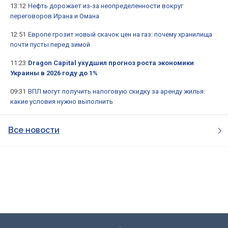
13:12
Нефть дорожает из-за неопределенности вокруг
переговоров Ирана и Омана
12:51
Европе грозит новый скачок цен на газ: почему хранилища
почти пусты перед зимой
11:23
Dragon Capital ухудшил прогноз роста экономики
Украины в 2026 году до 1%
09:31
ВПЛ могут получить налоговую скидку за аренду жилья:
какие условия нужно выполнить
Все новости