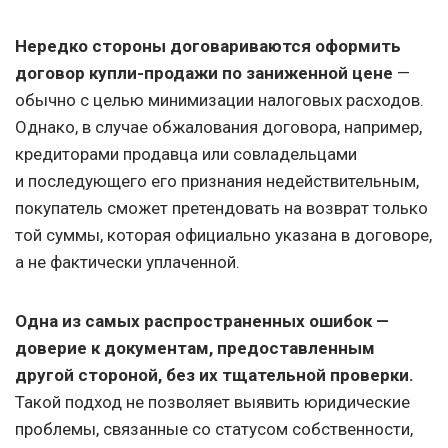
Нередко стороны договариваются оформить
договор купли-продажи по заниженной цене
—
обычно с целью минимизации налоговых расходов.
Однако, в случае обжалования договора, например,
кредиторами продавца или совладельцами
и последующего его признания недействительным,
покупатель сможет претендовать на возврат только
той суммы, которая официально указана в договоре,
а не фактически уплаченной.
Одна из самых распространенных ошибок —
доверие к документам, предоставленным
другой стороной, без их тщательной проверки.
Такой подход не позволяет выявить юридические
проблемы, связанные со статусом собственности,