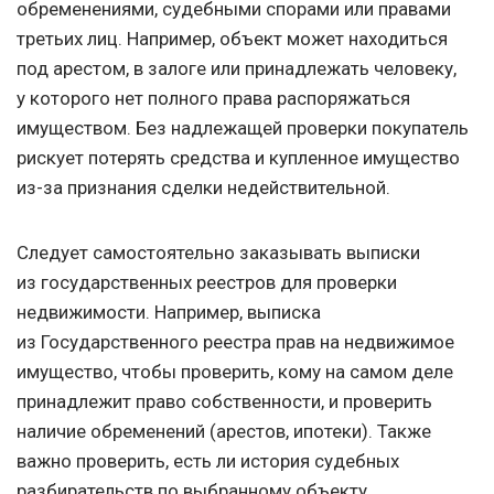
обременениями, судебными спорами или правами
третьих лиц. Например, объект может находиться
под арестом, в залоге или принадлежать человеку,
у которого нет полного права распоряжаться
имуществом. Без надлежащей проверки покупатель
рискует потерять средства и купленное имущество
из-за признания сделки недействительной.
Следует самостоятельно заказывать выписки
из государственных реестров для проверки
недвижимости. Например, выписка
из Государственного реестра прав на недвижимое
имущество, чтобы проверить, кому на самом деле
принадлежит право собственности, и проверить
наличие обременений (арестов, ипотеки). Также
важно проверить, есть ли история судебных
разбирательств по выбранному объекту