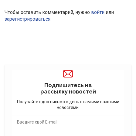
Чтобы оставить комментарий, нужно
войти
или
зарегистрироваться
Подпишитесь на
рассылку новостей
Получайте одно письмо в день с самыми важными
новостями.