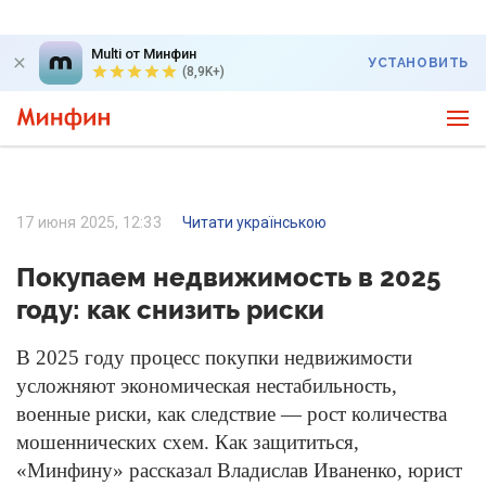
Multi от Минфин
УСТАНОВИТЬ
(8,9K+)
17 июня 2025, 12:33
Читати українською
Покупаем недвижимость в 2025
году: как снизить риски
В 2025 году процесс покупки недвижимости
усложняют экономическая нестабильность,
военные риски, как следствие — рост количества
мошеннических схем. Как защититься,
«Минфину» рассказал Владислав Иваненко, юрист