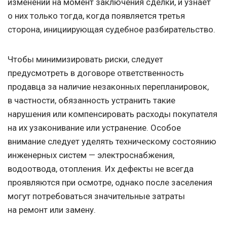
изменений на момент заключения сделки, и узнает
о них только тогда, когда появляется третья
сторона, инициирующая судебное разбирательство.
Чтобы минимизировать риски, следует
предусмотреть в договоре ответственность
продавца за наличие незаконных перепланировок,
в частности, обязанность устранить такие
нарушения или компенсировать расходы покупателя
на их узаконивание или устранение. Особое
внимание следует уделять техническому состоянию
инженерных систем — электроснабжения,
водоотвода, отопления. Их дефекты не всегда
проявляются при осмотре, однако после заселения
могут потребоваться значительные затраты
на ремонт или замену.