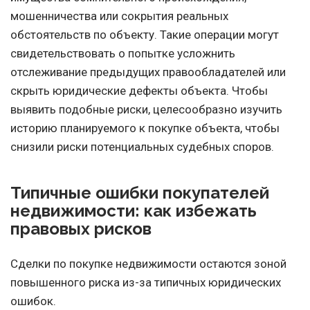
мошенничества или сокрытия реальных
обстоятельств по объекту. Такие операции могут
свидетельствовать о попытке усложнить
отслеживание предыдущих правообладателей или
скрыть юридические дефекты объекта. Чтобы
выявить подобные риски, целесообразно изучить
историю планируемого к покупке объекта, чтобы
снизили риски потенциальных судебных споров.
Типичные ошибки покупателей
недвижимости: как избежать
правовых рисков
Сделки по покупке недвижимости остаются зоной
повышенного риска из-за типичных юридических
ошибок.