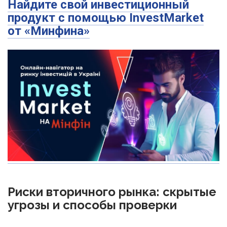
Найдите свой инвестиционный
продукт с помощью InvestMarket
от «Минфина»
Риски вторичного рынка: скрытые
угрозы и способы проверки