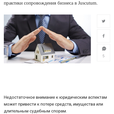
практики сопровождения бизнеса в Juscutum.
5
Недостаточное внимание к юридическим аспектам
может привести к потере средств, имущества или
длительным судебным спорам.​