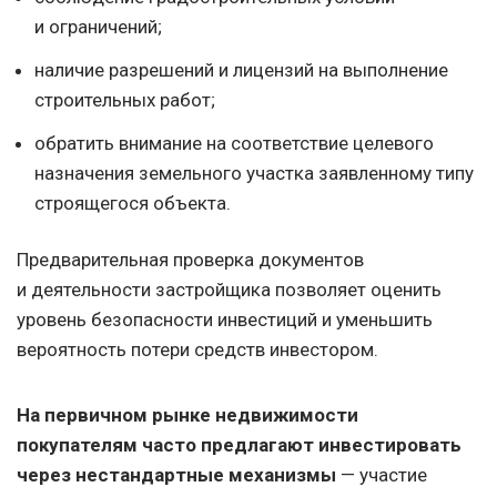
и ограничений;
наличие разрешений и лицензий на выполнение
строительных работ;
обратить внимание на соответствие целевого
назначения земельного участка заявленному типу
строящегося объекта.
Предварительная проверка документов
и деятельности застройщика позволяет оценить
уровень безопасности инвестиций и уменьшить
вероятность потери средств инвестором.
На первичном рынке недвижимости
покупателям часто предлагают инвестировать
через нестандартные механизмы
— участие