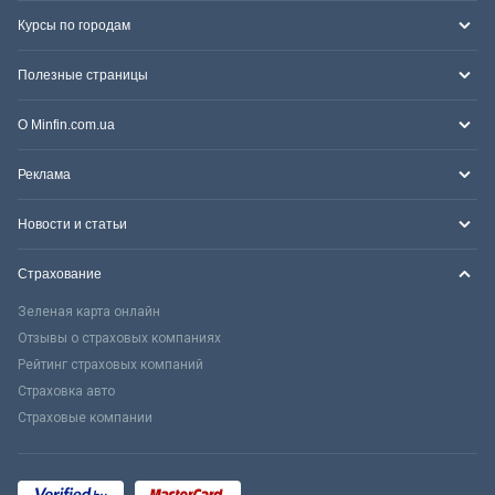
Курсы по городам
Полезные страницы
О Minfin.com.ua
Реклама
Новости и статьи
Страхование
Зеленая карта онлайн
Отзывы о страховых компаниях
Рейтинг страховых компаний
Страховка авто
Страховые компании