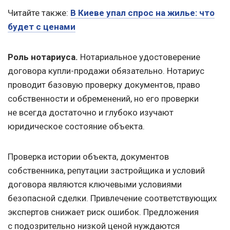
Читайте также:
В Киеве упал спрос на жилье: что
будет с ценами
Роль нотариуса.
Нотариальное удостоверение
договора купли-продажи обязательно. Нотариус
проводит базовую проверку документов, право
собственности и обременений, но его проверки
не всегда достаточно и глубоко изучают
юридическое состояние объекта.
Проверка истории объекта, документов
собственника, репутации застройщика и условий
договора являются ключевыми условиями
безопасной сделки. Привлечение соответствующих
экспертов снижает риск ошибок. Предложения
с подозрительно низкой ценой нуждаются