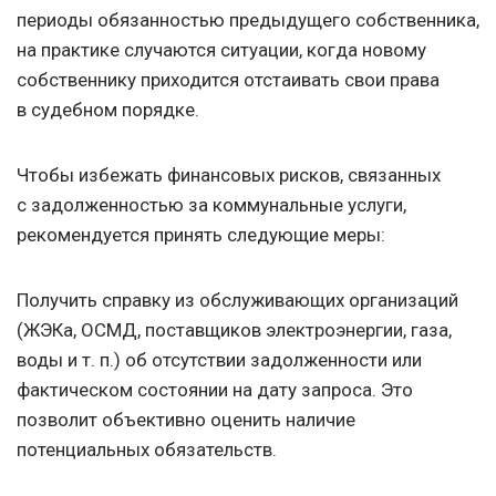
периоды обязанностью предыдущего собственника,
на практике случаются ситуации, когда новому
собственнику приходится отстаивать свои права
в судебном порядке.
Чтобы избежать финансовых рисков, связанных
с задолженностью за коммунальные услуги,
рекомендуется принять следующие меры:
Получить справку из обслуживающих организаций
(ЖЭКа, ОСМД, поставщиков электроэнергии, газа,
воды
и т. п.
) об отсутствии задолженности или
фактическом состоянии на дату запроса. Это
позволит объективно оценить наличие
потенциальных обязательств.