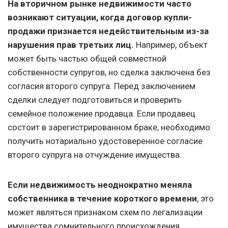
На вторичном рынке недвижимости часто
возникают ситуации, когда договор купли-
продажи признается недействительным из-за
нарушения прав третьих лиц.
Например, объект
может быть частью общей совместной
собственности супругов, но сделка заключена без
согласия второго супруга. Перед заключением
сделки следует подготовиться и проверить
семейное положение продавца. Если продавец
состоит в зарегистрированном браке, необходимо
получить нотариально удостоверенное согласие
второго супруга на отчуждение имущества.
Если недвижимость неоднократно меняла
собственника в течение короткого времени
, это
может являться признаком схем по легализации
имущества сомнительного происхождения,