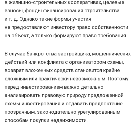
в жилищно-строительных кооперативах, целевые
взносы, фонды финансирования строительства
и т. д.
Однако такие формы участия
не предоставляют инвестору право собственности
на объект, а только формируют право требования.
В случае банкротства застройщика, мошеннических
действий или конфликта с организатором схемы,
возврат вложенных средств становится крайне
сложным или практически невозможным. Поэтому
перед инвестированием важно детально
анализировать правовую природу предложенной
схемы инвестирования и отдавать предпочтение
прозрачным, законодательно урегулированным
способам покупки недвижимости.​