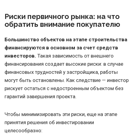
Риски первичного рынка: на что
обратить внимание покупателю
Большинство объектов на этапе строительства
финансируются в основном за счет средств
инвесторов.
Такая зависимость от внешнего
финансирования создает высокие риски: в случае
финансовых трудностей у застройщика, работы
могут быть остановлены. Как следствие — инвестор
рискует остаться с недостроенным объектом без
гарантий завершения проекта.
Чтобы минимизировать эти риски, еще на этапе
принятия решения об инвестировании
целесообразно: