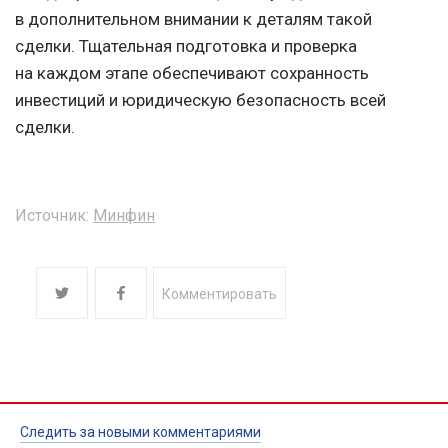
в дополнительном внимании к деталям такой
сделки. Тщательная подготовка и проверка
на каждом этапе обеспечивают сохранность
инвестиций и юридическую безопасность всей
сделки.
Источник:
Минфин
Комментировать
Следить за новыми комментариями