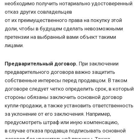
необходимо получить нотариально удостоверенный
отказ других совладельцев
от их преимущественного права на покупку этой
доли, чтобы в будущем сделать невозможными
претензии на выбранный вами объект такими
лицами.
Предварительный договор.
При заключении
предварительного договора важно защитить
собственные интересы перед продавцом. В таком
договоре следует четко определить срок, в который
стороны обязаны заключить основной договор
купли-продажи, а также установить ответственность
за уклонение от его заключения. Например,
предусмотреть штраф или иную компенсацию,
в случае отказа продавца подписывать основной
договор без уважительной причины. Также