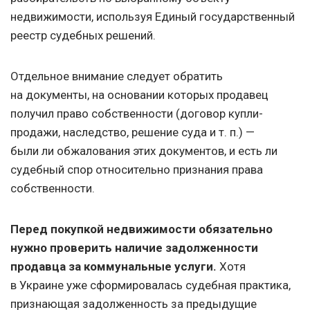
недвижимости, используя Единый государственный
реестр судебных решений.
Отдельное внимание следует обратить
на документы, на основании которых продавец
получил право собственности (договор купли-
продажи, наследство, решение суда
и т. п.
) —
были ли обжалования этих документов, и есть ли
судебный спор относительно признания права
собственности.
Перед покупкой недвижимости обязательно
нужно проверить наличие задолженности
продавца за коммунальные услуги.
Хотя
в Украине уже сформировалась судебная практика,
признающая задолженность за предыдущие