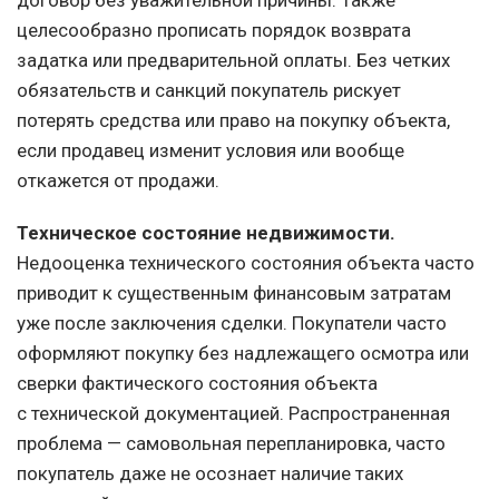
целесообразно прописать порядок возврата
задатка или предварительной оплаты. Без четких
обязательств и санкций покупатель рискует
потерять средства или право на покупку объекта,
если продавец изменит условия или вообще
откажется от продажи.
Техническое состояние недвижимости.
Недооценка технического состояния объекта часто
приводит к существенным финансовым затратам
уже после заключения сделки. Покупатели часто
оформляют покупку без надлежащего осмотра или
сверки фактического состояния объекта
с технической документацией. Распространенная
проблема — самовольная перепланировка, часто
покупатель даже не осознает наличие таких