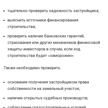
тщательно проверить надежность застройщика;
выяснить источники финансирования
строительства;
проверить наличие банковских гарантий,
страхования или других механизмов финансовой
защиты инвесторов в случае, если ход
строительства будет «заморожен».
Также необходимо проверить:
основание получения застройщиком права
собственности на земельный участок;
наличие открытых судебных производств;
соблюдение градостроительных условий