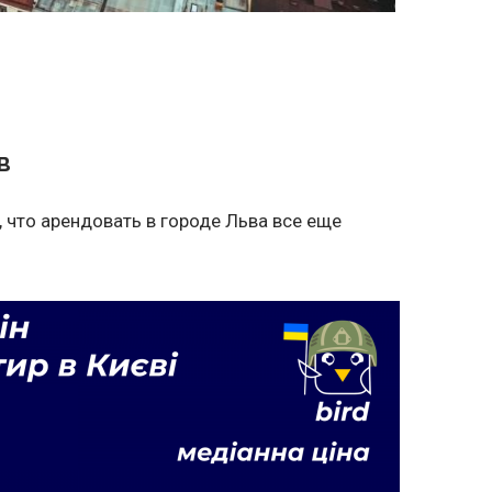
в
, что арендовать в городе Льва все еще