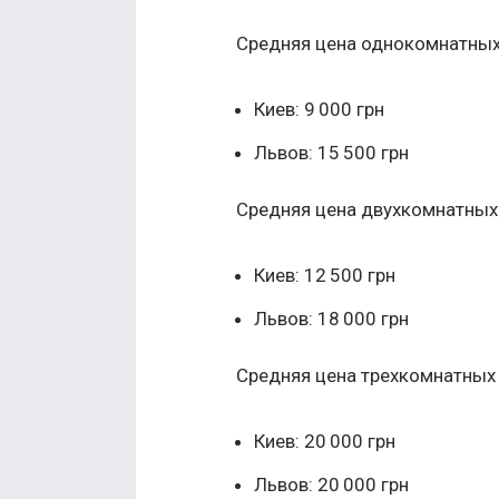
Средняя цена однокомнатных
Киев: 9 000 грн
Львов: 15 500 грн
Средняя цена двухкомнатных 
Киев: 12 500 грн
Львов: 18 000 грн
Средняя цена трехкомнатных 
Киев: 20 000 грн
Львов: 20 000 грн