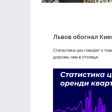
Львов обогнал Кие
Статистика цен говорит о том
дороже, чем в столице.