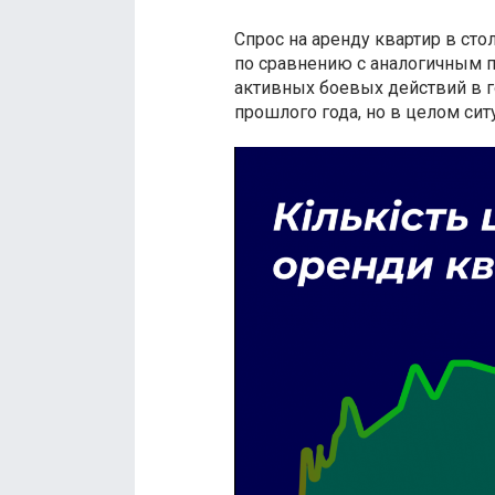
Спрос на аренду квартир в сто
по сравнению с аналогичным п
активных боевых действий в 
прошлого года, но в целом си