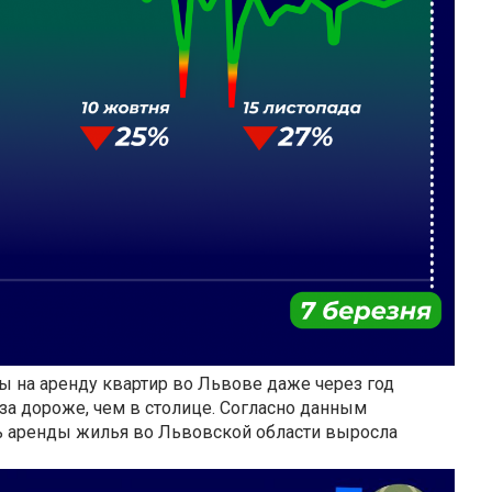
ы на аренду квартир во Львове даже через год
аза дороже, чем в столице. Согласно данным
сть аренды жилья во Львовской области выросла