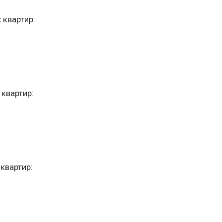
 квартир:
квартир:
квартир: