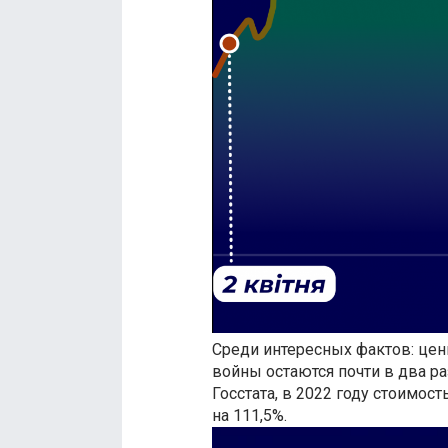
Среди интересных фактов: цен
войны остаются почти в два р
Госстата, в 2022 году стоимо
на 111,5%.