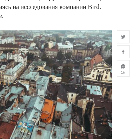
ясь на исследования компании Bird.
е.
19