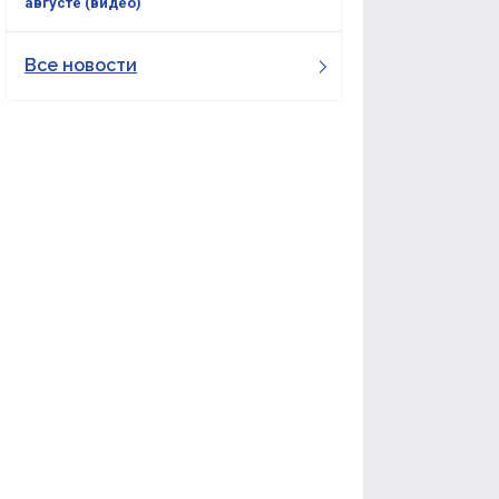
августе (видео)
Все новости