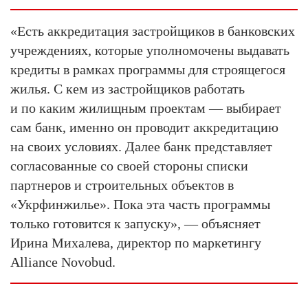
«Есть аккредитация застройщиков в банковских
учреждениях, которые уполномочены выдавать
кредиты в рамках программы для строящегося
жилья. С кем из застройщиков работать
и по каким жилищным проектам — выбирает
сам банк, именно он проводит аккредитацию
на своих условиях. Далее банк представляет
согласованные со своей стороны списки
партнеров и строительных объектов в
«Укрфинжилье». Пока эта часть программы
только готовится к запуску», — объясняет
Ирина Михалева, директор по маркетингу
Alliance Novobud.