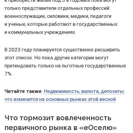
и приобрести жилье под 3% годовых пока могут
только представители отдельных профессий:
военнослужащие, силовики, медики, педагоги
и ученые, которые работают в государственных
и коммунальных учреждениях.
В 2023 году планируется существенно расширить
этот список. Но пока другие категории могут
претендовать только на льготные государственные
7%.
Читайте также
:
Недвижимость, валюта, депозиты:
что изменится на основных рынках этой весной
Что тормозит вовлеченность
первичного рынка в «еОселю»