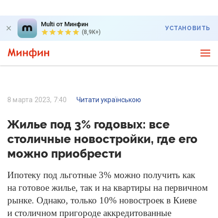
Multi от Минфин
УСТАНОВИТЬ
(8,9K+)
8 марта 2023, 7:40
Читати українською
Жилье под 3% годовых: все
столичные новостройки, где его
можно приобрести
Ипотеку под льготные 3% можно получить как
на готовое жилье, так и на квартиры на первичном
рынке. Однако, только 10% новостроек в Киеве
и столичном пригороде аккредитованные