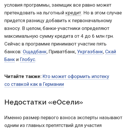
условия программы, заемщик все равно может
претендовать на льготный
кредит
. Но в этом случае
придется разницу добавить к первоначальному
взносу. В целом, банки-участники определяют
максимальную сумму кредита от 4 до 6 млн грн.
Сейчас в программе принимают участие пять
банков:
Ощадбанк
, Приватбанк,
Укргазбанк
,
Скай
Банк
и
Глобус
.
Читайте также:
Кто может оформить ипотеку
со ставкой как в Германии
Недостатки «еОсели»
Именно размер первого взноса эксперты называют
одним из главных препятствий для участия