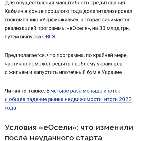
Для осуществления масштабного кредитования
Кабмин в конце прошлого года докапитализировал
госкомпанию «Укрфинжилье», которая занимается
реализацией программы «еОселя», на 30 млрд грн,
путем выпуска
ОВГЗ
.
Предполагается, что программа, по крайней мере,
частично поможет решить проблему украинцев
с жильем и запустить ипотечный бум в Украине.
Читайте также
:
В четыре раза меньше ипотек
и общее падение рынка недвижимости: итоги 2022
года
Условия «еОсели»: что изменили
после неудачного старта