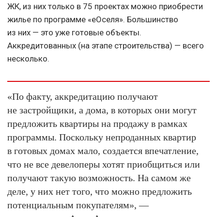
ЖК, из них только в 75 проектах можно приобрести
жилье по программе «еОселя». Большинство
из них — это уже готовые объекты.
Аккредитованных (на этапе строительства) — всего
несколько.
«По факту, аккредитацию получают
не застройщики, а дома, в которых они могут
предложить квартиры на продажу в рамках
программы. Поскольку непроданных квартир
в готовых домах мало, создается впечатление,
что не все девелоперы хотят приобщиться или
получают такую возможность. На самом же
деле, у них нет того, что можно предложить
потенциальным покупателям», —