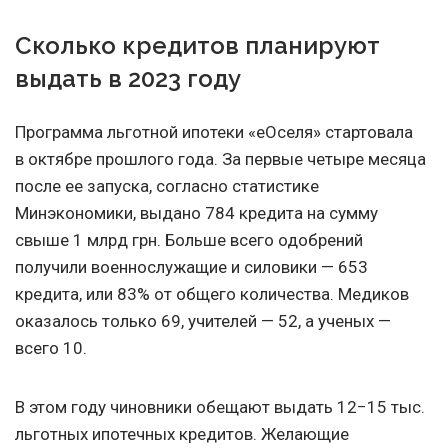
Сколько кредитов планируют
выдать в 2023 году
Программа льготной ипотеки «еОселя» стартовала
в октябре прошлого года. За первые четыре месяца
после ее запуска, согласно статистике
Минэкономики, выдано 784 кредита на сумму
свыше 1 млрд грн. Больше всего одобрений
получили военнослужащие и силовики — 653
кредита, или 83% от общего количества. Медиков
оказалось только 69, учителей — 52, а ученых —
всего 10.
В этом году чиновники обещают выдать 12−15 тыс.
льготных ипотечных кредитов. Желающие