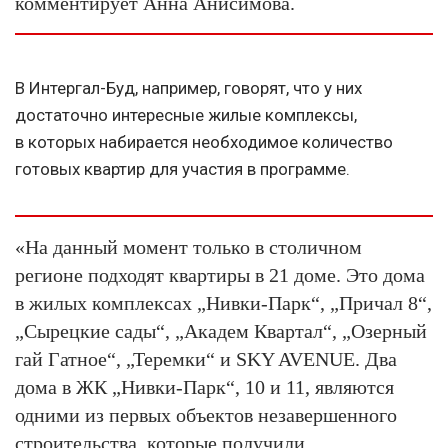
комментирует Анна Анисимова.
В Интергал-Буд, например, говорят, что у них
достаточно интересные жилые комплексы,
в которых набирается необходимое количество
готовых квартир для участия в программе.
«На данный момент только в столичном
регионе подходят квартиры в 21 доме. Это дома
в жилых комплексах „Нивки-Парк“, „Причал 8“,
„Сырецкие сады“, „Академ Квартал“, „Озерный
гай Гатное“, „Теремки“ и SKY AVENUE. Два
дома в ЖК „Нивки-Парк“, 10 и 11, являются
одними из первых объектов незавершенного
строительства, которые получили