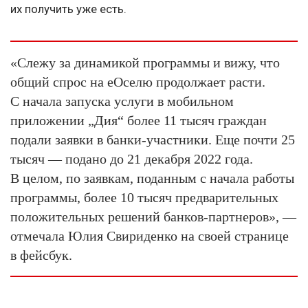
их получить уже есть.
«Слежу за динамикой программы и вижу, что
общий спрос на еОселю продолжает расти.
С начала запуска услуги в мобильном
приложении „Дия“ более 11 тысяч граждан
подали заявки в банки-участники. Еще почти 25
тысяч — подано до 21 декабря 2022 года.
В целом, по заявкам, поданным с начала работы
программы, более 10 тысяч предварительных
положительных решений банков-партнеров», —
отмечала Юлия Свириденко на своей странице
в фейсбук.