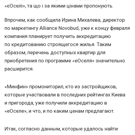
«єОселі», та що і за якими цінами пропонують.
Впрочем, как сообщила Ирина Михалева, директор
по маркетингу Alliance Novobud, уже к концу февраля
компания планирует получить аккредитацию
по кредитованию строящегося жилья. Таким
образом, перечень доступных квартир для
приобретения по программе «еОселя» значительно
расширится.
«Минфин» промониторил, кто из застройщиков,
которые участвовали в последних рейтингах Киева
и пригорода, уже получили аккредитацию в
«еОселе», и что, и по каким ценам предлагают.
Итак, согласно данным, которые удалось найти