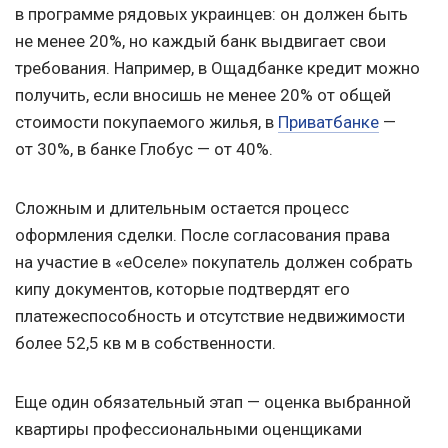
в программе рядовых украинцев: он должен быть
не менее 20%, но каждый банк выдвигает свои
требования. Например, в Ощадбанке кредит можно
получить, если вносишь не менее 20% от общей
стоимости покупаемого жилья, в
Приватбанке
—
от 30%, в банке Глобус — от 40%.
Сложным и длительным остается процесс
оформления сделки. После согласования права
на участие в «еОселе» покупатель должен собрать
кипу документов, которые подтвердят его
платежеспособность и отсутствие недвижимости
более 52,5 кв м в собственности.
Еще один обязательный этап — оценка выбранной
квартиры профессиональными оценщиками