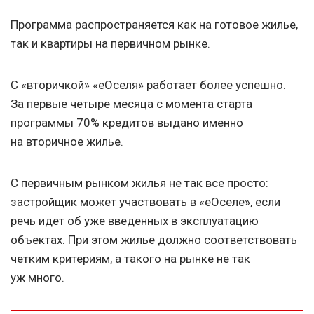
Программа распространяется как на готовое жилье,
так и квартиры на первичном рынке.
С «вторичкой» «еОселя» работает более успешно.
За первые четыре месяца с момента старта
программы 70% кредитов выдано именно
на вторичное жилье.
С первичным рынком жилья не так все просто:
застройщик может участвовать в «еОселе», если
речь идет об уже введенных в эксплуатацию
объектах. При этом жилье должно соответствовать
четким критериям, а такого на рынке не так
уж много.