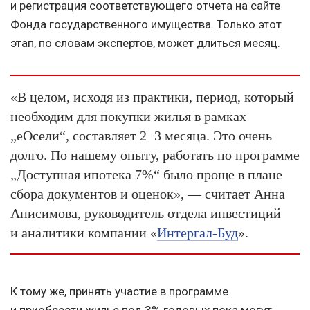
и регистрация соответствующего отчета на сайте
Фонда государственного имущества. Только этот
этап, по словам экспертов, может длиться месяц.
«В целом, исходя из практики, период, который
необходим для покупки жилья в рамках
„еОсели“, составляет 2−3 месяца. Это очень
долго. По нашему опыту, работать по программе
„Доступная ипотека 7%“ было проще в плане
сбора документов и оценок», — считает Анна
Анисимова, руководитель отдела инвестиций
и аналитики компании «
Интергал-Буд
».
К тому же, принять участие в программе