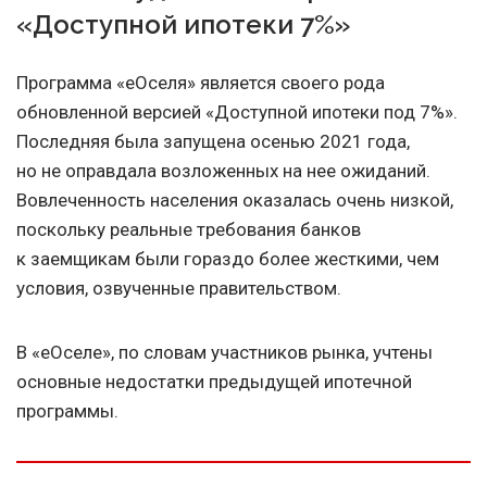
«Доступной ипотеки 7%»
Программа «еОселя» является своего рода
обновленной версией «Доступной ипотеки под 7%».
Последняя была запущена осенью 2021 года,
но не оправдала возложенных на нее ожиданий.
Вовлеченность населения оказалась очень низкой,
поскольку реальные требования банков
к заемщикам были гораздо более жесткими, чем
условия, озвученные правительством.
В «еОселе», по словам участников рынка, учтены
основные недостатки предыдущей ипотечной
программы.