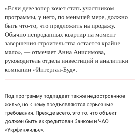
«Если девелопер хочет стать участником
программы, у него, по меньшей мере, должно
быть что-то, что предложить на продажу.
Обычно непроданных квартир на момент
завершения строительства остается крайне
мало», — отмечает Анна Анисимова,
руководитель отдела инвестиций и аналитики
компании «Интергал-Буд».
Под программу подпадает также недостроенное
жилье, но к нему предъявляются серьезные
требования. Прежде всего, это то, что объект
должен быть аккредитован банком и ЧАО
«Укрфинжилье».