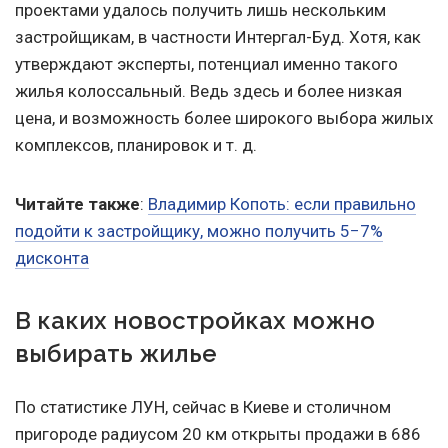
проектами удалось получить лишь нескольким
застройщикам, в частности Интергал-Буд. Хотя, как
утверждают эксперты, потенциал именно такого
жилья колоссальный. Ведь здесь и более низкая
цена, и возможность более широкого выбора жилых
комплексов, планировок
и т. д.
Читайте также
:
Владимир Копоть: если правильно
подойти к застройщику, можно получить 5−7%
дисконта
В каких новостройках можно
выбирать жилье
По статистике ЛУН, сейчас в Киеве и столичном
пригороде радиусом 20 км открыты продажи в 686