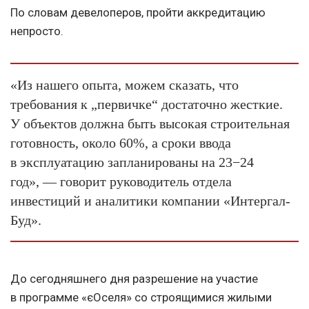
По словам девелоперов, пройти аккредитацию
непросто.
«Из нашего опыта, можем сказать, что
требования к „первичке“ достаточно жесткие.
У объектов должна быть высокая строительная
готовность, около 60%, а сроки ввода
в эксплуатацию запланированы на 23−24
год», — говорит руководитель отдела
инвестиций и аналитики компании «Интергал-
Буд».
До сегодняшнего дня разрешение на участие
в программе «єОселя» со строящимися жилыми