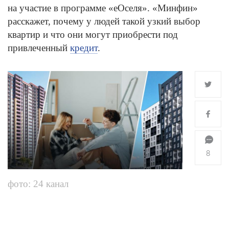
на участие в программе «еОселя». «Минфин»
расскажет, почему у людей такой узкий выбор
квартир и что они могут приобрести под
привлеченный
кредит
.
8
фото: 24 канал