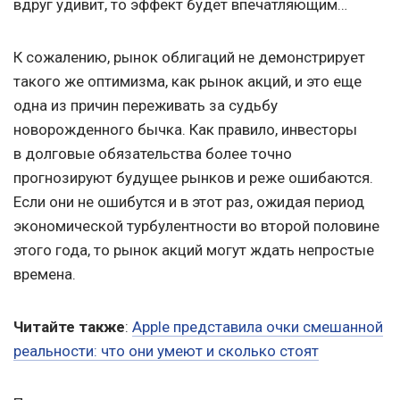
вдруг удивит, то эффект будет впечатляющим…
К сожалению, рынок облигаций не демонстрирует
такого же оптимизма, как рынок акций, и это еще
одна из причин переживать за судьбу
новорожденного бычка. Как правило, инвесторы
в долговые обязательства более точно
прогнозируют будущее рынков и реже ошибаются.
Если они не ошибутся и в этот раз, ожидая период
экономической турбулентности во второй половине
этого года, то рынок акций могут ждать непростые
времена.
Читайте также
:
Apple представила очки смешанной
реальности: что они умеют и сколько стоят