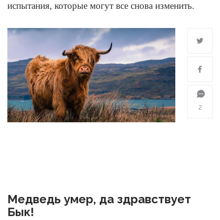
испытания, которые могут все снова изменить.
2
Медведь умер, да здравствует
Бык!