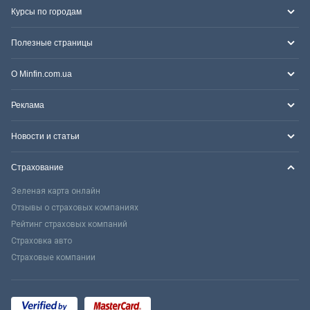
Курсы по городам
Полезные страницы
О Minfin.com.ua
Реклама
Новости и статьи
Страхование
Зеленая карта онлайн
Отзывы о страховых компаниях
Рейтинг страховых компаний
Страховка авто
Страховые компании