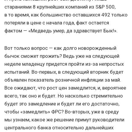
стараниями 8 крупнейших компаний из S&P 500,
в то время, как большинство оставшихся 492 только
потеряли в цене с начала года, факт остается
фактом — «Медведь умер, да здравствует Бык!».
Вот только вопрос — как долго новорожденный
бычок сможет прожить? Ведь уже на следующей
неделе младенцу придется пройти из-за непростых
испытаний. Во-первых, в следующий вторник будет
объявлен показатель розничной инфляции за май.
Все ожидают, что рост цен замедлится, и, вероятнее
всего, так оно и будет. Но насколько стремительно
будет это замедление и будет ли его достаточно,
чтобы «замедлить» ФРС? Во-вторых, уже в среду
мы узнаем, какое же решение примут руководители
центрального банка относительно дальнейших