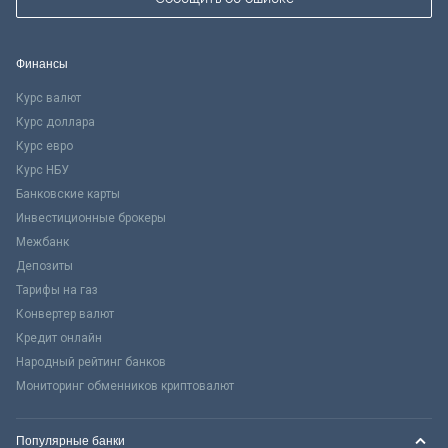
Финансы
Курс валют
Курс доллара
Курс евро
Курс НБУ
Банковские карты
Инвестиционные брокеры
Межбанк
Депозиты
Тарифы на газ
Конвертер валют
Кредит онлайн
Народный рейтинг банков
Мониторинг обменников криптовалют
Популярные банки