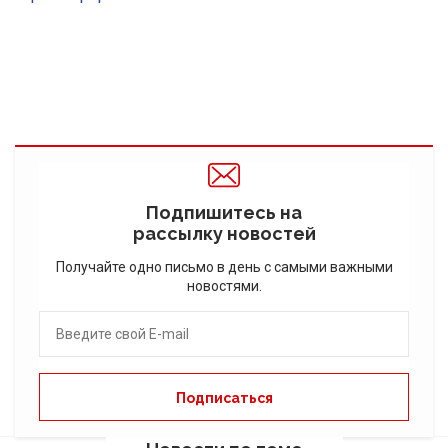
Подпишитесь на
рассылку новостей
Получайте одно письмо в день с самыми важными
новостями.