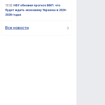
13:32
НБУ обновил прогноз ВВП: что
будет ждать экономику Украины в 2026-
2028 годах
Все новости