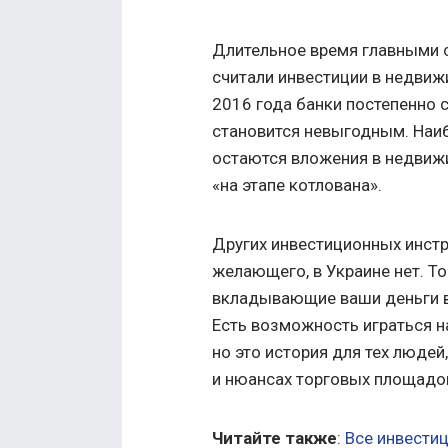
Длительное время главными 
считали инвестиции в недви
2016 года банки постепенно 
становится невыгодным. Наи
остаются вложения в недвиж
«на этапе котлована».
Других инвестиционных инстр
желающего, в Украине нет. То
вкладывающие ваши деньги в
Есть возможность играться н
но это история для тех людей
и нюансах торговых площадо
Читайте также
:
Все инвестиц