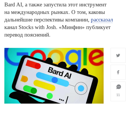
Bard AI, а также запустила этот инструмент
на международных рынках. О том, каковы
дальнейшие перспективы компании,
рассказал
канал Stocks with Josh. «Минфин» публикует
перевод пояснений.
11