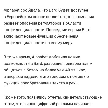
Alphabet сообщала, что Bard будет доступен
в Европейском союзе после того, как компания
развеет опасения регуляторов в области
конфиденциальности. Последние версии Bard
включают новые функции обеспечения
конфиденциальности по всему миру.
В то же время, Alphabet добавила новые
возможности в Bard, разрешив пользователям
общаться с ботом на более чем 40 языках,
и впервые наделила его голосом с помощью
функции преобразования текста в речь.
Кроме того, появились отчеты, свидетельствующие
о том, что рынок цифровой рекламы начинает