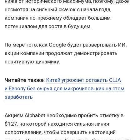
ниже от исторического максимума, поэтому, даже
несмотря на сильный скачок с начала года,
компания по-прежнему обладает большим
потенциалом для роста в будущем.
По мере того, как Google будет развертывать ИИ,
акции компании продолжат демонстрировать
позитивную динамику.
Читайте также
:
Китай угрожает оставить США
и Европу без сырья для микрочипов: как на этом
заработать
Акциям Alphabet необходимо пробить отметку в
$127, на которой находится сильная линия
сопротивления, чтобы совершить настоящий