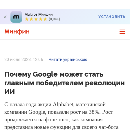
Multi от Минфин
УСТАНОВИТЬ
(8,9K+)
20 июля 2023, 12:06
Читати українською
Почему Google может стать
главным победителем революции
ИИ
С начала года акции Alphabet, материнской
компании Google, показали рост на 38%. Рост
продолжается на фоне того, как компания
представила новые функции для своего чат-бота