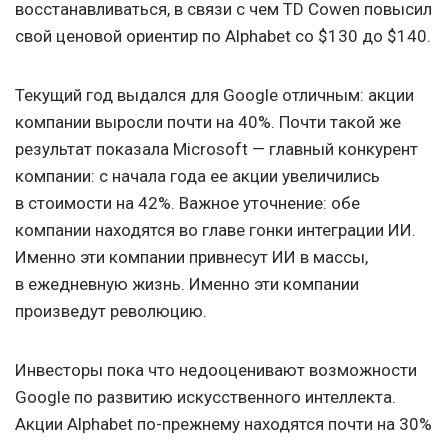
восстанавливаться, в связи с чем TD Cowen повысил
свой ценовой ориентир по Alphabet со $130 до $140.
Текущий год выдался для Google отличным: акции
компании выросли почти на 40%. Почти такой же
результат показала Microsoft — главный конкурент
компании: с начала года ее акции увеличились
в стоимости на 42%. Важное уточнение: обе
компании находятся во главе гонки интеграции ИИ.
Именно эти компании привнесут ИИ в массы,
в ежедневную жизнь. Именно эти компании
произведут революцию.
Инвесторы пока что недооценивают возможности
Google по развитию искусственного интеллекта.
Акции Alphabet по-прежнему находятся почти на 30%