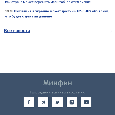
как страна может пережить масштабное отключение
10:48
Инфляция в Украине может достичь 10%: НБУ объяснил,
что будет с ценами дальше
Все новости
Присоединяйтесь к нам в соц. сетях: