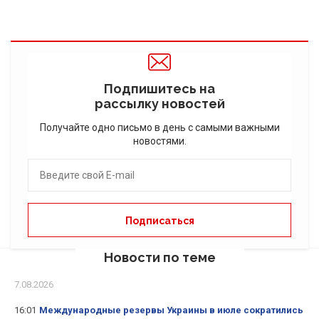
Подпишитесь на
рассылку новостей
Получайте одно письмо в день с самыми важными
новостями.
Новости по теме
7.08.2026
16:01
Международные резервы Украины в июле сократились