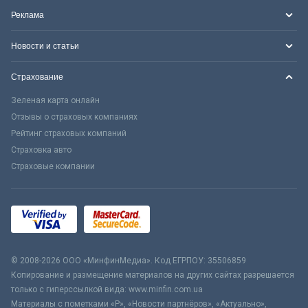
Реклама
Новости и статьи
Страхование
Зеленая карта онлайн
Отзывы о страховых компаниях
Рейтинг страховых компаний
Страховка авто
Страховые компании
© 2008-2026 ООО «МинфинМедиа». Код ЕГРПОУ: 35506859
Копирование и размещение материалов на других сайтах разрешается
только с гиперссылкой вида: www.minfin.com.ua
Материалы с пометками «Р», «Новости партнёров», «Актуально»,