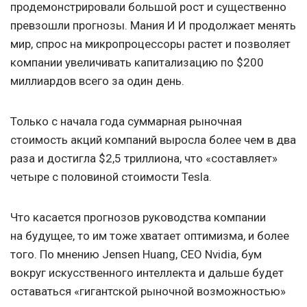
продемонстрировали большой рост и существенно
превзошли прогнозы.
Мания И И продолжает
менять
мир, спрос на микропроцессоры растет и позволяет
компании увеличивать капитализацию по $200
миллиардов всего за один день.
Только с начала года суммарная рыночная
стоимость акций компаний выросла более чем в два
раза и достигла $2,5 триллиона, что «составляет»
четыре с половиной стоимости Tesla.
Что касается прогнозов руководства компании
на будущее, то им тоже хватает оптимизма, и более
того. По мнению Jensen Huang, CEO Nvidia, бум
вокруг искусственного интеллекта и дальше будет
оставаться «гигантской рыночной возможностью»