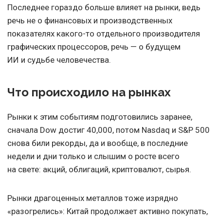
Последнее гораздо больше влияет на рынки, ведь
речь не о финансовых и производственных
показателях какого-то отдельного производителя
графических процессоров, речь — о будущем
ИИ и судьбе человечества.
Что происходило на рынках
Рынки к этим событиям подготовились заранее,
сначала Dow достиг 40,000, потом Nasdaq и S&P 500
снова били рекорды, да и вообще, в последние
недели и дни только и слышим о росте всего
на свете: акций, облигаций, криптовалют, сырья.
Рынки драгоценных металлов тоже изрядно
«разогрелись»: Китай продолжает активно покупать,