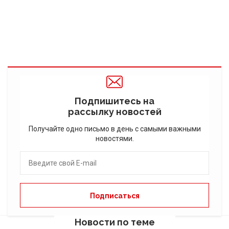
Подпишитесь на
рассылку новостей
Получайте одно письмо в день с самыми важными
новостями.
Новости по теме