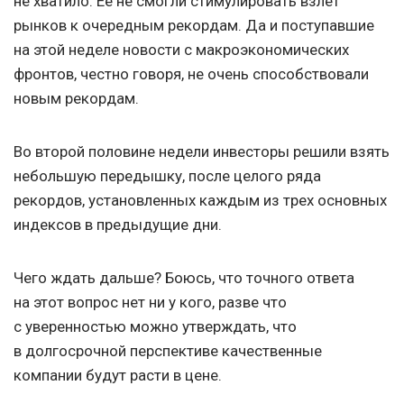
не хватило. Ее не смогли стимулировать взлет
рынков к очередным рекордам. Да и поступавшие
на этой неделе новости с макроэкономических
фронтов, честно говоря, не очень способствовали
новым рекордам.
Во второй половине недели инвесторы решили взять
небольшую передышку, после целого ряда
рекордов, установленных каждым из трех основных
индексов в предыдущие дни.
Чего ждать дальше? Боюсь, что точного ответа
на этот вопрос нет ни у кого, разве что
с уверенностью можно утверждать, что
в долгосрочной перспективе качественные
компании будут расти в цене.