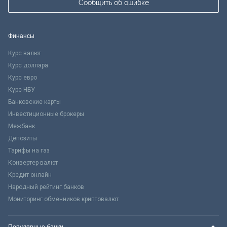
Сообщить об ошибке
Финансы
Курс валют
Курс доллара
Курс евро
Курс НБУ
Банковские карты
Инвестиционные брокеры
Межбанк
Депозиты
Тарифы на газ
Конвертер валют
Кредит онлайн
Народный рейтинг банков
Мониторинг обменников криптовалют