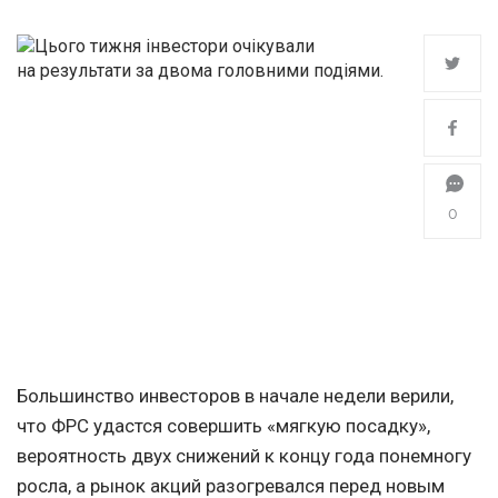
0
Большинство инвесторов в начале недели верили,
что ФРС удастся совершить «мягкую посадку»,
вероятность двух снижений к концу года понемногу
росла, а рынок акций разогревался перед новым