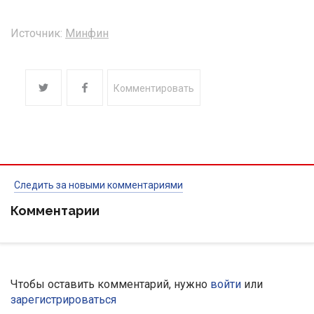
Источник:
Минфин
Комментировать
Следить за новыми комментариями
Комментарии
Чтобы оставить комментарий, нужно
войти
или
зарегистрироваться