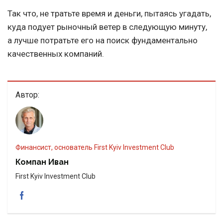
Так что, не тратьте время и деньги, пытаясь угадать,
куда подует рыночный ветер в следующую минуту,
а лучше потратьте его на поиск фундаментально
качественных компаний.
Автор:
Финансист, основатель First Kyiv Investment Club
Компан Иван
First Kyiv Investment Club