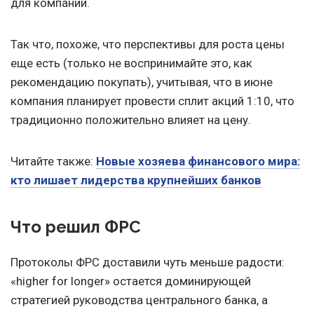
для компании.
Так что, похоже, что перспективы для роста цены
еще есть (только не воспринимайте это, как
рекомендацию покупать), учитывая, что в июне
компания планирует провести сплит акций 1:10, что
традиционно положительно влияет на цену.
Читайте также:
Новые хозяева финансового мира:
кто лишает лидерства крупнейших банков
Что решил ФРС
Протоколы ФРС доставили чуть меньше радости:
«higher for longer» остается доминирующей
стратегией руководства центрального банка, а