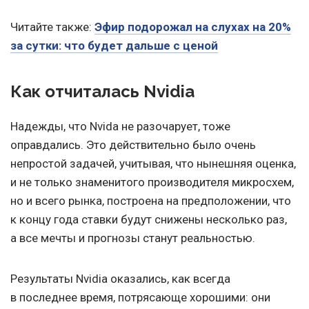
Читайте также:
Эфир подорожал на слухах на 20%
за сутки: что будет дальше с ценой
Как отчиталась Nvidia
Надежды, что Nvida не разочарует, тоже
оправдались. Это действительно было очень
непростой задачей, учитывая, что нынешняя оценка,
и не только знаменитого производителя микросхем,
но и всего рынка, построена на предположении, что
к концу года ставки будут снижены несколько раз,
а все мечты и прогнозы станут реальностью.
Результаты Nvidia оказались, как всегда
в последнее время, потрясающе хорошими: они