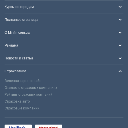
Курсы по городам
Полезные страницы
О Minfin.com.ua
Реклама
Новости и статьи
Страхование
Зеленая карта онлайн
Отзывы о страховых компаниях
Рейтинг страховых компаний
Страховка авто
Страховые компании