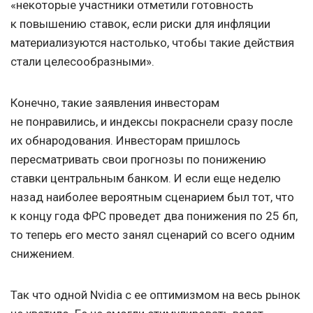
«некоторые участники отметили готовность
к повышению ставок, если риски для инфляции
материализуются настолько, чтобы такие действия
стали целесообразными».
Конечно, такие заявления инвесторам
не понравились, и индексы покраснели сразу после
их обнародования. Инвесторам пришлось
пересматривать свои прогнозы по понижению
ставки центральным банком. И если еще неделю
назад наиболее вероятным сценарием был тот, что
к концу года ФРС проведет два понижения по 25 бп,
то теперь его место занял сценарий со всего одним
снижением.
Так что одной Nvidia с ее оптимизмом на весь рынок