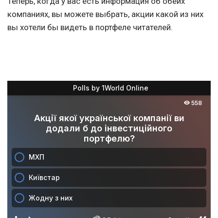
Теперь, когда у вас есть информация об обеих
компаниях, вы можете выбрать, акции какой из них
вы хотели бы видеть в портфеле читателей.