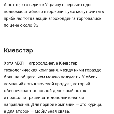
А вот те, кто верил в Украину в первые годы
полномасштабного вторжения, уже могут считать
прибыль: тогда акции агрохолдинга торговались
по цене около $3.
Киевстар
Хотя МХП — агрохолдинг, а Киевстар —
технологическая компания, между ними гораздо
больше общего, чем можно подумать. У обеих
компаний есть ключевой продукт, который
обеспечивает основной денежный поток
и позволяет развивать дополнительные
направления. Для первой компании — это курица,
а для второй — мобильная связь.