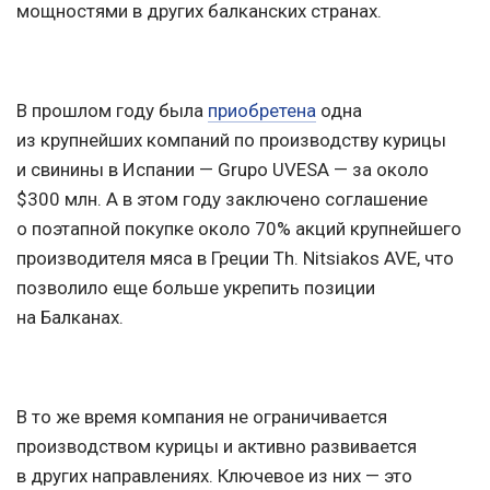
мощностями в других балканских странах.
В прошлом году была
приобретена
одна
из крупнейших компаний по производству курицы
и свинины в Испании — Grupo UVESA — за около
$300 млн. А в этом году заключено соглашение
о поэтапной покупке около 70% акций крупнейшего
производителя мяса в Греции Th. Nitsiakos AVE, что
позволило еще больше укрепить позиции
на Балканах.
В то же время компания не ограничивается
производством курицы и активно развивается
в других направлениях. Ключевое из них — это