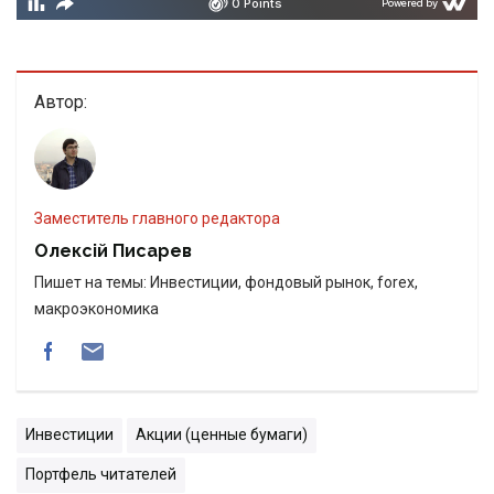
Автор:
Заместитель главного редактора
Олексій Писарев
Пишет на темы: Инвестиции, фондовый рынок, forex,
макроэкономика
Инвестиции
Акции (ценные бумаги)
Портфель читателей