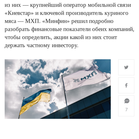
из них — крупнейший оператор мобильной связи
«Киевстар» и ключевой производитель куриного
мяса — МХП. «Минфин» решил подробно
разобрать финансовые показатели обеих компаний,
чтобы определить, акции какой из них стоит
держать частному инвестору.
7