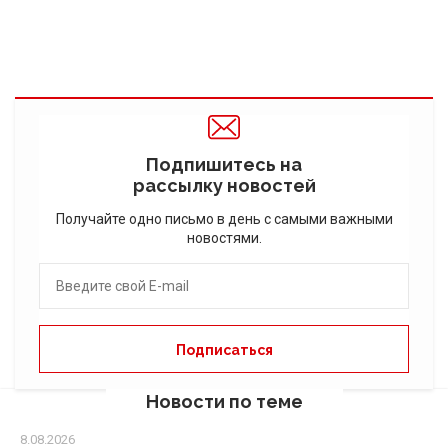
Подпишитесь на
рассылку новостей
Получайте одно письмо в день с самыми важными
новостями.
Новости по теме
8.08.2026