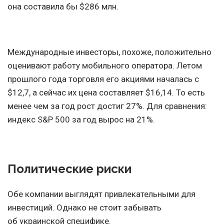
она составила бы $286 млн.
Международные инвесторы, похоже, положительно
оценивают работу мобильного оператора. Летом
прошлого года торговля его акциями началась с
$12,7, а сейчас их цена составляет $16,14. То есть
менее чем за год рост достиг 27%. Для сравнения:
индекс S&P 500 за год вырос на 21%.
Политические риски
Обе компании выглядят привлекательными для
инвестиций. Однако не стоит забывать
об украинской специфике.