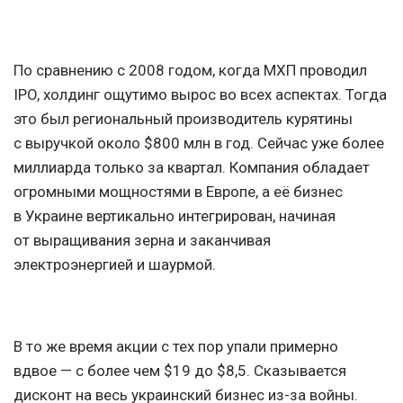
По сравнению с 2008 годом, когда МХП проводил
IPO, холдинг ощутимо вырос во всех аспектах. Тогда
это был региональный производитель курятины
с выручкой около $800 млн в год. Сейчас уже более
миллиарда только за квартал. Компания обладает
огромными мощностями в Европе, а её бизнес
в Украине вертикально интегрирован, начиная
от выращивания зерна и заканчивая
электроэнергией и шаурмой.
В то же время акции с тех пор упали примерно
вдвое — с более чем $19 до $8,5. Сказывается
дисконт на весь украинский бизнес из-за войны.