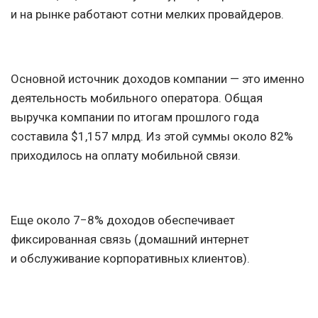
и на рынке работают сотни мелких провайдеров.
Основной источник доходов компании — это именно
деятельность мобильного оператора. Общая
выручка компании по итогам прошлого года
составила $1,157 млрд. Из этой суммы около 82%
приходилось на оплату мобильной связи.
Еще около 7−8% доходов обеспечивает
фиксированная связь (домашний интернет
и обслуживание корпоративных клиентов).