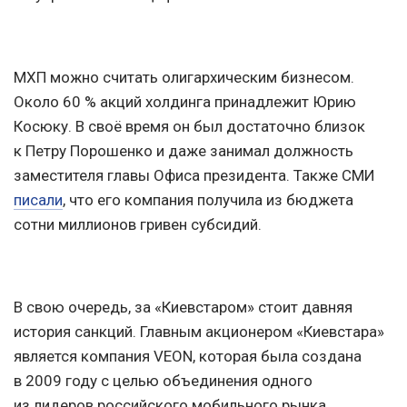
МХП можно считать олигархическим бизнесом.
Около 60 % акций холдинга принадлежит Юрию
Косюку. В своё время он был достаточно близок
к Петру Порошенко и даже занимал должность
заместителя главы Офиса президента. Также СМИ
писали
, что его компания получила из бюджета
сотни миллионов гривен субсидий.
В свою очередь, за «Киевстаром» стоит давняя
история санкций. Главным акционером «Киевстара»
является компания VEON, которая была создана
в 2009 году с целью объединения одного
из лидеров российского мобильного рынка