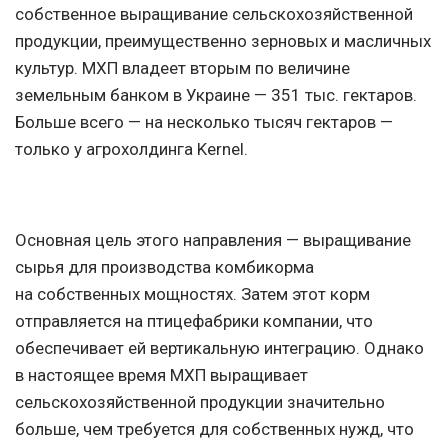
собственное выращивание сельскохозяйственной
продукции, преимущественно зерновых и масличных
культур. МХП владеет вторым по величине
земельным банком в Украине — 351 тыс. гектаров.
Больше всего — на несколько тысяч гектаров —
только у агрохолдинга Kernel.
Основная цель этого направления — выращивание
сырья для производства комбикорма
на собственных мощностях. Затем этот корм
отправляется на птицефабрики компании, что
обеспечивает ей вертикальную интеграцию. Однако
в настоящее время МХП выращивает
сельскохозяйственной продукции значительно
больше, чем требуется для собственных нужд, что