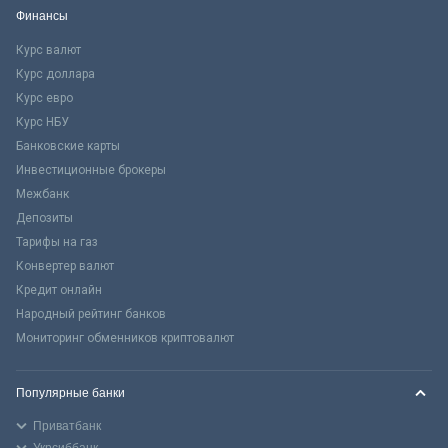
Финансы
Курс валют
Курс доллара
Курс евро
Курс НБУ
Банковские карты
Инвестиционные брокеры
Межбанк
Депозиты
Тарифы на газ
Конвертер валют
Кредит онлайн
Народный рейтинг банков
Мониторинг обменников криптовалют
Популярные банки
Приватбанк