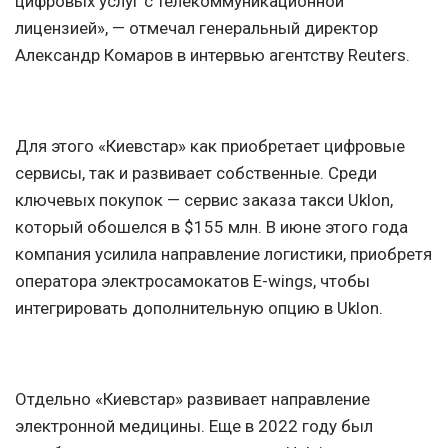
цифровых услуг с телекоммуникационной
лицензией», — отмечал генеральный директор
Александр Комаров в интервью агентству Reuters.
Для этого «Киевстар» как приобретает цифровые
сервисы, так и развивает собственные. Среди
ключевых покупок — сервис заказа такси Uklon,
который обошелся в $155 млн. В июне этого года
компания усилила направление логистики, приобретя
оператора электросамокатов E-wings, чтобы
интегрировать дополнительную опцию в Uklon.
Отдельно «Киевстар» развивает направление
электронной медицины. Еще в 2022 году был