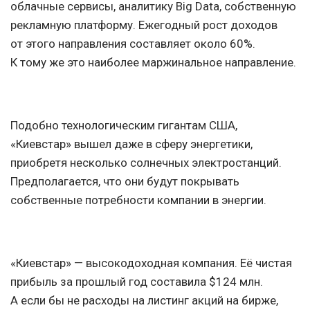
облачные сервисы, аналитику Big Data, собственную
рекламную платформу. Ежегодный рост доходов
от этого направления составляет около 60%.
К тому же это наиболее маржинальное направление.
Подобно технологическим гигантам США,
«Киевстар» вышел даже в сферу энергетики,
приобретя несколько солнечных электростанций.
Предполагается, что они будут покрывать
собственные потребности компании в энергии.
«Киевстар» — высокодоходная компания. Её чистая
прибыль за прошлый год составила $124 млн.
А если бы не расходы на листинг акций на бирже,