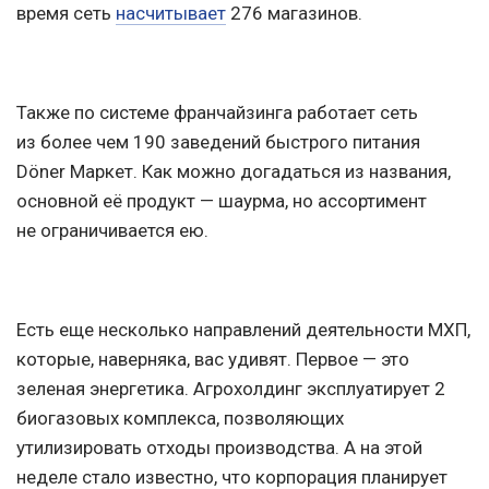
время сеть
насчитывает
276 магазинов.
Также по системе франчайзинга работает сеть
из более чем 190 заведений быстрого питания
Döner Маркет. Как можно догадаться из названия,
основной её продукт — шаурма, но ассортимент
не ограничивается ею.
Есть еще несколько направлений деятельности МХП,
которые, наверняка, вас удивят. Первое — это
зеленая энергетика. Агрохолдинг эксплуатирует 2
биогазовых комплекса, позволяющих
утилизировать отходы производства. А на этой
неделе стало известно, что корпорация планирует