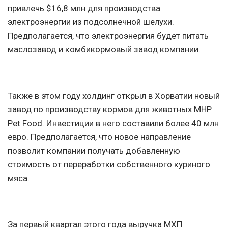
привлечь $16,8 млн для производства
электроэнергии из подсолнечной шелухи.
Предполагается, что электроэнергия будет питать
маслозавод и комбикормовый завод компании.
Также в этом году холдинг открыл в Хорватии новый
завод по производству кормов для животных MHP
Pet Food. Инвестиции в него составили более 40 млн
евро. Предполагается, что новое направление
позволит компании получать добавленную
стоимость от переработки собственного куриного
мяса.
За первый квартал этого года выручка МХП