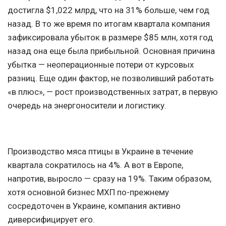
достигла $1,022 млрд, что на 31% больше, чем год
назад. В то же время по итогам квартала компания
зафиксировала убыток в размере $85 млн, хотя год
назад она еще была прибыльной. Основная причина
убытка — неоперационные потери от курсовых
разниц. Еще один фактор, не позволивший работать
«в плюс», — рост производственных затрат, в первую
очередь на энергоносители и логистику.
Производство мяса птицы в Украине в течение
квартала сократилось на 4%. А вот в Европе,
напротив, выросло — сразу на 19%. Таким образом,
хотя основной бизнес МХП по-прежнему
сосредоточен в Украине, компания активно
диверсифицирует его.