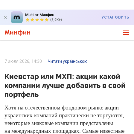
Multi от Минфин
УСТАНОВИТЬ
(8,9K+)
7 июля 2026, 14:30
Читати українською
Киевстар или МХП: акции какой
компании лучше добавить в свой
портфель
Хотя на отечественном фондовом рынке акции
украинских компаний практически не торгуются,
некоторые знаковые компании представлены
на международных площадках. Самые известные