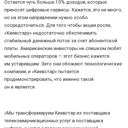
Остается чуть больше 10% доходов, которые
приносят цифровые сервисы. Кажется, это не много,
но на этом направлении нужно особо
сосредоточиться. Для того чтобы акции росли,
«Киевстару» недостаточно обеспечивать
стабильный денежный поток за счет абонентской
платы. Американские инвесторы не слишком любят
мобильных операторов — этот бизнес кажется
им устаревшим. Зато они обожают технологические
компании, и «Киевстар» пытается
продемонстрировать, что именно такой
он и является.
«Мы трансформируем Киевстар из поставщика
телекоммуникационных услуг в поставщика