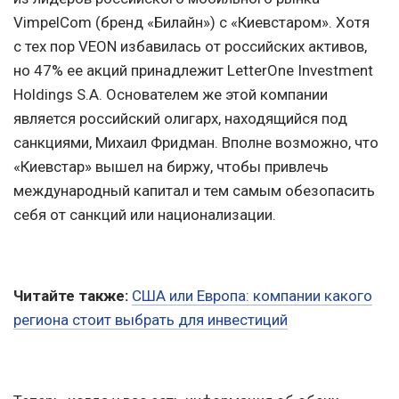
VimpelCom (бренд «Билайн») с «Киевстаром». Хотя
с тех пор VEON избавилась от российских активов,
но 47% ее акций принадлежит LetterOne Investment
Holdings S.A. Основателем же этой компании
является российский олигарх, находящийся под
санкциями, Михаил Фридман. Вполне возможно, что
«Киевстар» вышел на биржу, чтобы привлечь
международный капитал и тем самым обезопасить
себя от санкций или национализации.
Читайте также:
США или Европа: компании какого
региона стоит выбрать для инвестиций