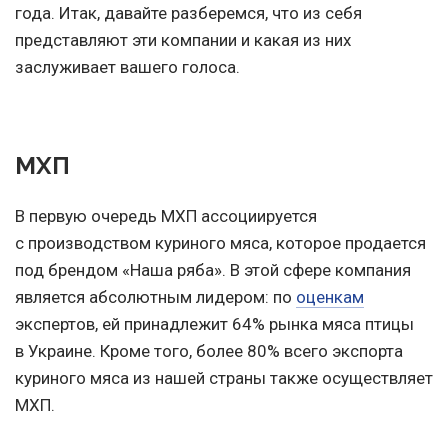
года. Итак, давайте разберемся, что из себя
представляют эти компании и какая из них
заслуживает вашего голоса.
МХП
В первую очередь МХП ассоциируется
с производством куриного мяса, которое продается
под брендом «Наша ряба». В этой сфере компания
является абсолютным лидером: по
оценкам
экспертов, ей принадлежит 64% рынка мяса птицы
в Украине. Кроме того, более 80% всего экспорта
куриного мяса из нашей страны также осуществляет
МХП.