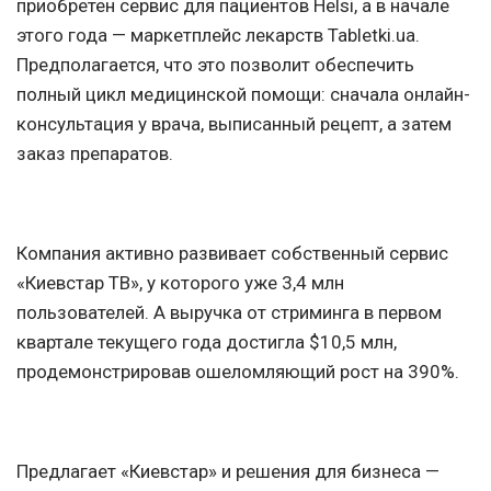
приобретен сервис для пациентов Helsi, а в начале
этого года — маркетплейс лекарств Tabletki.ua.
Предполагается, что это позволит обеспечить
полный цикл медицинской помощи: сначала онлайн-
консультация у врача, выписанный рецепт, а затем
заказ препаратов.
Компания активно развивает собственный сервис
«Киевстар ТВ», у которого уже 3,4 млн
пользователей. А выручка от стриминга в первом
квартале текущего года достигла $10,5 млн,
продемонстрировав ошеломляющий рост на 390%.
Предлагает «Киевстар» и решения для бизнеса —