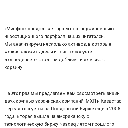
«Минфин» продолжает проект по формированию
инвестиционного портфеля наших читателей.
Мы анализируем несколько активов, в которые
можно вложить деньги, а вы голосуете
и определяете, стоит ли добавлять их в свою
корзину.
На этот раз мы предлагаем вам рассмотреть акции
двух крупных украинских компаний: МХП и Киевстар.
Первая торгуется на Лондонской бирже еще с 2008
года. Вторая вышла на американскую
технологическую биржу Nasdaq летом прошлого