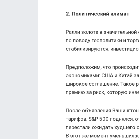
2. Политический климат
Ралли золота в значительной
по поводу геополитики и торг
стабилизируются, инвестици
Предположим, что происходи
экономиками: США и Китай з
широкое соглашение. Такое 
премию за риск, которую инв
После объявления Вашингтон
тарифов, S&P 500 поднялся, 
перестали ожидать худшего с
В этот же момент уменьшилас