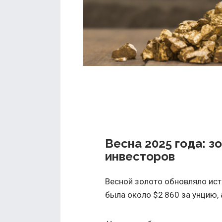
Весна 2025 года: з
инвесторов
Весной золото обновляло ист
была около $2 860 за унцию, 