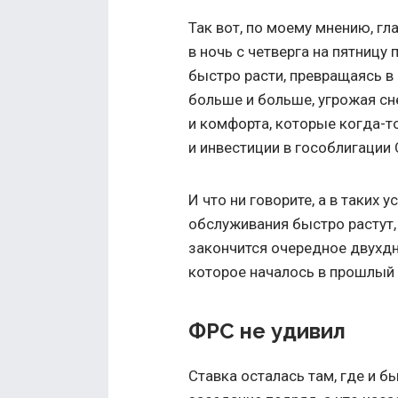
Так вот, по моему мнению, гл
в ночь с четверга на пятницу
быстро расти, превращаясь в
больше и больше, угрожая сне
и комфорта, которые когда-т
и инвестиции в гособлигации
И что ни говорите, а в таких 
обслуживания быстро растут,
закончится очередное двухд
которое началось в прошлый 
ФРС не удивил
Ставка осталась там, где и бы