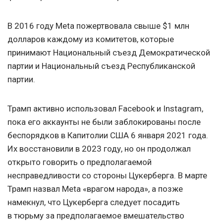
В 2016 году Meta пожертвовала свыше $1 млн
долларов каждому из комитетов, которые
принимают Национальный съезд Демократической
партии и Национальный съезд Республиканской
партии.
Трамп активно использовал Facebook и Instagram,
пока его аккаунты не были заблокированы после
беспорядков в Капитолии США 6 января 2021 года.
Их восстановили в 2023 году, но он продолжал
открыто говорить о предполагаемой
несправедливости со стороны Цукерберга. В марте
Трамп назвал Meta «врагом народа», а позже
намекнул, что Цукерберга следует посадить
в тюрьму за предполагаемое вмешательство