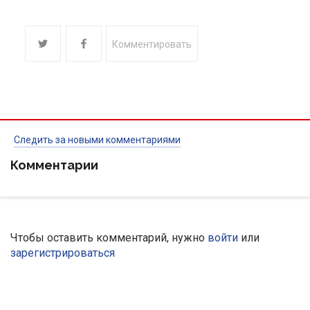
Комментировать
Следить за новыми комментариями
Комментарии
Чтобы оставить комментарий, нужно
войти
или
зарегистрироваться