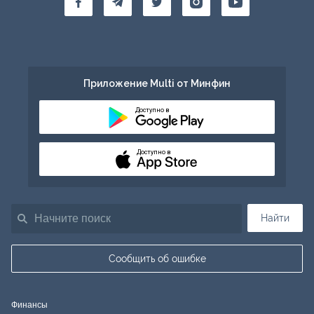
Приложение Multi от Минфин
Доступно в
Доступно в
Найти
Сообщить об ошибке
Финансы