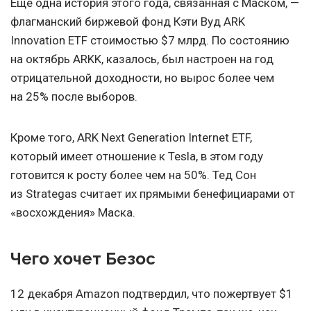
Еще одна история этого года, связанная с Маском, —
флагманский биржевой фонд Кэти Вуд ARK
Innovation ETF стоимостью $7 млрд. По состоянию
на октябрь ARKK, казалось, был настроен на год
отрицательной доходности, но вырос более чем
на 25% после выборов.
Кроме того, ARK Next Generation Internet ETF,
который имеет отношение к Tesla, в этом году
готовится к росту более чем на 50%. Тед Сон
из Strategas считает их прямыми бенефициарами от
«восхождения» Маска.
Чего хочет Безос
12 декабря Amazon подтвердил, что пожертвует $1