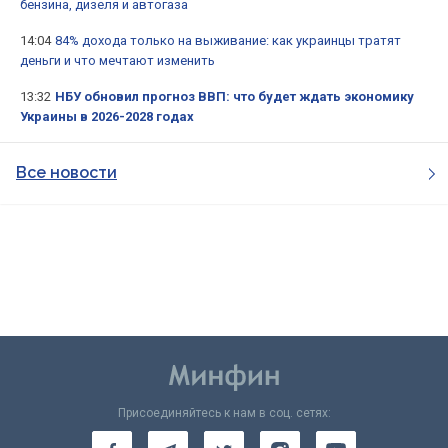
бензина, дизеля и автогаза
14:04
84% дохода только на выживание: как украинцы тратят
деньги и что мечтают изменить
13:32
НБУ обновил прогноз ВВП: что будет ждать экономику
Украины в 2026-2028 годах
Все новости
Присоединяйтесь к нам в соц. сетях: