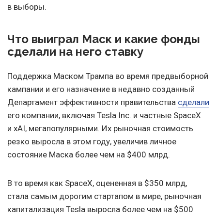
в выборы.
Что выиграл Маск и какие фонды
сделали на него ставку
Поддержка Маском Трампа во время предвыборной
кампании и его назначение в недавно созданный
Департамент эффективности правительства
сделали
его компании, включая Tesla Inc. и частные SpaceX
и xAI, мегапопулярными. Их рыночная стоимость
резко выросла в этом году, увеличив личное
состояние Маска более чем на $400 млрд.
В то время как SpaceX, оцененная в $350 млрд,
стала самым дорогим стартапом в мире, рыночная
капитализация Tesla выросла более чем на $500