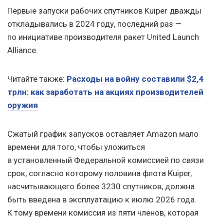
Первые запуски рабочих спутников Kuiper дважды
откладывались в 2024 году, последний раз —
по инициативе производителя ракет United Launch
Alliance.
Читайте также:
Расходы на войну составили $2,4
трлн: как заработать на акциях производителей
оружия
Сжатый график запусков оставляет Amazon мало
времени для того, чтобы уложиться
в установленный Федеральной комиссией по связи
срок, согласно которому половина флота Kuiper,
насчитывающего более 3230 спутников, должна
быть введена в эксплуатацию к июлю 2026 года.
К тому времени комиссия из пяти членов, которая