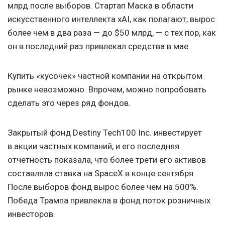
млрд после выборов. Стартап Маска в области
искусственного интеллекта xAI, как полагают, вырос
более чем в два раза — до $50 млрд, — с тех пор, как
он в последний раз привлекал средства в мае.
Купить «кусочек» частной компании на открытом
рынке невозможно. Впрочем, можно попробовать
сделать это через ряд фондов.
Закрытый фонд Destiny Tech100 Inc. инвестирует
в акции частных компаний, и его последняя
отчетность показала, что более трети его активов
составляла ставка на SpaceX в конце сентября.
После выборов фонд вырос более чем на 500%.
Победа Трампа привлекла в фонд поток розничных
инвесторов.