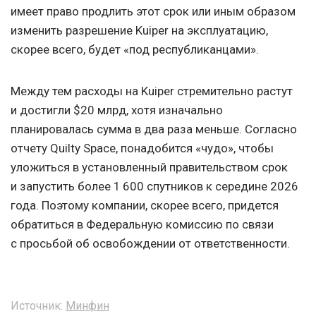
имеет право продлить этот срок или иным образом
изменить разрешение Kuiper на эксплуатацию,
скорее всего, будет «под республиканцами».
Между тем расходы на Kuiper стремительно растут
и достигли $20 млрд, хотя изначально
планировалась сумма в два раза меньше. Согласно
отчету Quilty Space, понадобится «чудо», чтобы
уложиться в установленный правительством срок
и запустить более 1 600 спутников к середине 2026
года. Поэтому компании, скорее всего, придется
обратиться в Федеральную комиссию по связи
с просьбой об освобождении от ответственности.
Источник:
Минфин