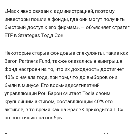
«Маск явно связан с администрацией, поэтому
инвесторы пошли в фонды, где они могут получить
быстрый доступ к его фирмам», — объясняет стратег
ETF в Strategas Тодд Сон.
Некоторые старые фондовые спекулянты, такие как
Baron Partners Fund, также оказались в выигрыше.
Фонд настроен на то, что их доходность достигнет
40% с начала года, при том, что до выборов они
были в минусе. Его восьмидесятилетний
управляющий Рон Барон считает Tesla своим
крупнейшим активом, составляющим 40% его
активов, в то время как на SpaceX приходится 10%
по состоянию на ноябрь.