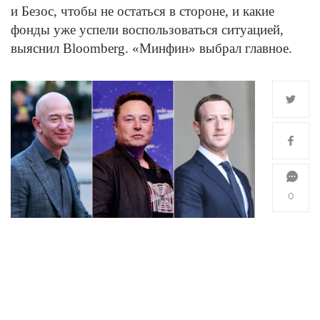
и Безос, чтобы не остаться в стороне, и какие
фонды уже успели воспользоваться ситуацией,
выяснил Bloomberg. «Минфин» выбрал главное.
0