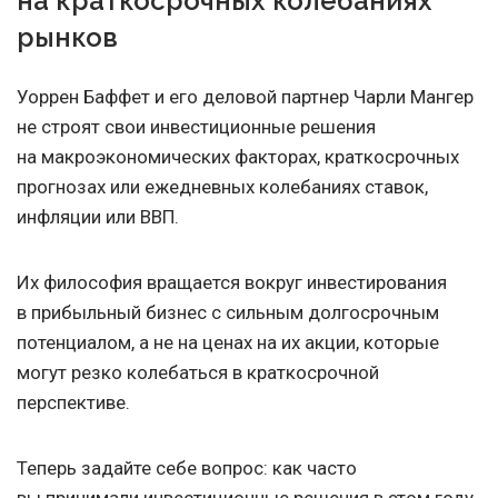
на краткосрочных колебаниях
рынков
Уоррен Баффет и его деловой партнер Чарли Мангер
не строят свои инвестиционные решения
на макроэкономических факторах, краткосрочных
прогнозах или ежедневных колебаниях ставок,
инфляции или ВВП.
Их философия вращается вокруг инвестирования
в прибыльный бизнес с сильным долгосрочным
потенциалом, а не на ценах на их акции, которые
могут резко колебаться в краткосрочной
перспективе.
Теперь задайте себе вопрос: как часто