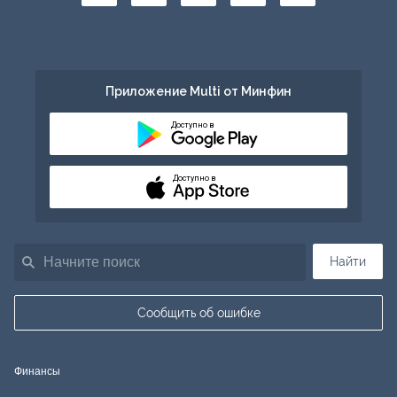
Приложение Multi от Минфин
Доступно в
Доступно в
Найти
Сообщить об ошибке
Финансы