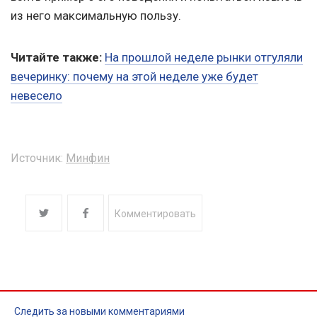
из него максимальную пользу.
Читайте также:
На прошлой неделе рынки отгуляли
вечеринку: почему на этой неделе уже будет
невесело
Источник:
Минфин
Комментировать
Следить за новыми комментариями