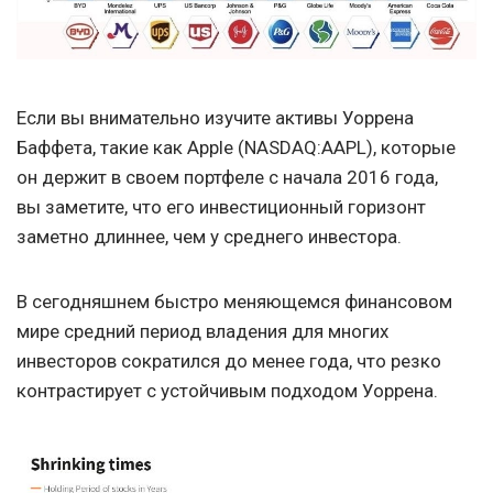
Если вы внимательно изучите активы Уоррена
Баффета, такие как Apple (NASDAQ:AAPL), которые
он держит в своем портфеле с начала 2016 года,
вы заметите, что его инвестиционный горизонт
заметно длиннее, чем у среднего инвестора.
В сегодняшнем быстро меняющемся финансовом
мире средний период владения для многих
инвесторов сократился до менее года, что резко
контрастирует с устойчивым подходом Уоррена.