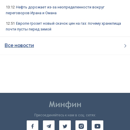
13:12
Нефть дорожает из-за неопределенности вокруг
переговоров Ирана и Омана
12:51
Европе грозит новый скачок цен на газ: почему хранилища
почти пусты перед зимой
Все новости
Присоединяйтесь к нам в соц. сетях: