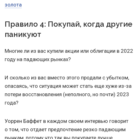
золота
Правило 4: Покупай, когда другие
паникуют
Многие ли из вас купили акции или облигации в 2022
году на падающих рынках?
И сколько из вас вместо этого продали с убытком,
опасаясь, что ситуация может стать еще хуже из-за
потери восстановления (неполного, но почти) 2023
года?
Уоррен Баффет в каждом своем интервью говорит
о том, что отдает предпочтение резко падающим
рынкам, потому что так вы покупаете лучше