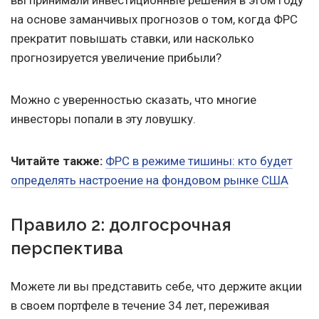
вы принимали инвестиционные решения в этом году
на основе заманчивых прогнозов о том, когда ФРС
прекратит повышать ставки, или насколько
прогнозируется увеличение прибыли?
Можно с уверенностью сказать, что многие
инвесторы попали в эту ловушку.
Читайте также:
ФРС в режиме тишины: кто будет
определять настроение на фондовом рынке США
Правило 2: долгосрочная
перспектива
Можете ли вы представить себе, что держите акции
в своем портфеле в течение 34 лет, переживая