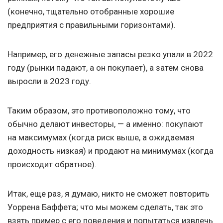
(конечно, тщательно отобранные хорошие
предприятия с правильными горизонтами).
Например, его денежные запасы резко упали в 2022
году (рынки падают, а он покупает), а затем снова
выросли в 2023 году.
Таким образом, это противоположно тому, что
обычно делают инвесторы, — а именно: покупают
на максимумах (когда риск выше, а ожидаемая
доходность низкая) и продают на минимумах (когда
происходит обратное).
Итак, еще раз, я думаю, никто не сможет повторить
Уоррена Баффета; что мы можем сделать, так это
взять пример с его поведения и попытаться извлечь