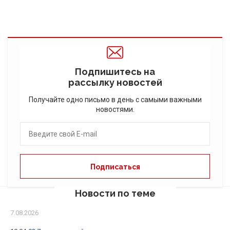
Подпишитесь на
рассылку новостей
Получайте одно письмо в день с самыми важными
новостями.
Новости по теме
7.08.2026