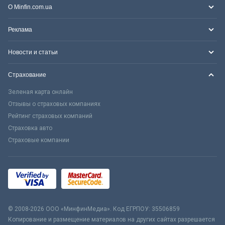
О Minfin.com.ua
Реклама
Новости и статьи
Страхование
Зеленая карта онлайн
Отзывы о страховых компаниях
Рейтинг страховых компаний
Страховка авто
Страховые компании
© 2008-2026 ООО «МинфинМедиа». Код ЕГРПОУ: 35506859
Копирование и размещение материалов на других сайтах разрешается