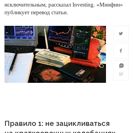
исключительным, рассказал Investing. «Минфин»
публикует перевод статьи.
12
Правило 1: не зацикливаться