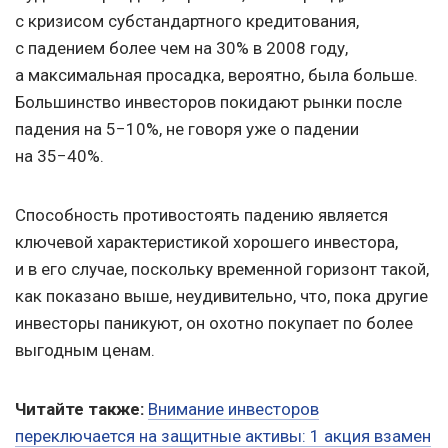
с кризисом субстандартного кредитования,
с падением более чем на 30% в 2008 году,
а максимальная просадка, вероятно, была больше.
Большинство инвесторов покидают рынки после
падения на 5−10%, не говоря уже о падении
на 35−40%.
Способность противостоять падению является
ключевой характеристикой хорошего инвестора,
и в его случае, поскольку временной горизонт такой,
как показано выше, неудивительно, что, пока другие
инвесторы паникуют, он охотно покупает по более
выгодным ценам.
Читайте также:
Внимание инвесторов
переключается на защитные активы: 1 акция взамен