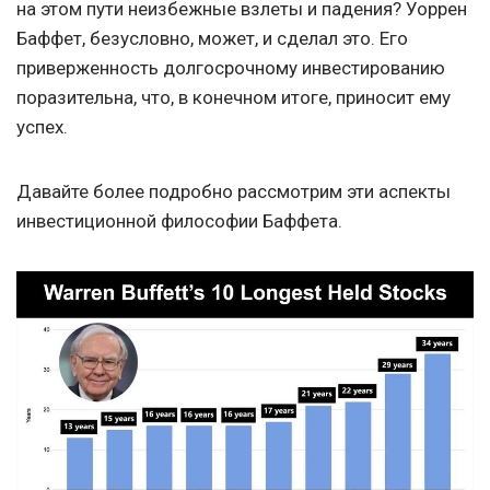
на этом пути неизбежные взлеты и падения? Уоррен
Баффет, безусловно, может, и сделал это. Его
приверженность долгосрочному инвестированию
поразительна, что, в конечном итоге, приносит ему
успех.
Давайте более подробно рассмотрим эти аспекты
инвестиционной философии Баффета.