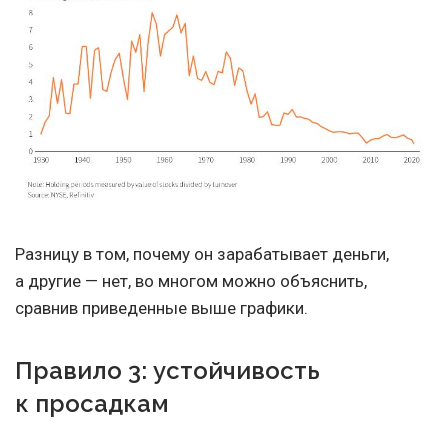
Разницу в том, почему он зарабатывает деньги,
а другие — нет, во многом можно объяснить,
сравнив приведенные выше графики.
Правило 3: устойчивость
к просадкам