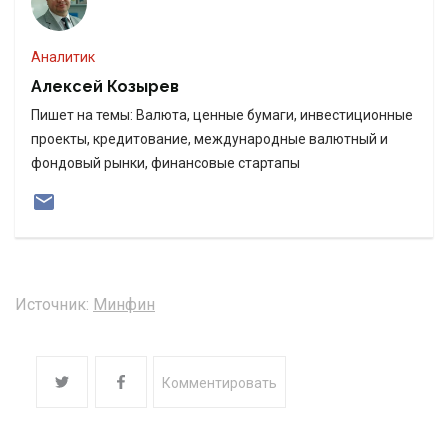
Аналитик
Алексей Козырев
Пишет на темы: Валюта, ценные бумаги, инвестиционные
проекты, кредитование, международные валютный и
фондовый рынки, финансовые стартапы
Источник:
Минфин
Комментировать