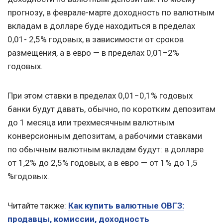
прогнозу, в феврале-марте доходность по валютным
вкладам в долларе буде находиться в пределах
0,01- 2,5% годовых, в зависимости от сроков
размещения, а в евро — в пределах 0,01−2%
годовых.
При этом ставки в пределах 0,01−0,1% годовых
банки будут давать, обычно, по коротким депозитам
до 1 месяца или трехмесячным валютным
конверсионным депозитам, а рабочими ставками
по обычным валютным вкладам будут: в долларе
от 1,2% до 2,5% годовых, а в евро — от 1% до 1,5
%годовых.
Читайте также:
Как купить валютные ОВГЗ:
продавцы, комиссии, доходность