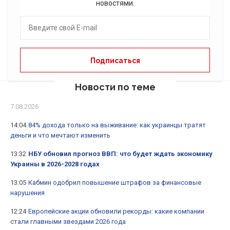
новостями.
Новости по теме
7.08.2026
14:04
84% дохода только на выживание: как украинцы тратят
деньги и что мечтают изменить
13:32
НБУ обновил прогноз ВВП: что будет ждать экономику
Украины в 2026-2028 годах
13:05
Кабмин одобрил повышение штрафов за финансовые
нарушения
12:24
Европейские акции обновили рекорды: какие компании
стали главными звездами 2026 года