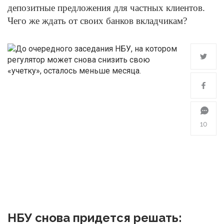
депозитные предложения для частных клиентов.
Чего же ждать от своих банков вкладчикам?
10
НБУ снова придется решать: