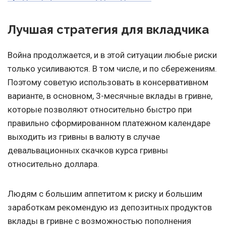
Лучшая стратегия для вкладчика
Война продолжается, и в этой ситуации любые риски
только усиливаются. В том числе, и по сбережениям.
Поэтому советую использовать в консервативном
варианте, в основном, 3-месячные вклады в гривне,
которые позволяют относительно быстро при
правильно сформированном платежном календаре
выходить из гривны в валюту в случае
девальвационных скачков курса гривны
относительно доллара.
Людям с большим аппетитом к риску и большим
заработкам рекомендую из депозитных продуктов
вклады в гривне с возможностью пополнения