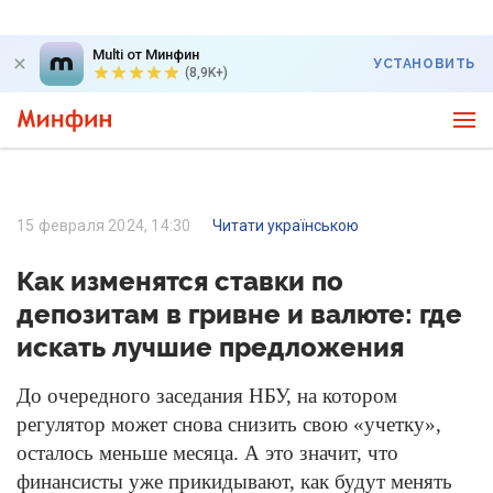
Multi от Минфин
УСТАНОВИТЬ
(8,9K+)
15 февраля 2024, 14:30
Читати українською
Как изменятся ставки по
депозитам в гривне и валюте: где
искать лучшие предложения
До очередного заседания НБУ, на котором
регулятор может снова снизить свою «учетку»,
осталось меньше месяца. А это значит, что
финансисты уже прикидывают, как будут менять