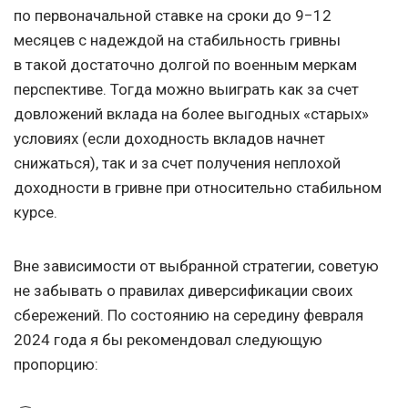
по первоначальной ставке на сроки до 9−12
месяцев с надеждой на стабильность гривны
в такой достаточно долгой по военным меркам
перспективе. Тогда можно выиграть как за счет
довложений вклада на более выгодных «старых»
условиях (если доходность вкладов начнет
снижаться), так и за счет получения неплохой
доходности в гривне при относительно стабильном
курсе.
Вне зависимости от выбранной стратегии, советую
не забывать о правилах диверсификации своих
сбережений. По состоянию на середину февраля
2024 года я бы рекомендовал следующую
пропорцию: