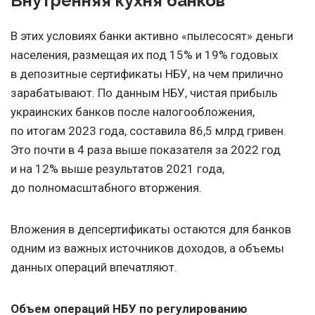
Внутренняя кухня банков
В этих условиях банки активно «пылесосят» деньги
населения, размещая их под 15% и 19% годовых
в депозитные сертификаты НБУ, на чем прилично
зарабатывают. По данным НБУ, чистая прибыль
украинских банков после налогообложения,
по итогам 2023 года, составила 86,5 млрд гривен.
Это почти в 4 раза выше показателя за 2022 год
и на 12% выше результатов 2021 года,
до полномасштабного вторжения.
Вложения в депсертификаты остаются для банков
одним из важных источников доходов, а объемы
данных операций впечатляют.
Объем операций НБУ по регулированию