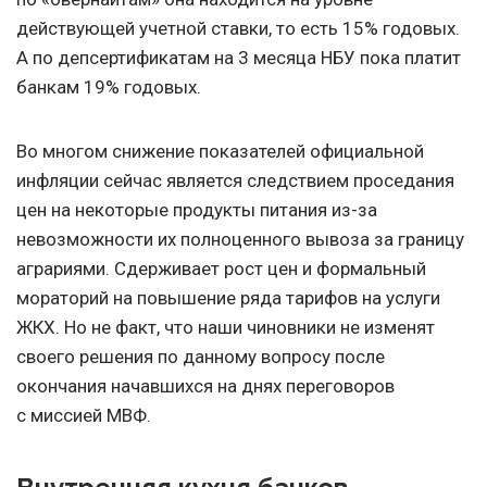
действующей учетной ставки, то есть 15% годовых.
А по депсертификатам на 3 месяца НБУ пока платит
банкам 19% годовых.
Во многом снижение показателей официальной
инфляции сейчас является следствием проседания
цен на некоторые продукты питания из-за
невозможности их полноценного вывоза за границу
аграриями. Сдерживает рост цен и формальный
мораторий на повышение ряда тарифов на услуги
ЖКХ. Но не факт, что наши чиновники не изменят
своего решения по данному вопросу после
окончания начавшихся на днях переговоров
с миссией МВФ.