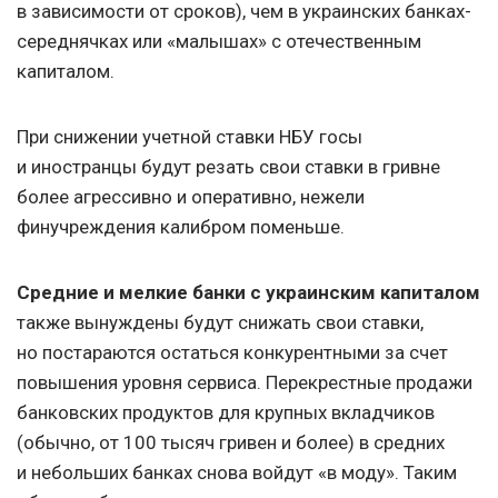
в зависимости от сроков), чем в украинских банках-
середнячках или «малышах» с отечественным
капиталом.
При снижении учетной ставки НБУ госы
и иностранцы будут резать свои ставки в гривне
более агрессивно и оперативно, нежели
финучреждения калибром поменьше.
Средние и мелкие банки с украинским капиталом
также вынуждены будут снижать свои ставки,
но постараются остаться конкурентными за счет
повышения уровня сервиса. Перекрестные продажи
банковских продуктов для крупных вкладчиков
(обычно, от 100 тысяч гривен и более) в средних
и небольших банках снова войдут «в моду». Таким