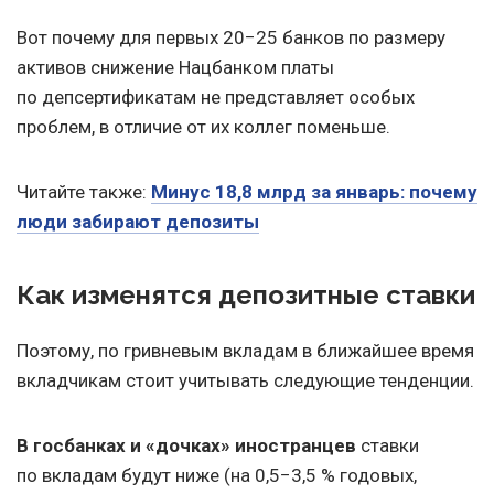
Вот почему для первых 20−25 банков по размеру
активов снижение Нацбанком платы
по депсертификатам не представляет особых
проблем, в отличие от их коллег поменьше.
Читайте также:
Минус 18,8 млрд за январь: почему
люди забирают депозиты
Как изменятся депозитные ставки
Поэтому, по гривневым вкладам в ближайшее время
вкладчикам стоит учитывать следующие тенденции.
В госбанках и «дочках» иностранцев
ставки
по вкладам будут ниже (на 0,5−3,5 % годовых,