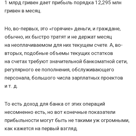
1 млрд гривен дает прибыль порядка 12,295 млн
гривен в месяц.
Но, во-первых, это «горячие» деньги, и граждане,
обычно, их быстро тратят и не держат месяц
на неоплачиваемом для них текущем счете. А, во-
вторых, подобные объемы текущих остатков
на счетах требуют значительной банкоматной сети,
регулярного ее пополнения, обслуживающего
персонала, большого числа зарплатных проектов
и т. д.
То есть доход для банка от этих операций
несомненно есть, но вот конечные показатели
прибыльности могут быть не такими уж огромными,
как кажется на первый взгляд.