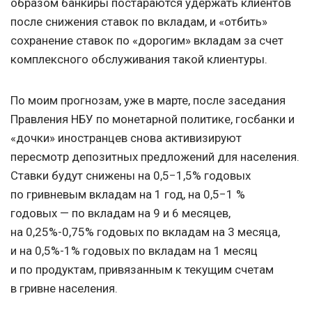
образом банкиры постараются удержать клиентов
после снижения ставок по вкладам, и «отбить»
сохранение ставок по «дорогим» вкладам за счет
комплексного обслуживания такой клиентуры.
По моим прогнозам, уже в марте, после заседания
Правления НБУ по монетарной политике, госбанки и
«дочки» иностранцев снова активизируют
пересмотр депозитных предложений для населения.
Ставки будут снижены на 0,5−1,5% годовых
по гривневым вкладам на 1 год, на 0,5−1 %
годовых — по вкладам на 9 и 6 месяцев,
на 0,25%-0,75% годовых по вкладам на 3 месяца,
и на 0,5%-1% годовых по вкладам на 1 месяц
и по продуктам, привязанным к текущим счетам
в гривне населения.