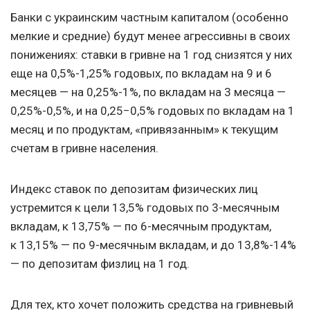
Банки с украинским частным капиталом (особенно
мелкие и средние) будут менее агрессивны в своих
понижениях: ставки в гривне на 1 год снизятся у них
еще на 0,5%-1,25% годовых, по вкладам на 9 и 6
месяцев — на 0,25%-1%, по вкладам на 3 месяца —
0,25%-0,5%, и на 0,25−0,5% годовых по вкладам на 1
месяц и по продуктам, «привязанным» к текущим
счетам в гривне населения.
Индекс ставок по депозитам физических лиц
устремится к цели 13,5% годовых по 3-месячным
вкладам, к 13,75% — по 6-месячным продуктам,
к 13,15% — по 9-месячным вкладам, и до 13,8%-14%
— по депозитам физлиц на 1 год.
Для тех, кто хочет положить средства на гривневый