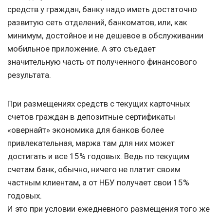
средств у граждан, банку надо иметь достаточно
развитую сеть отделений, банкоматов, или, как
минимум, достойное и не дешевое в обслуживании
мобильное приложение. А это съедает
значительную часть от полученного финансового
результата.
При размещениях средств с текущих карточных
счетов граждан в депозитные сертификаты
«овернайт» экономика для банков более
привлекательная, маржа там для них может
достигать и все 15% годовых. Ведь по текущим
счетам банк, обычно, ничего не платит своим
частным клиентам, а от НБУ получает свои 15%
годовых.
И это при условии ежедневного размещения того же