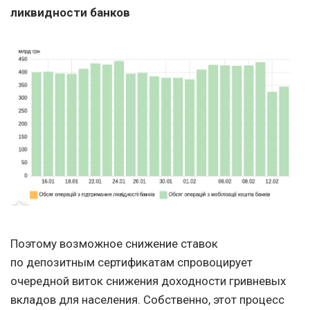
ликвидности банков
Поэтому возможное снижение ставок
по депозитным сертификатам спровоцирует
очередной виток снижения доходности гривневых
вкладов для населения. Собственно, этот процесс