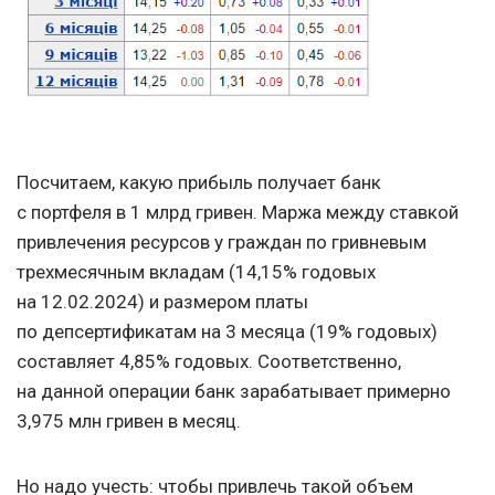
Посчитаем, какую прибыль получает банк
с портфеля в 1 млрд гривен. Маржа между ставкой
привлечения ресурсов у граждан по гривневым
трехмесячным вкладам (14,15% годовых
на 12.02.2024) и размером платы
по депсертификатам на 3 месяца (19% годовых)
составляет 4,85% годовых. Соответственно,
на данной операции банк зарабатывает примерно
3,975 млн гривен в месяц.
Но надо учесть: чтобы привлечь такой объем