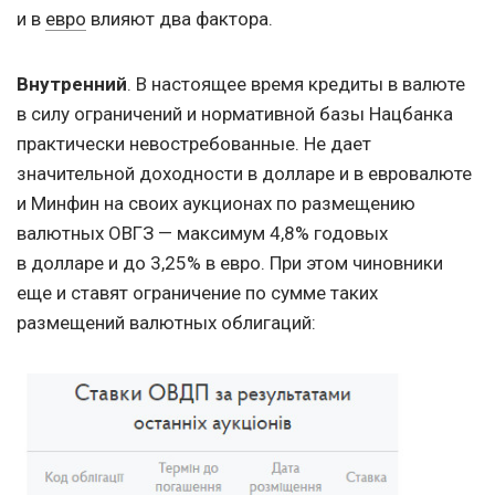
и в
евро
влияют два фактора.
Внутренний
. В настоящее время кредиты в валюте
в силу ограничений и нормативной базы Нацбанка
практически невостребованные. Не дает
значительной доходности в долларе и в евровалюте
и Минфин на своих аукционах по размещению
валютных ОВГЗ — максимум 4,8% годовых
в долларе и до 3,25% в евро. При этом чиновники
еще и ставят ограничение по сумме таких
размещений валютных облигаций: