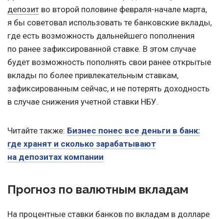
депозит
во второй половине февраля-начале марта,
я бы советовал использовать те банковские вклады,
где есть возможность дальнейшего пополнения
по ранее зафиксированной ставке. В этом случае
будет возможность пополнять свои ранее открытые
вклады по более привлекательным ставкам,
зафиксированным сейчас, и не потерять доходность
в случае снижения учетной ставки НБУ.
Читайте также:
Бизнес понес все деньги в банк:
где хранят и сколько зарабатывают
на депозитах компании
Прогноз по валютным вкладам
На процентные ставки банков по вкладам в долларе