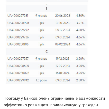
Поэтому у банков очень ограниченные возможности
эффективно размещать привлеченную у граждан