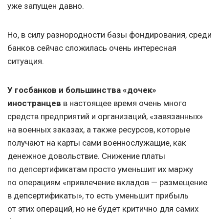
уже запущен давно.
Но, в силу разнородности базы фондирования, среди
банков сейчас сложилась очень интересная
ситуация.
У госбанков и большинства «дочек»
иностранцев
в настоящее время очень много
средств предприятий и организаций, «завязанных»
на военных заказах, а также ресурсов, которые
получают на карты сами военнослужащие, как
денежное довольствие. Снижение платы
по депсертификатам просто уменьшит их маржу
по операциям «привлечение вкладов — размещение
в депсертификаты», то есть уменьшит прибыль
от этих операций, но не будет критично для самих