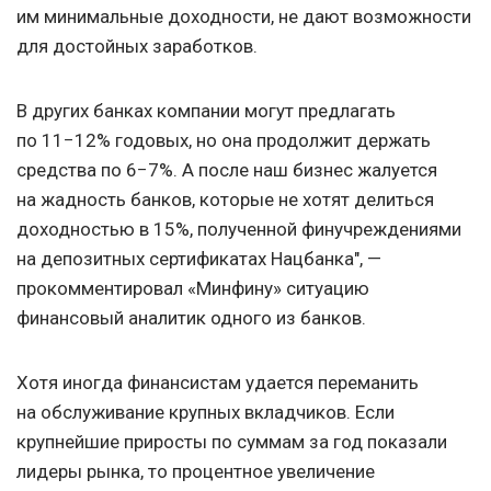
им минимальные доходности, не дают возможности
для достойных заработков.
В других банках компании могут предлагать
по 11−12% годовых, но она продолжит держать
средства по 6−7%. А после наш бизнес жалуется
на жадность банков, которые не хотят делиться
доходностью в 15%, полученной финучреждениями
на депозитных сертификатах Нацбанка", —
прокомментировал «Минфину» ситуацию
финансовый аналитик одного из банков.
Хотя иногда финансистам удается переманить
на обслуживание крупных вкладчиков. Если
крупнейшие приросты по суммам за год показали
лидеры рынка, то процентное увеличение