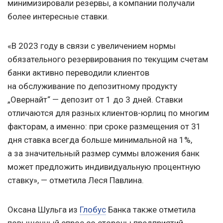
минимизировали резервы, а компании получали
более интересные ставки.
«В 2023 году в связи с увеличением нормы
обязательного резервирования по текущим счетам
банки активно переводили клиентов
на обслуживание по депозитному продукту
„Овернайт“ — депозит от 1 до 3 дней. Ставки
отличаются для разных клиентов-юрлиц по многим
факторам, а именно: при сроке размещения от 31
дня ставка всегда больше минимальной на 1%,
а за значительный размер суммы вложения банк
может предложить индивидуальную процентную
ставку», — отметила Леся Павлина.
Оксана Шульга из
Глобус
Банка также отметила
повышенный спрос со стороны предприятий