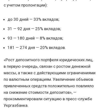
с учетом пролонгации):
до 30 дней — 33% вкладов;
31 — 92 дня — 25% вкладов;
93 — 180 дней — 8% вкладов;
181 — 274 дня — 20% вкладов.
«Рост депозитного портфеля юридических лиц,
в первую очередь, связан с ростом денежной
массы, а также с действующими ограничениями
по валютным операциям. Увеличение объемов
привлеченных средств положительно повлияло
на снижение стоимости депозитов», —
прокомментировали ситуацию в пресс-службе
Укргазбанка.