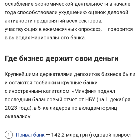
ослабление экономической деятельности в начале
года способствовали ухудшению оценок деловой
активности предприятий всех секторов,
участвующих в ежемесячных опросах», — говорится
в выводах Национального банка.
Где бизнес держит свои деньги
Крупнейшими держателями депозитов бизнеса были
и остаются госбанки и крупные банки
с иностранным капиталом. «Минфин» поднял
последний балансовый отчет от НБУ (на 1 декабря
2023 года), в 5-ке лидеров по вкладам юрлиц
оказались:
Приватбанк
— 142,2 млрд грн (годовой прирост