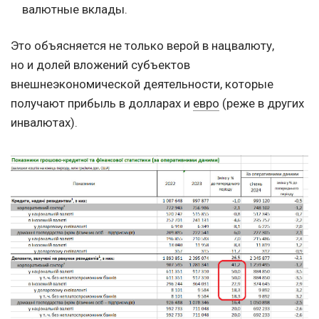
валютные вклады.
Это объясняется не только верой в нацвалюту,
но и долей вложений субъектов
внешнеэкономической деятельности, которые
получают прибыль в долларах и
евро
(реже в других
инвалютах).