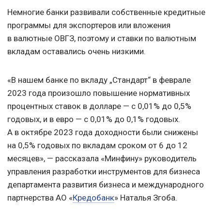
Немногие банки развивали собственные кредитные
программы для экспортеров или вложения
в валютные ОВГЗ, поэтому и ставки по валютным
вкладам оставались очень низкими.
«В нашем банке по вкладу „Стандарт“ в феврале
2023 года произошло повышение нормативных
процентных ставок в долларе — с 0,01% до 0,5%
годовых, и в евро — с 0,01% до 0,1% годовых.
А в октябре 2023 года доходности были снижены
на 0,5% годовых по вкладам сроком от 6 до 12
месяцев», — рассказала «Минфину» руководитель
управления разработки инструментов для бизнеса
департамента развития бизнеса и международного
партнерства АО «
Кредобанк
» Наталья Згоба.