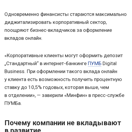
Одновременно финансисты стараются максимально
диджитализировать корпоративный сектор,
поощряют бизнес-вкладчиков за оформление
вкладов онлайн.
«Корпоративные клиенты могут оформить депозит
„Стандартный“ в интернет-банкинге
ПУМБ
Digital
Business. При оформлении такого вклада онлайн
у клиента есть возможность получить процентную
ставку до 10,5% годовых, которая выше, чем
в отделении», — заверили «Минфин» в пресс-службе
ПУМБа.
Почему компании не вкладывают
в развитие