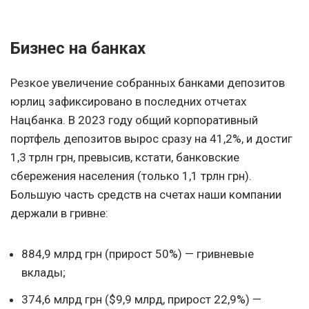
Бизнес на банках
Резкое увеличение собранных банками депозитов
юрлиц зафиксировано в последних отчетах
Нацбанка. В 2023 году общий корпоративный
портфель депозитов вырос сразу на 41,2%, и достиг
1,3 трлн грн, превысив, кстати, банковские
сбережения населения (только 1,1 трлн грн).
Большую часть средств на счетах наши компании
держали в гривне:
884,9 млрд грн (прирост 50%) — гривневые
вклады;
374,6 млрд грн ($9,9 млрд, прирост 22,9%) —