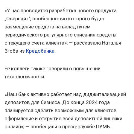
«У нас проводится разработка нового продукта
„Овернайт“, особенностью которого будет
размещение средств на вклад путем
периодического регулярного списания средств
с текущего счета клиента», — рассказала Наталья
Згоба из
Кредобанка
.
Ее коллеги также говорили о повышении
технологичности.
«Наш банк активно работает над диджитализацией
депозитов для бизнеса. До конца 2024 года
планируется сделать возможным для клиентов
оформление и открытие всей депозитной линейки
онлайн», — пообещали в пресс-службе ПУМБ.