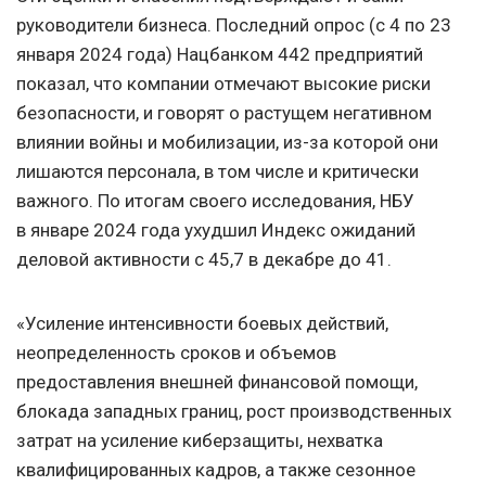
руководители бизнеса. Последний опрос (с 4 по 23
января 2024 года) Нацбанком 442 предприятий
показал, что компании отмечают высокие риски
безопасности, и говорят о растущем негативном
влиянии войны и мобилизации, из-за которой они
лишаются персонала, в том числе и критически
важного. По итогам своего исследования, НБУ
в январе 2024 года ухудшил Индекс ожиданий
деловой активности с 45,7 в декабре до 41.
«Усиление интенсивности боевых действий,
неопределенность сроков и объемов
предоставления внешней финансовой помощи,
блокада западных границ, рост производственных
затрат на усиление киберзащиты, нехватка
квалифицированных кадров, а также сезонное