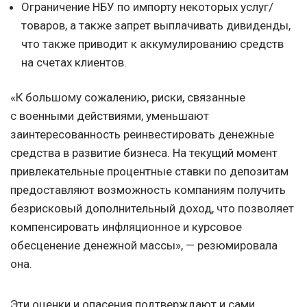
Ограничение НБУ по импорту некоторых услуг/
товаров, а также запрет выплачивать дивиденды,
что также приводит к аккумулированию средств
на счетах клиентов.
«К большому сожалению, риски, связанные
с военными действиями, уменьшают
заинтересованность реинвестировать денежные
средства в развитие бизнеса. На текущий момент
привлекательные процентные ставки по депозитам
предоставляют возможность компаниям получить
безрисковый дополнительный доход, что позволяет
компенсировать инфляционное и курсовое
обесценение денежной массы», — резюмировала
она.
Эти оценки и опасения подтверждают и сами