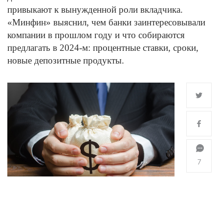
привыкают к вынужденной роли вкладчика.
«Минфин» выяснил, чем банки заинтересовывали
компании в прошлом году и что собираются
предлагать в 2024-м: процентные ставки, сроки,
новые депозитные продукты.
7