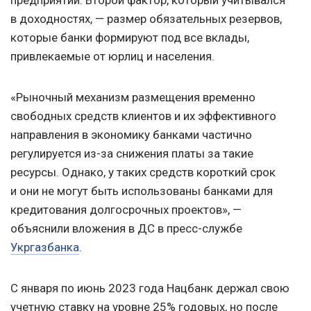
в доходностях, — размер обязательных резервов,
которые банки формируют под все вклады,
привлекаемые от юрлиц и населения.
«Рыночный механизм размещения временно
свободных средств клиентов и их эффективного
направления в экономику банками частично
регулируется из-за снижения платы за такие
ресурсы. Однако, у таких средств короткий срок
и они не могут быть использованы банками для
кредитования долгосрочных проектов», —
объяснили вложения в ДС в пресс-службе
Укргазбанка
.
С января по июнь 2023 года Нацбанк держал свою
учетную ставку на уровне 25% годовых, но после