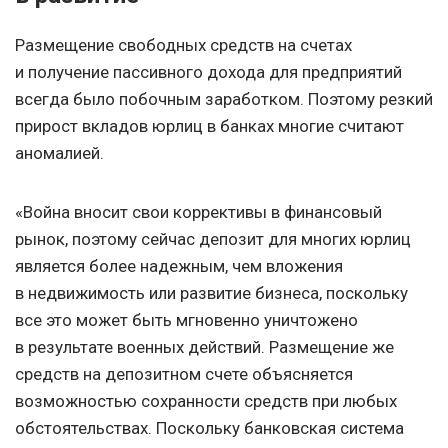
Размещение свободных средств на счетах
и получение пассивного дохода для предприятий
всегда было побочным заработком. Поэтому резкий
прирост вкладов юрлиц в банках многие считают
аномалией.
«Война вносит свои коррективы в финансовый
рынок, поэтому сейчас депозит для многих юрлиц
является более надежным, чем вложения
в недвижимость или развитие бизнеса, поскольку
все это может быть мгновенно уничтожено
в результате военных действий. Размещение же
средств на депозитном счете объясняется
возможностью сохранности средств при любых
обстоятельствах. Поскольку банковская система