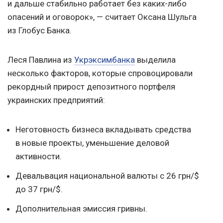
и дальше стабильно работает без каких-либо
опасений и оговорок», — считает Оксана Шульга
из Глобус Банка.
Леся Павлина из
Укрэксимбанка
выделила
несколько факторов, которые спровоцировали
рекордный прирост депозитного портфеля
украинских предприятий:
Неготовность бизнеса вкладывать средства
в новые проекты, уменьшение деловой
активности.
Девальвация национальной валюты с 26 грн/$
до 37 грн/$.
Дополнительная эмиссия гривны.