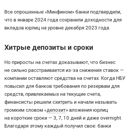
Все опрошенные «Минфином» банки подтвердили,
что в январе 2024 года сохранили доходности для
вкладов юрлиц на уровне декабря 2023 года.
Хитрые депозиты и сроки
Но приросты на счетах доказывают, что бизнес
не сильно расстраивается из-за снижения ставок —
компании оставляют средства на счетах. Когда НБУ
повысил для банков требования по резервам для
средств, привлекаемых на текущие счета,
финансисты решили схитрить и начали называть
громким словом «
депозит
» вложения юрлиц
на короткие сроки — 3, 7, 10 дней и даже overnight.
Благодаря этому каждый получил свое: банки