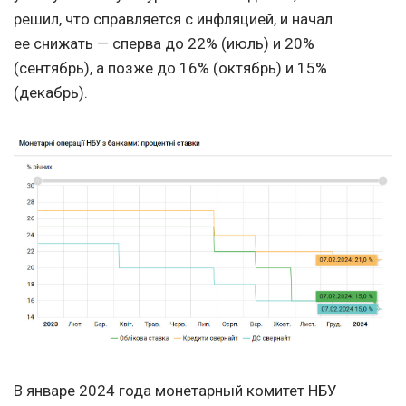
решил, что справляется с инфляцией, и начал
ее снижать — сперва до 22% (июль) и 20%
(сентябрь), а позже до 16% (октябрь) и 15%
(декабрь).
В январе 2024 года монетарный комитет НБУ