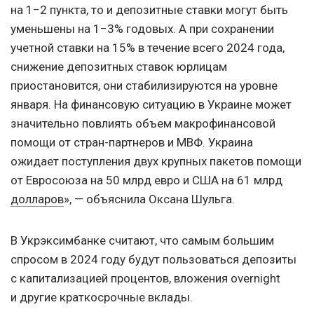
на 1−2 пункта, то и депозитные ставки могут быть
уменьшены на 1−3% годовых. А при сохранении
учетной ставки на 15% в течение всего 2024 года,
снижение депозитных ставок юрлицам
приостановится, они стабилизируются на уровне
января. На финансовую ситуацию в Украине может
значительно повлиять объем макрофинансовой
помощи от стран-партнеров и МВФ. Украина
ожидает поступления двух крупных пакетов помощи
от Евросоюза на 50 млрд евро и США на 61 млрд
долларов
», — объяснила Оксана Шульга.
В Укрэксимбанке считают, что самым большим
спросом в 2024 году будут пользоваться депозиты
с капитализацией процентов, вложения overnight
и другие краткосрочные вклады.