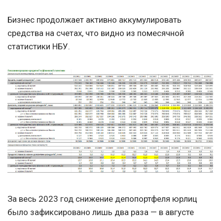
Бизнес продолжает активно аккумулировать
средства на счетах, что видно из помесячной
статистики НБУ.
За весь 2023 год снижение депопортфеля юрлиц
было зафиксировано лишь два раза — в августе