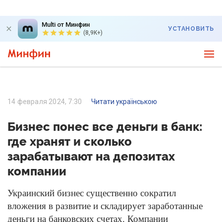
Multi от Минфин
УСТАНОВИТЬ
(8,9K+)
14 февраля 2024, 7:30
Читати українською
Бизнес понес все деньги в банк:
где хранят и сколько
зарабатывают на депозитах
компании
Украинский бизнес существенно сократил
вложения в развитие и складирует заработанные
деньги на банковских счетах. Компании