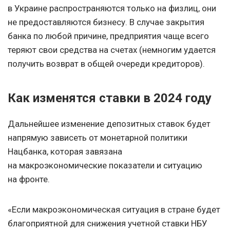
в Украине распространяются только на физлиц, они
не предоставляются бизнесу. В случае закрытия
банка по любой причине, предприятия чаще всего
теряют свои средства на счетах (немногим удается
получить возврат в общей очереди кредиторов).
Как изменятся ставки в 2024 году
Дальнейшее изменение депозитных ставок будет
напрямую зависеть от монетарной политики
Нацбанка, которая завязана
на макроэкономические показатели и ситуацию
на фронте.
«Если макроэкономическая ситуация в стране будет
благоприятной для снижения учетной ставки НБУ