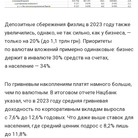
Депозитные сбережения физлиц в 2023 году также
увеличились, однако, не так сильно, как у бизнеса, —
только на 20% (до 1,1 трлн грн). Приоритеты
по валютам вложений примерно одинаковые: бизнес
держит в инвалюте 30% средств на счетах,
а население — 34%.
По гривневым накоплениям платят намного больше,
чем по валютным. В итоговом отчете Нацбанк
указал, что в 2023 году средняя гривневая
доходность по корпоративным вкладам выросла
с 7,6% до 12,6% годовых. Что даже выше ставок для
населения, где средний ценник подрос с 8,2% лишь
до 11,8%.