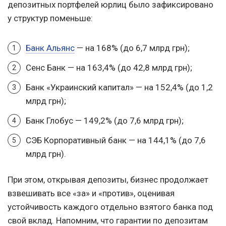
депозитных портфелей юрлиц было зафиксировано
у структур поменьше:
Банк Альянс
— на 168% (до 6,7 млрд грн);
Сенс Банк — на 163,4% (до 42,8 млрд грн);
Банк «Украинский капитал» — на 152,4% (до 1,2
млрд грн);
Банк Глобус — 149,2% (до 7,6 млрд грн);
СЭБ Корпоративный банк — на 144,1% (до 7,6
млрд грн).
При этом, открывая депозиты, бизнес продолжает
взвешивать все «за» и «против», оценивая
устойчивость каждого отдельно взятого банка под
свой вклад. Напомним, что гарантии по депозитам