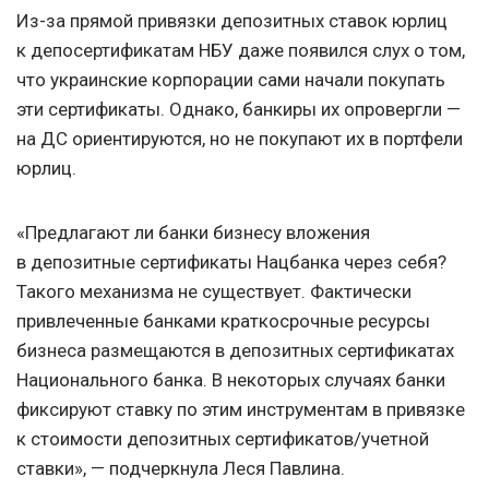
Из-за прямой привязки депозитных ставок юрлиц
к депосертификатам НБУ даже появился слух о том,
что украинские корпорации сами начали покупать
эти сертификаты. Однако, банкиры их опровергли —
на ДС ориентируются, но не покупают их в портфели
юрлиц.
«Предлагают ли банки бизнесу вложения
в депозитные сертификаты Нацбанка через себя?
Такого механизма не существует. Фактически
привлеченные банками краткосрочные ресурсы
бизнеса размещаются в депозитных сертификатах
Национального банка. В некоторых случаях банки
фиксируют ставку по этим инструментам в привязке
к стоимости депозитных сертификатов/учетной
ставки», — подчеркнула Леся Павлина.