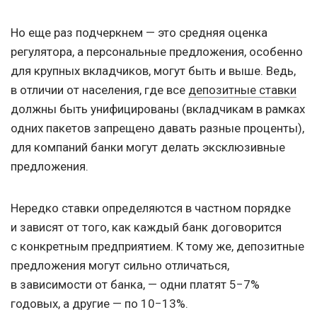
Но еще раз подчеркнем — это средняя оценка
регулятора, а персональные предложения, особенно
для крупных вкладчиков, могут быть и выше. Ведь,
в отличии от населения, где все
депозитные ставки
должны быть унифицированы (вкладчикам в рамках
одних пакетов запрещено давать разные проценты),
для компаний банки могут делать эксклюзивные
предложения.
Нередко ставки определяются в частном порядке
и зависят от того, как каждый банк договорится
с конкретным предприятием. К тому же, депозитные
предложения могут сильно отличаться,
в зависимости от банка, — одни платят 5−7%
годовых, а другие — по 10−13%.