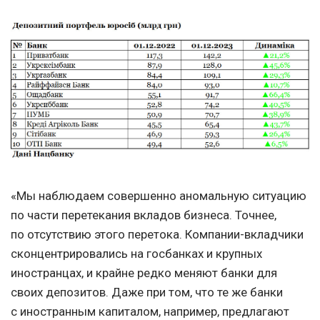
«Мы наблюдаем совершенно аномальную ситуацию
по части перетекания вкладов бизнеса. Точнее,
по отсутствию этого перетока. Компании-вкладчики
сконцентрировались на госбанках и крупных
иностранцах, и крайне редко меняют банки для
своих депозитов. Даже при том, что те же банки
с иностранным капиталом, например, предлагают