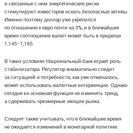
и связанные с ним энергетические риски
стимулируют инвесторов искать безопасные активы.
Именно поэтому доллар уже укрепился
по отношению к евро почти на 3%, и в ближайшее
время соотношение валют может быть в пределах
1,145−1,165.
В таких условиях Национальный банк играет роль
стабилизатора. Регулятор внимательно следит
за ситуацией и потребности, как уже отмечалось,
может использовать валютные интервенции. Однако
сегодня их основная функция не изменять тренд,
а сдерживать чрезмерные эмоции рынка.
Следует также учитывать, что в ближайшее время
не ожидается изменений в монетарной политике.