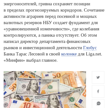
энергоносителей, гривна сохраняет позиции
в пределах прогнозируемых коридоров. Сочетание
активности аграриев перед посевной и мощных
валютных резервов НБУ создает фундамент для
«уравновешенной изменчивости», где колебания
контролируются, а паника отсутствует. Об этом
написал директор департамента финансовых
рынков и инвестиционной деятельности
Глобус
Банка Тарас Лесовой в своей
колонке
для Liga.net.
«Минфин» выбрал главное.