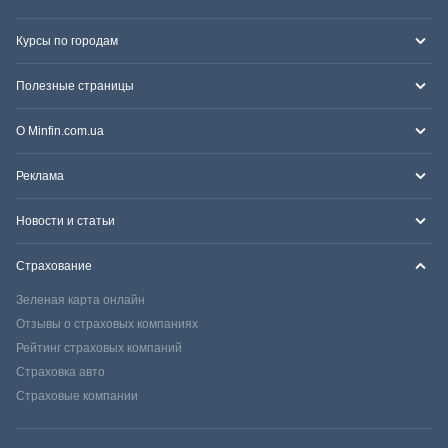
Курсы по городам
Полезные страницы
О Minfin.com.ua
Реклама
Новости и статьи
Страхование
Зеленая карта онлайн
Отзывы о страховых компаниях
Рейтинг страховых компаний
Страховка авто
Страховые компании