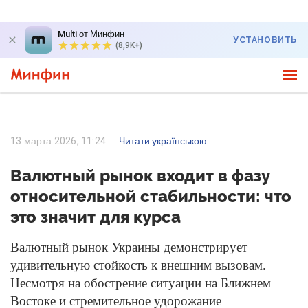
Multi от Минфин
УСТАНОВИТЬ
(8,9K+)
13 марта 2026, 11:24
Читати українською
Валютный рынок входит в фазу
относительной стабильности: что
это значит для курса
Валютный рынок Украины демонстрирует
удивительную стойкость к внешним вызовам.
Несмотря на обострение ситуации на Ближнем
Востоке и стремительное удорожание