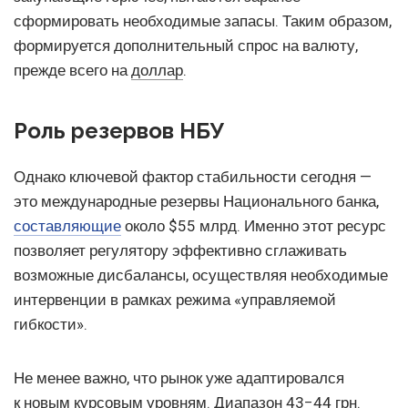
сформировать необходимые запасы. Таким образом,
формируется дополнительный спрос на валюту,
прежде всего на
доллар
.
Роль резервов НБУ
Однако ключевой фактор стабильности сегодня —
это международные резервы Национального банка,
составляющие
около $55 млрд. Именно этот ресурс
позволяет регулятору эффективно сглаживать
возможные дисбалансы, осуществляя необходимые
интервенции в рамках режима «управляемой
гибкости».
Не менее важно, что рынок уже адаптировался
к новым курсовым уровням. Диапазон 43−44 грн.