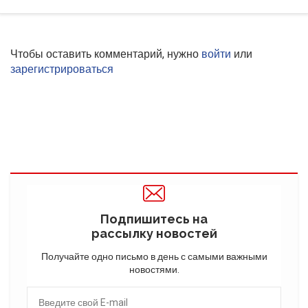
Чтобы оставить комментарий, нужно
войти
или
зарегистрироваться
Подпишитесь на
рассылку новостей
Получайте одно письмо в день с самыми важными
новостями.