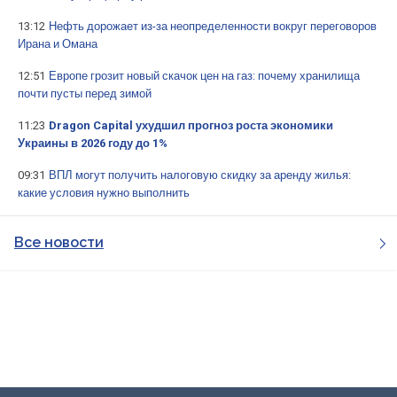
13:12
Нефть дорожает из-за неопределенности вокруг переговоров
Ирана и Омана
12:51
Европе грозит новый скачок цен на газ: почему хранилища
почти пусты перед зимой
11:23
Dragon Capital ухудшил прогноз роста экономики
Украины в 2026 году до 1%
09:31
ВПЛ могут получить налоговую скидку за аренду жилья:
какие условия нужно выполнить
Все новости