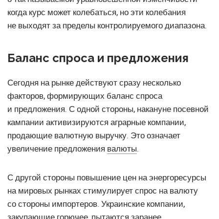
когда курс может колебаться, но эти колебания
не выходят за пределы контролируемого диапазона.
Баланс спроса и предложения
Сегодня на рынке действуют сразу несколько
факторов, формирующих баланс спроса
и предложения. С одной стороны, накануне посевной
кампании активизируются аграрные компании,
продающие валютную выручку. Это означает
увеличение предложения
валюты
.
С другой стороны повышение цен на энергоресурсы
на мировых рынках стимулирует спрос на валюту
со стороны импортеров. Украинские компании,
закупающие горючее, пытаются заранее