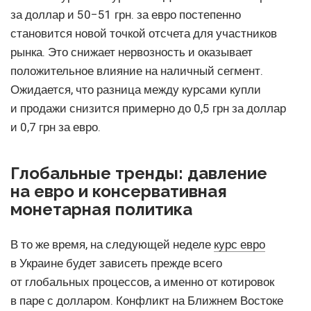
за доллар и 50−51 грн. за евро постепенно
становится новой точкой отсчета для участников
рынка. Это снижает нервозность и оказывает
положительное влияние на наличный сегмент.
Ожидается, что разница между курсами купли
и продажи снизится примерно до 0,5 грн за доллар
и 0,7 грн за евро.
Глобальные тренды: давление
на евро и консервативная
монетарная политика
В то же время, на следующей неделе
курс евро
в Украине будет зависеть прежде всего
от глобальных процессов, а именно от котировок
в паре с долларом. Конфликт на Ближнем Востоке