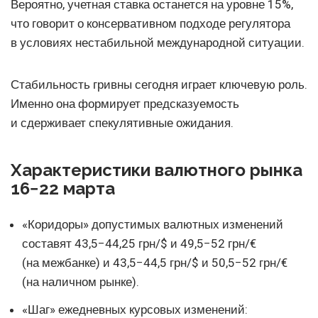
Вероятно, учетная ставка останется на уровне 15%,
что говорит о консервативном подходе регулятора
в условиях нестабильной международной ситуации.
Стабильность гривны сегодня играет ключевую роль.
Именно она формирует предсказуемость
и сдерживает спекулятивные ожидания.
Характеристики валютного рынка
16−22 марта
«Коридоры» допустимых валютных изменений
составят 43,5−44,25 грн/$ и 49,5−52 грн/€
(на межбанке) и 43,5−44,5 грн/$ и 50,5−52 грн/€
(на наличном рынке).
«Шаг» ежедневных курсовых изменений: