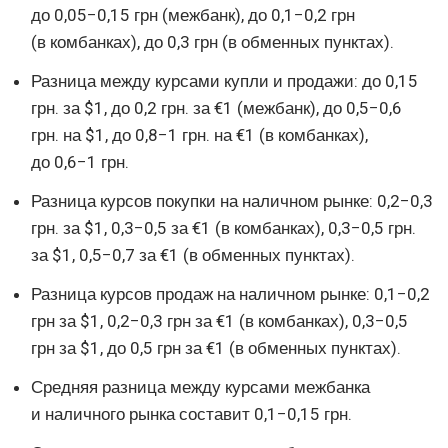
до 0,05−0,15 грн (межбанк), до 0,1−0,2 грн
(в комбанках), до 0,3 грн (в обменных пунктах).
Разница между курсами купли и продажи: до 0,15
грн. за $1, до 0,2 грн. за €1 (межбанк), до 0,5−0,6
грн. на $1, до 0,8−1 грн. на €1 (в комбанках),
до 0,6−1 грн.
Разница курсов покупки на наличном рынке: 0,2−0,3
грн. за $1, 0,3−0,5 за €1 (в комбанках), 0,3−0,5 грн.
за $1, 0,5−0,7 за €1 (в обменных пунктах).
Разница курсов продаж на наличном рынке: 0,1−0,2
грн за $1, 0,2−0,3 грн за €1 (в комбанках), 0,3−0,5
грн за $1, до 0,5 грн за €1 (в обменных пунктах).
Средняя разница между курсами межбанка
и наличного рынка составит 0,1−0,15 грн.