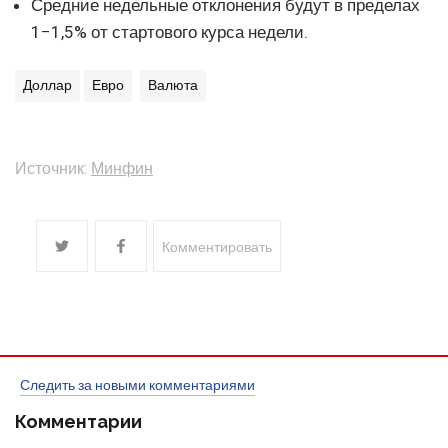
Средние недельные отклонения будут в пределах
1−1,5% от стартового курса недели.
Доллар
Евро
Валюта
Источник:
Минфин
Комментировать
Следить за новыми комментариями
Комментарии