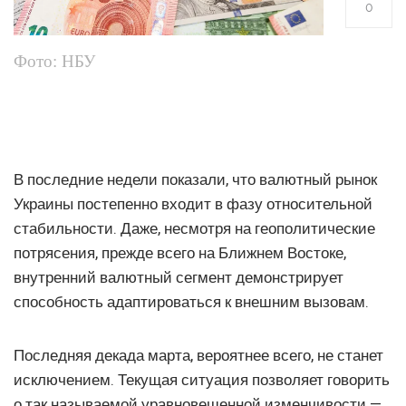
0
Фото: НБУ
В последние недели показали, что валютный рынок
Украины постепенно входит в фазу относительной
стабильности. Даже, несмотря на геополитические
потрясения, прежде всего на Ближнем Востоке,
внутренний валютный сегмент демонстрирует
способность адаптироваться к внешним вызовам.
Последняя декада марта, вероятнее всего, не станет
исключением. Текущая ситуация позволяет говорить
о так называемой уравновешенной изменчивости —