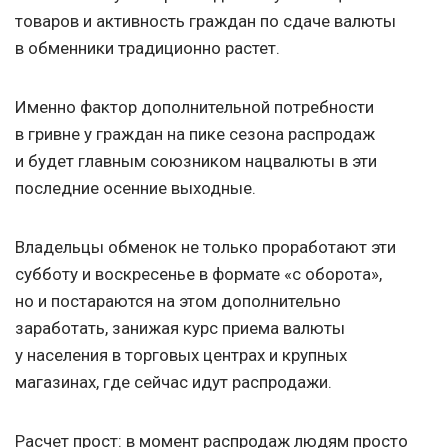
товаров и активность граждан по сдаче валюты
в обменники традиционно растет.
Именно фактор дополнительной потребности
в гривне у граждан на пике сезона распродаж
и будет главным союзником нацвалюты в эти
последние осенние выходные.
Владельцы обменок не только проработают эти
субботу и воскресенье в формате «с оборота»,
но и постараются на этом дополнительно
заработать, занижая курс приема валюты
у населения в торговых центрах и крупных
магазинах, где сейчас идут распродажи.
Расчет прост: в момент распродаж людям просто