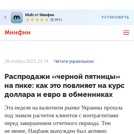
Multi от Минфин
УСТАНОВИТЬ
(8,9K+)
28 ноября 2025, 23:14
Читати українською
Распродажи «черной пятницы»
на пике: как это повлияет на курс
доллара и евро в обменниках
Эта неделя на валютном рынке Украины прошла
под знаком расчетов клиентов с контрагентами
перед завершением отчетного периода. Тем
не менее, Нацбанк вынужден был активно