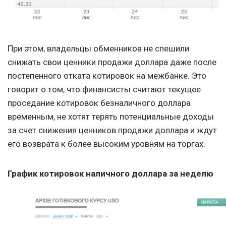
При этом, владельцы обменников не спешили
снижать свои ценники продажи доллара даже после
постепенного отката котировок на межбанке. Это
говорит о том, что финансисты считают текущее
проседание котировок безналичного доллара
временным, не хотят терять потенциальные доходы
за счет снижения ценников продажи доллара и ждут
его возврата к более высоким уровням на торгах.
График котировок наличного доллара за неделю