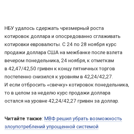
НБУ удалось сдержать чрезмерный роста
котировок доллара и опосредованно сглаживать
котировки евровалюты. С 24 по 28 ноября курс
продажи доллара США на межбанке после взлета
вечером понедельника, 24 ноября, к отметкам
в 42,47/42,50 гривен к концу пятничных торгов
постепенно снизился к уровням в 42,24/42,27.
И если отбросить «свечку» котировок понедельника,
то в целом за неделю курс продажи доллара
остался на уровне 42,24/42,27 гривен за доллар.
Читайте также
:
МВФ решил убрать возможность
злоупотреблений упрощенной системой