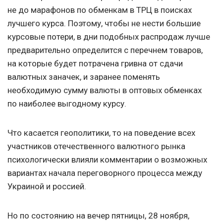
не до марафонов по обменкам в ТРЦ в поисках
лучшего курса. Поэтому, чтобы не нести большие
курсовые потери, в дни подобных распродаж лучше
предварительно определится с перечнем товаров,
на которые будет потрачена гривна от сдачи
валютных заначек, и заранее поменять
необходимую сумму валюты в оптовых обменках
по наиболее выгодному курсу.
Что касается геополитики, то на поведение всех
участников отечественного валютного рынка
психологически влияли комментарии о возможных
вариантах начала переговорного процесса между
Украиной и россией.
Но по состоянию на вечер пятницы, 28 ноября,