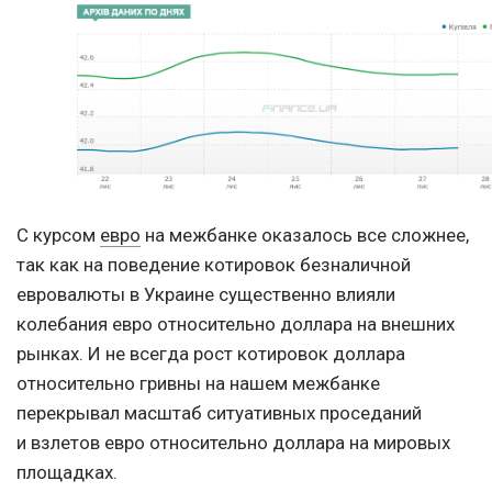
С курсом
евро
на межбанке оказалось все сложнее,
так как на поведение котировок безналичной
евровалюты в Украине существенно влияли
колебания евро относительно доллара на внешних
рынках. И не всегда рост котировок доллара
относительно гривны на нашем межбанке
перекрывал масштаб ситуативных проседаний
и взлетов евро относительно доллара на мировых
площадках.