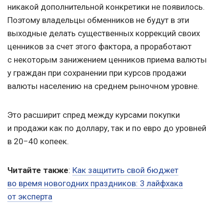
никакой дополнительной конкретики не появилось.
Поэтому владельцы обменников не будут в эти
выходные делать существенных коррекций своих
ценников за счет этого фактора, а проработают
с некоторым занижением ценников приема валюты
у граждан при сохранении при курсов продажи
валюты населению на среднем рыночном уровне.
Это расширит спред между курсами покупки
и продажи как по доллару, так и по евро до уровней
в 20−40 копеек.
Читайте также
:
Как защитить свой бюджет
во время новогодних праздников: 3 лайфхака
от эксперта