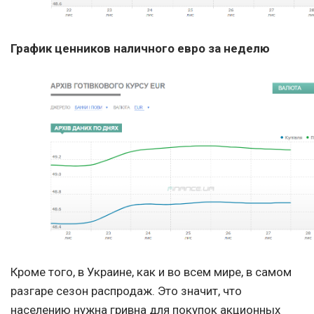
График ценников наличного евро за неделю
Кроме того, в Украине, как и во всем мире, в самом
разгаре сезон распродаж. Это значит, что
населению нужна гривна для покупок акционных