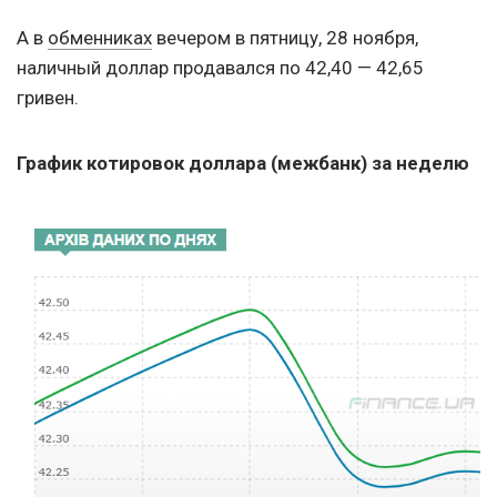
А в
обменниках
вечером в пятницу, 28 ноября,
наличный доллар продавался по 42,40 — 42,65
гривен.
График котировок доллара (межбанк) за неделю