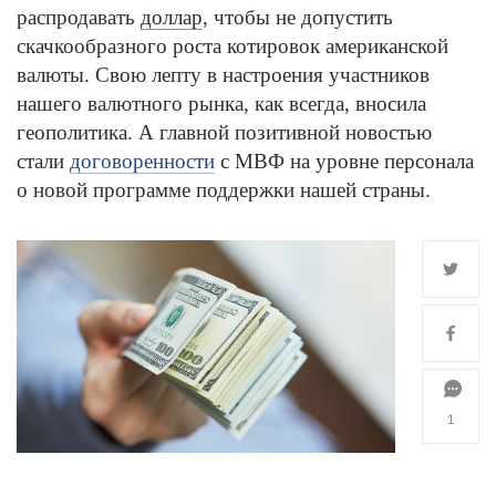
распродавать
доллар
, чтобы не допустить
скачкообразного роста котировок американской
валюты. Свою лепту в настроения участников
нашего валютного рынка, как всегда, вносила
геополитика. А главной позитивной новостью
стали
договоренности
с МВФ на уровне персонала
о новой программе поддержки нашей страны.
1