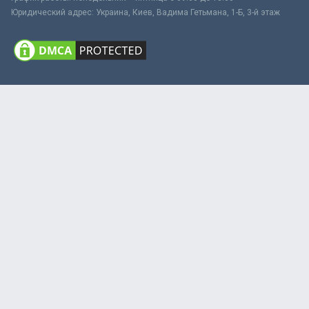
Юридический адрес: Украина, Киев, Вадима Гетьмана, 1-Б, 3-й этаж