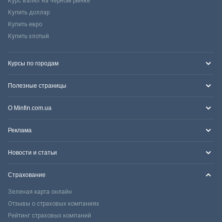
Курс валют на черном рынке
Купить доллар
Купить евро
Купить злотый
Курсы по городам
Полезные страницы
О Minfin.com.ua
Реклама
Новости и статьи
Страхование
Зеленая карта онлайн
Отзывы о страховых компаниях
Рейтинг страховых компаний