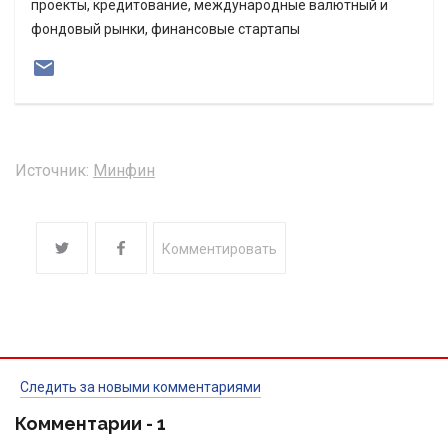
проекты, кредитование, международные валютный и
фондовый рынки, финансовые стартапы
Источник:
Минфин
Комментировать
Следить за новыми комментариями
Комментарии -
1