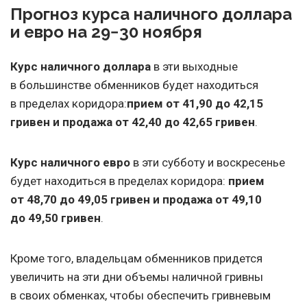
Прогноз курса наличного доллара
и евро на 29−30 ноября
Курс наличного доллара
в эти выходные
в большинстве обменников будет находиться
в пределах коридора:
прием от 41,90 до 42,15
гривен и продажа от 42,40 до 42,65 гривен
.
Курс наличного евро
в эти субботу и воскресенье
будет находиться в пределах коридора:
прием
от 48,70 до 49,05 гривен и продажа от 49,10
до 49,50 гривен
.
Кроме того, владельцам обменников придется
увеличить на эти дни объемы наличной гривны
в своих обменках, чтобы обеспечить гривневым