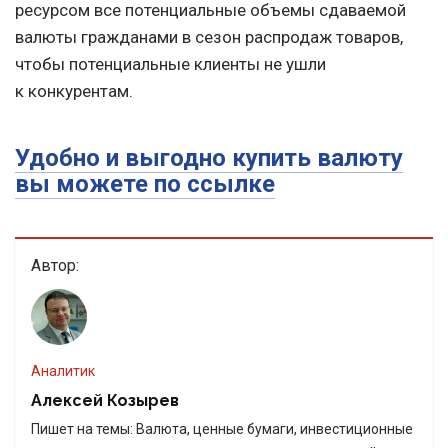
ресурсом все потенциальные объемы сдаваемой
валюты гражданами в сезон распродаж товаров,
чтобы потенциальные клиенты не ушли
к конкурентам.
Удобно и выгодно купить валюту
вы можете по ссылке
Автор:
Аналитик
Алексей Козырев
Пишет на темы: Валюта, ценные бумаги, инвестиционные