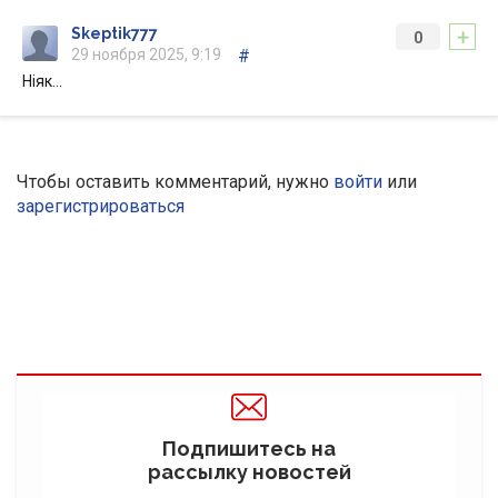
+
Skeptik777
0
29 ноября 2025, 9:19
#
Ніяк…
Чтобы оставить комментарий, нужно
войти
или
зарегистрироваться
Подпишитесь на
рассылку новостей