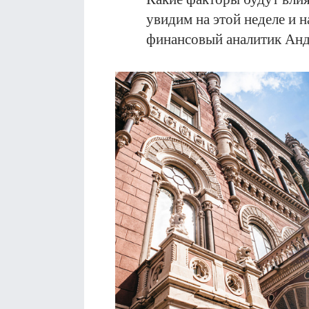
увидим на этой неделе и 
финансовый аналитик Ан