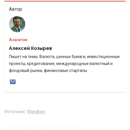
Автор:
Аналитик
Алексей Козырев
Пишет на темы: Валюта, ценные бумаги, инвестиционные
проекты, кредитование, международные валютный и
фондовый рынки, финансовые стартапы
Источник:
Минфин