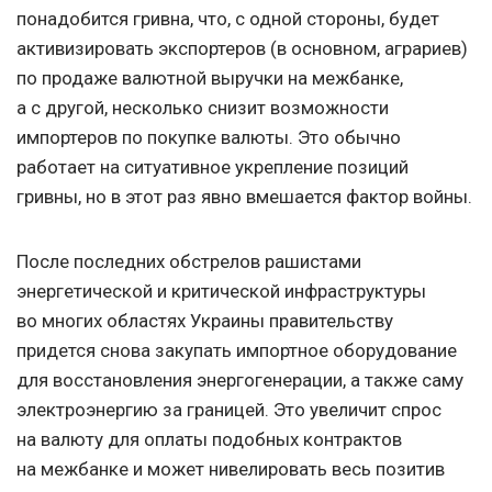
понадобится гривна, что, с одной стороны, будет
активизировать экспортеров (в основном, аграриев)
по продаже валютной выручки на межбанке,
а с другой, несколько снизит возможности
импортеров по покупке валюты. Это обычно
работает на ситуативное укрепление позиций
гривны, но в этот раз явно вмешается фактор войны.
После последних обстрелов рашистами
энергетической и критической инфраструктуры
во многих областях Украины правительству
придется снова закупать импортное оборудование
для восстановления энергогенерации, а также саму
электроэнергию за границей. Это увеличит спрос
на валюту для оплаты подобных контрактов
на межбанке и может нивелировать весь позитив