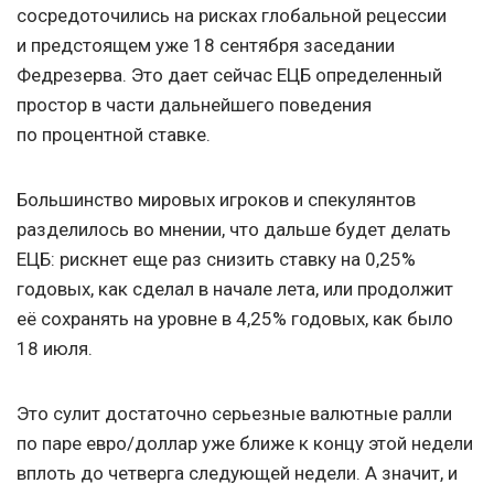
сосредоточились на рисках глобальной рецессии
и предстоящем уже 18 сентября заседании
Федрезерва. Это дает сейчас ЕЦБ определенный
простор в части дальнейшего поведения
по процентной ставке.
Большинство мировых игроков и спекулянтов
разделилось во мнении, что дальше будет делать
ЕЦБ: рискнет еще раз снизить ставку на 0,25%
годовых, как сделал в начале лета, или продолжит
её сохранять на уровне в 4,25% годовых, как было
18 июля.
Это сулит достаточно серьезные валютные ралли
по паре евро/доллар уже ближе к концу этой недели
вплоть до четверга следующей недели. А значит, и