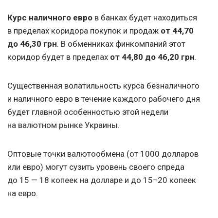
Курс наличного евро
в банках будет находиться
в пределах коридора покупок и продаж
от 44,70
до 46,30 грн
. В обменниках финкомпаний этот
коридор будет в пределах
от 44,80 до 46,20 грн
.
Существенная волатильность курса безналичного
и наличного евро в течение каждого рабочего дня
будет главной особенностью этой недели
на валютном рынке Украины.
Оптовые точки валютообмена (от 1000 долларов
или евро) могут сузить уровень своего спреда
до 15 — 18 копеек на долларе и до 15−20 копеек
на евро.