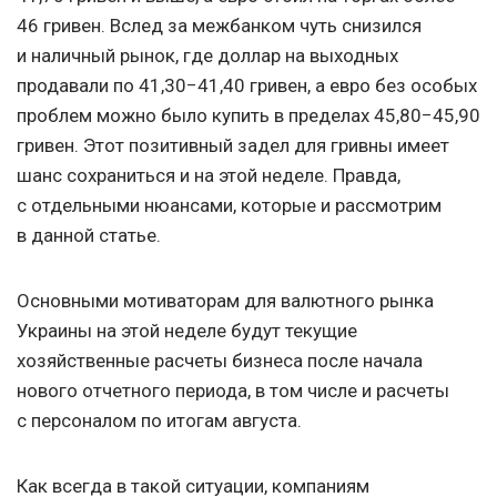
46 гривен. Вслед за межбанком чуть снизился
и наличный рынок, где доллар на выходных
продавали по 41,30−41,40 гривен, а евро без особых
проблем можно было купить в пределах 45,80−45,90
гривен. Этот позитивный задел для гривны имеет
шанс сохраниться и на этой неделе. Правда,
с отдельными нюансами, которые и рассмотрим
в данной статье.
Основными мотиваторам для валютного рынка
Украины на этой неделе будут текущие
хозяйственные расчеты бизнеса после начала
нового отчетного периода, в том числе и расчеты
с персоналом по итогам августа.
Как всегда в такой ситуации, компаниям