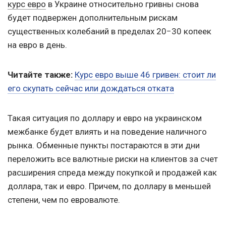
курс евро
в Украине относительно гривны снова
будет подвержен дополнительным рискам
существенных колебаний в пределах 20−30 копеек
на евро в день.
Читайте также:
Курс евро выше 46 гривен: стоит ли
его скупать сейчас или дождаться отката
Такая ситуация по доллару и евро на украинском
межбанке будет влиять и на поведение наличного
рынка. Обменные пункты постараются в эти дни
переложить все валютные риски на клиентов за счет
расширения спреда между покупкой и продажей как
доллара, так и евро. Причем, по доллару в меньшей
степени, чем по евровалюте.