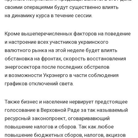
своими операциями будут существенно влиять
на динамику курса в течение сессии.
Кроме вышеперечисленных факторов на поведение
и настроение всех участников украинского
валютного рынка на этой неделе будет влиять
обстановка на фронтах, скорость восстановления
энергосектора после последних обстрелов
и возможности Укрэнерго в части соблюдения
графиков отключений света.
Также бизнес и население нервирует предстоящее
голосование в Верховной Раде за так называемый
ресурсный законопроект, оговаривавющий
повышение налогов и сборов. Так как любое
повышение бюджетных сборов, налогов, акцизов