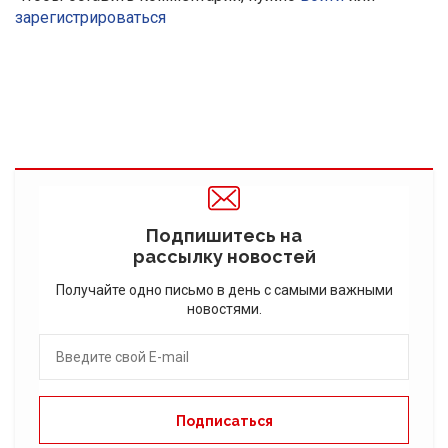
зарегистрироваться
Подпишитесь на
рассылку новостей
Получайте одно письмо в день с самыми важными
новостями.