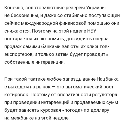
Конечно, золотовалютные резервы Украины
не бесконечны, и даже со стабильно поступающей
сейчас международной финансовой помощью они
снижаются. Поэтому на этой неделе НБУ
постарается их экономить, дожидаясь сперва
продаж самими банками валюты их клиентов-
экспортеров, и только затем будет проводить
собственные интервенции.
При такой тактике любое запаздывание Нацбанка
с выходом на рынок — это автоматический рост
котировок. Поэтому от оперативности регулятора
при проведении интервенций и продаваемых сумм
будет зависеть курсовая «погода» по доллару
на межбанке на этой неделе.