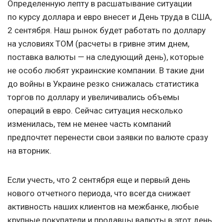
Определенную лепту в расшатывание ситуации
по курсу доллара и евро внесет и День труда в США,
2 сентября. Наш рынок будет работать по доллару
на условиях ТОМ (расчеты в гривне этим днем,
поставка валюты — на следующий день), которые
не особо любят украинские компании. В такие дни
до войны в Украине резко снижалась статистика
торгов по доллару и увеличивались объемы
операций в евро. Сейчас ситуация несколько
изменилась, тем не менее часть компаний
предпочтет перенести свои заявки по валюте сразу
на вторник.
Если учесть, что 2 сентября еще и первый день
нового отчетного периода, что всегда снижает
активность наших клиентов на межбанке, любые
крупные покупатели и продавцы валюты в этот день