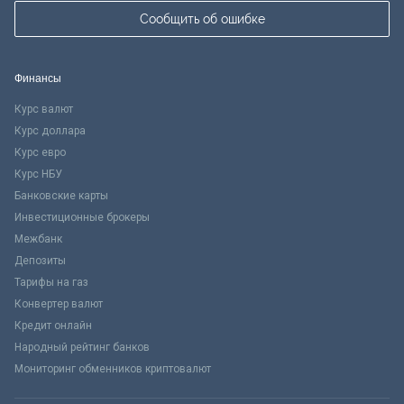
Сообщить об ошибке
Финансы
Курс валют
Курс доллара
Курс евро
Курс НБУ
Банковские карты
Инвестиционные брокеры
Межбанк
Депозиты
Тарифы на газ
Конвертер валют
Кредит онлайн
Народный рейтинг банков
Мониторинг обменников криптовалют