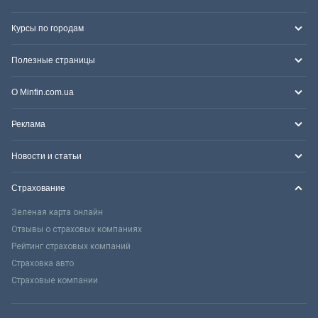
Курсы по городам
Полезные страницы
О Minfin.com.ua
Реклама
Новости и статьи
Страхование
Зеленая карта онлайн
Отзывы о страховых компаниях
Рейтинг страховых компаний
Страховка авто
Страховые компании