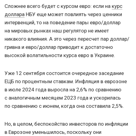
Сложнее всего будет с курсом евро: если на
курс
доллара
НБУ еще может повлиять через ценники
интервенций, то на поведение пары евро/доллар
на мировых рынках наш регулятор не имеет
никакого влияния. А это через пересчет пар доллар/
гривна и евро/доллар приводит к достаточно
высокой волатильности курса евро в Украине.
Уже 12 сентября состоится очередное заседание
ЕЦБ по процентным ставкам. Инфляция в еврозоне
в июле 2024 года выросла на 2,6% по сравнению
с аналогичным месяцем 2023 года и ускорилась
по сравнению с июнем, когда она составила 2,5%.
Но, в целом, беспокойство инвесторов по инфляции
в Еврозоне уменьшилось, поскольку они