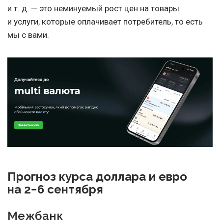
и т. д.
— это неминуемый рост цен на товары
и услуги, которые оплачивает потребитель, то есть
мы с вами.
Прогноз курса доллара и евро
на 2−6 сентября
Межбанк