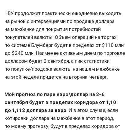
НБУ продолжит практически ежедневно выходить
на рынок с интервенциями по продаже доллара
на межбанке для покрытия потребностей
покупателей валюты. Объем операций на торгах
по системе Блумберг будет в пределах от $110 млн
до $240 млн. Наименее активным днем по торговле
долларом будет 2 сентября, а пик статистики
по покупке/продаже валюты на нашем межбанке
на этой неделе придется на вторник-четверг.
Мой прогноз по паре евро/доллар на 2−6
сентября будет в пределах коридора от 1,10
до 1,112 доллара за евро
. И в этом случае, если
котировки доллара на межбанке в этот период,
по моему прогнозу, будут в пределах коридора от