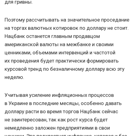
для гривны.
Поэтому рассчитывать на значительное проседание
на торгах валютных котировок по доллару не стоит.
Нацбанк останется главным продавцом
американской валюты на межбанке и своими
ценниками, объемами интервенций и частотой
их проведения будет практически формировать
курсовой тренд по безналичному доллару всю эту
неделю.
Учитывая усиление инфляционных процессов
в Украине в последние месяцы, особенно давать
доллару расти во время торгов Нацбанк сейчас
не заинтересован, так как рост курса будет
немедленно заложен предприятиями в свои