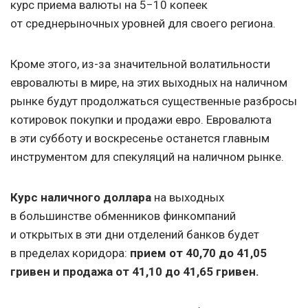
курс приема валюты на 5−10 копеек
от среднерыночных уровней для своего региона.
Кроме этого, из-за значительной волатильности
евровалюты в мире, на этих выходных на наличном
рынке будут продолжаться существенные разбросы
котировок покупки и продажи евро. Евровалюта
в эти субботу и воскресенье останется главным
инструментом для спекуляций на наличном рынке.
Курс наличного
доллара
на выходных
в большинстве обменников финкомпаний
и открытых в эти дни отделений банков будет
в пределах коридора:
прием от 40,70 до 41,05
гривен и продажа от 41,10 до 41,65 гривен.