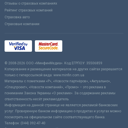
Отзывы о страховых компаниях
Рейтинг страховых компаний
Страховка авто
Страховые компании
© 2008-2026 ООО «МинфинМедиа». Код ЕГРПОУ: 35506859
Копирование и размещение материалов на других сайтах разрешается
только с гиперссылкой вида: www.minfin.com.ua
Материалы с пометками «Р», «Новости партнёров», «Актуально»,
«Спецпроект», «Новости компаний», «Промо» – это реклама в
понимании Закона Украины «О рекламе». За содержание рекламы
ответственность несёт рекламодатель.
Информация на данной странице не является рекламой банковских
услуг. Проверенную банком информацию о продуктах и услугах можно
посмотреть на официальном сайте соответствующего банка.
Телефон: (044) 392-47-40