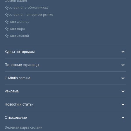
Обмен валют
Курс валют в обменниках
Курс валют на черном рынке
Купить доллар
Купить евро
Купить злотый
Курсы по городам
Полезные страницы
О Minfin.com.ua
Реклама
Новости и статьи
Страхование
Зеленая карта онлайн