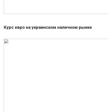
Курс евро на украинском наличном рынке