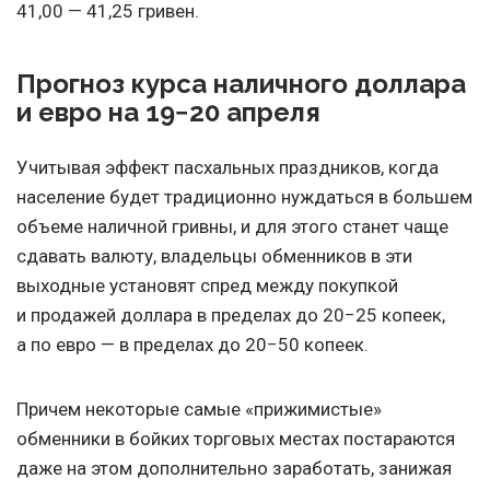
41,00 — 41,25 гривен.
Прогноз курса наличного доллара
и евро на 19−20 апреля
Учитывая эффект пасхальных праздников, когда
население будет традиционно нуждаться в большем
объеме наличной гривны, и для этого станет чаще
сдавать валюту, вла
дельцы обменников в эти
выходные установят спред между покупкой
и продажей доллара в пределах до 20−25 копеек,
а по евро — в пределах до 20−50 копеек.
Причем некоторые самые «прижимистые»
обменники в бойких торговых местах постараются
даже на этом дополнительно заработать, занижая