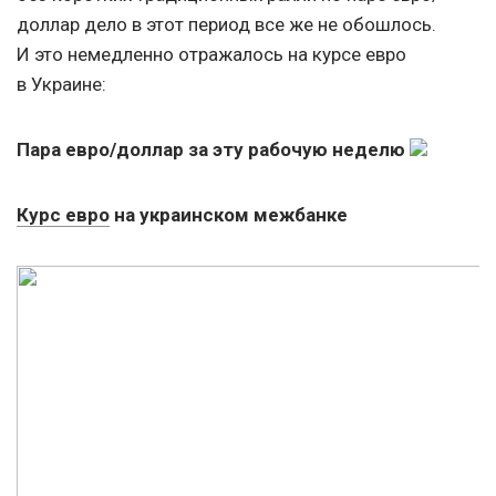
доллар дело в этот период все же не обошлось.
И это немедленно отражалось на курсе евро
в Украине:
Пара евро/доллар за эту рабочую неделю
Курс евро
на украинском межбанке