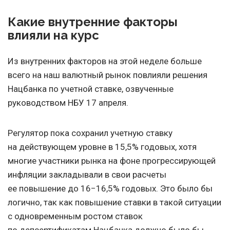
Какие внутренние факторы
влияли на курс
Из внутренних факторов
на этой неделе больше
всего на наш валютный рынок повлияли
решения
Нацбанка по учетной ставке, озвученные
руководством НБУ 17 апреля.
Регулятор пока сохранил учетную ставку
на действующем уровне в 15,5% годовых, хотя
многие участники рынка на фоне прогрессирующей
инфляции закладывали в свои расчеты
ее повышение до 16−16,5% годовых. Это было бы
логично, так как повышение ставки в такой ситуации
с одновременным ростом ставок