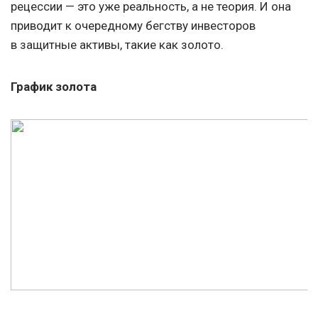
рецессии — это уже реальность, а не теория. И она
приводит к очередному бегству инвесторов
в защитные активы, такие как золото.
График золота