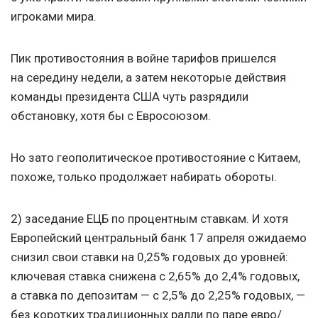
игроками мира.
Пик противостояния в войне тарифов пришелся
на середину недели, а затем некоторые действия
команды президента США чуть разрядили
обстановку, хотя бы с Евросоюзом.
Но зато геополитическое противостояние с Китаем,
похоже, только продолжает набирать обороты.
2)
заседание ЕЦБ по процентным ставкам. И хотя
Европейский центральный банк 17 апреля ожидаемо
снизил свои ставки на 0,25% годовых до уровней:
ключевая ставка снижена с 2,65% до 2,4% годовых,
а ставка по депозитам — с 2,5% до 2,25% годовых, —
без коротких традиционных ралли по паре евро/