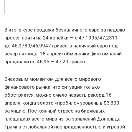
В итоге курс продажи безналичного евро за неделю
просел почти на 24 копейки — с 47,1905/47,2311
до 46,9730/46,9947 гривен, а наличный евро под
вечер пятницы 18 апреля обменники финкомпаний
продавали по 46,95 — 47,20 гривен.
Знаковым моментом для всего мирового
финансового рынка, что ситуация только
обостряется, можно смело назвать рекорд 16
апреля, когда золото «пробило» уровень в $3 300
за унцию. Постоянный стресс на биржевых
площадках всего мира из-за заявлений Дональда
Трампа с глобальной неопределенностью и угрозой