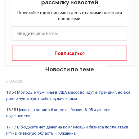
рассылку новостей
Получайте одно письмо в день с самыми важными
новостями.
Новости по теме
6.08.2026
18:54
Молодые мужчины в США массово идут в трейдинг, но все
равно чувствуют себя неудачниками
18:35
Цены на топливо 6 августа: бензин А-95 и дизель
подешевели
17:17
В бюджете нет денег на компенсации бизнеса после атаки
РФ на Киевскую область — Южанина