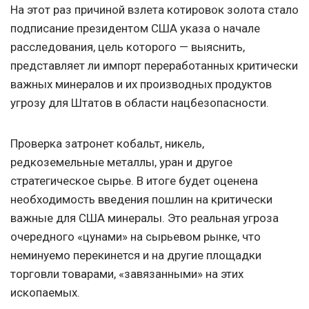
На этот раз причиной взлета котировок золота стало
подписание президентом США указа о начале
расследования, цель которого — выяснить,
представляет ли импорт переработанных критически
важных минералов и их производных продуктов
угрозу для Штатов в области нацбезопасности.
Проверка затронет кобальт, никель,
редкоземельные металлы, уран и другое
стратегическое сырье. В итоге будет оценена
необходимость введения пошлин на критически
важные для США минералы. Это реальная угроза
очередного «цунами» на сырьевом рынке, что
неминуемо перекинется и на другие площадки
торговли товарами, «завязанными» на этих
ископаемых.