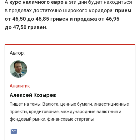
А
курс наличного евро
в эти дни будет находиться
в пределах достаточно широкого коридора:
прием
от 46,50 до 46,85 гривен и продажа от 46,95
до 47,50 гривен.
Автор:
Аналитик
Алексей Козырев
Пишет на темы: Валюта, ценные бумаги, инвестиционные
проекты, кредитование, международные валютный и
фондовый рынки, финансовые стартапы