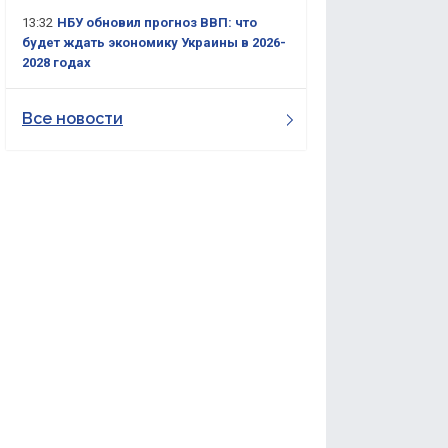
13:32
НБУ обновил прогноз ВВП: что
будет ждать экономику Украины в 2026-
2028 годах
Все новости