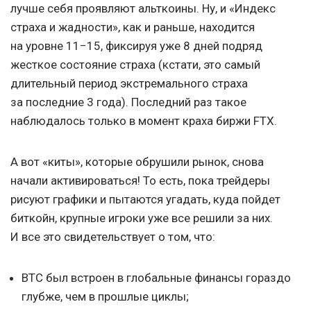
лучше себя проявляют альткоины. Ну, и «Индекс
страха и жадности», как и раньше, находится
на уровне 11−15, фиксируя уже 8 дней подряд
жесткое состояние страха (кстати, это самый
длительный период экстремального страха
за последние 3 года). Последний раз такое
наблюдалось только в момент краха биржи FTX.
А вот «киты», которые обрушили рынок, снова
начали активироваться! То есть, пока трейдеры
рисуют графики и пытаются угадать, куда пойдет
биткойн, крупные игроки уже все решили за них.
И все это свидетельствует о том, что:
BTC был встроен в глобальные финансы гораздо
глубже, чем в прошлые циклы;