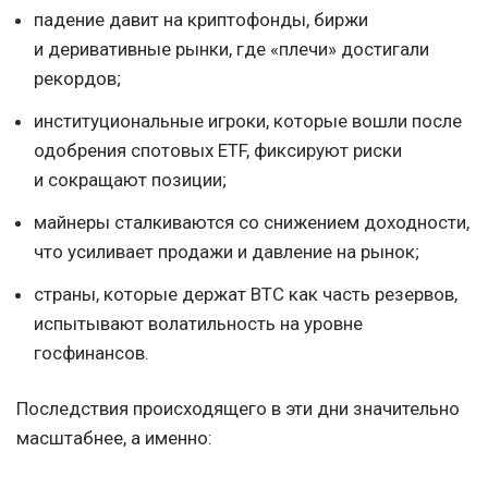
падение давит на криптофонды, биржи
и деривативные рынки, где «плечи» достигали
рекордов;
институциональные игроки, которые вошли после
одобрения спотовых ETF, фиксируют риски
и сокращают позиции;
майнеры сталкиваются со снижением доходности,
что усиливает продажи и давление на рынок;
страны, которые держат BTC как часть резервов,
испытывают волатильность на уровне
госфинансов.
Последствия происходящего в эти дни значительно
масштабнее, а именно: