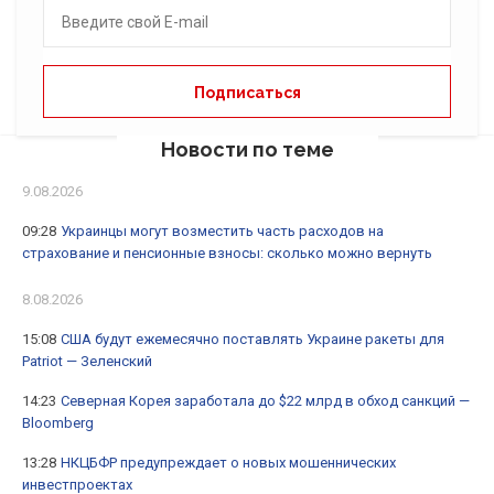
Новости по теме
9.08.2026
09:28
Украинцы могут возместить часть расходов на
страхование и пенсионные взносы: сколько можно вернуть
8.08.2026
15:08
США будут ежемесячно поставлять Украине ракеты для
Patriot — Зеленский
14:23
Северная Корея заработала до $22 млрд в обход санкций —
Bloomberg
13:28
НКЦБФР предупреждает о новых мошеннических
инвестпроектах