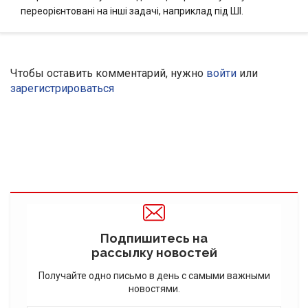
переорієнтовані на інші задачі, наприклад під ШІ.
Чтобы оставить комментарий, нужно
войти
или
зарегистрироваться
Подпишитесь на
рассылку новостей
Получайте одно письмо в день с самыми важными
новостями.