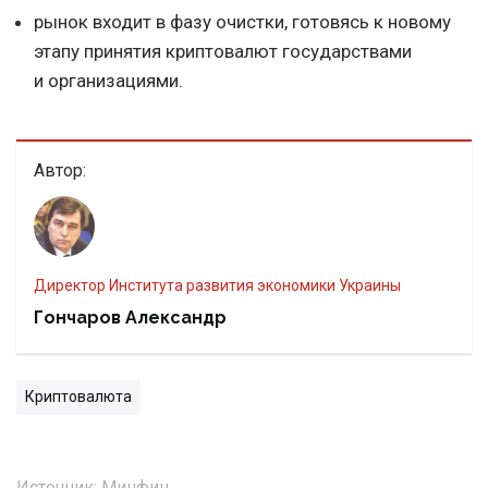
рынок входит в фазу очистки, готовясь к новому
этапу принятия криптовалют государствами
и организациями.
Автор:
Директор Института развития экономики Украины
Гончаров Александр
Криптовалюта
Источник:
Минфин