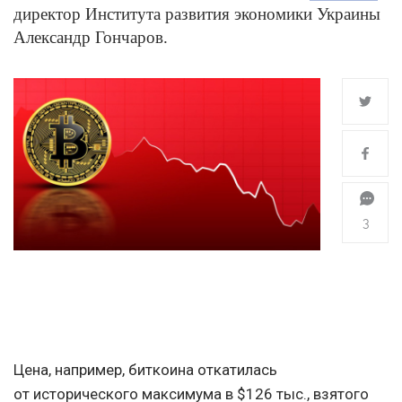
директор Института развития экономики Украины
Александр Гончаров.
3
Цена, например, биткоина откатилась
от исторического максимума в $126 тыс., взятого