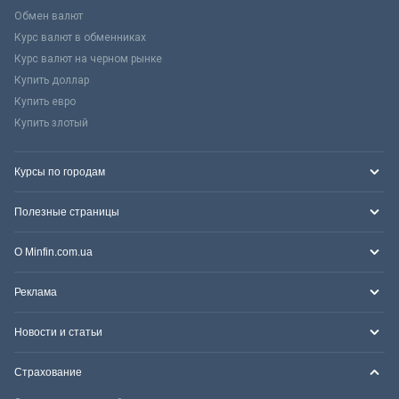
Обмен валют
Курс валют в обменниках
Курс валют на черном рынке
Купить доллар
Купить евро
Купить злотый
Курсы по городам
Полезные страницы
О Minfin.com.ua
Реклама
Новости и статьи
Страхование