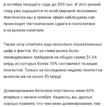
в октябре текущего года, до $90 тыс. И этот резкий
спад уже ощущается по всей мировой экономике.
Фактически мы в прямом эфире наблюдаем, как
происходят тектонические сдвиги в геополитике
и на рынках капитала.
Также хочу отметить еще несколько показательных
цифр и фактов. Из-за слива рынка было
ликвидировано трейдеров на общую сумму $1,04
млрд, из которых более 70% составляют позиции
лонгистов. Только за последнюю неделю лонгистов
вынесли аж на около $5 млрд!
Доминирование биткоина опустилось ниже 60%
впервые с начала ноября. Надеюсь, вы, друзья,
хорошо помните, что чем ниже доминирование, тем