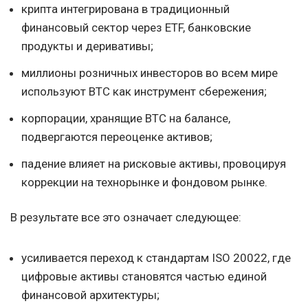
крипта интегрирована в традиционный
финансовый сектор через ETF, банковские
продукты и деривативы;
миллионы розничных инвесторов во всем мире
используют BTC как инструмент сбережения;
корпорации, хранящие BTC на балансе,
подвергаются переоценке активов;
падение влияет на рисковые активы, провоцируя
коррекции на технорынке и фондовом рынке.
В результате все это означает следующее:
усиливается переход к стандартам ISO 20022, где
цифровые активы становятся частью единой
финансовой архитектуры;