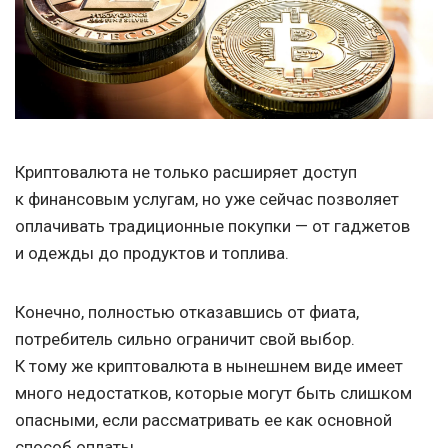
Криптовалюта не только расширяет доступ
к финансовым услугам, но уже сейчас позволяет
оплачивать традиционные покупки — от гаджетов
и одежды до продуктов и топлива.
Конечно, полностью отказавшись от фиата,
потребитель сильно ограничит свой выбор.
К тому же криптовалюта в нынешнем виде имеет
много недостатков, которые могут быть слишком
опасными, если рассматривать ее как основной
способ оплаты.