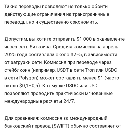
Такие переводы позволяют не только обойти
действующие ограничения на трансграничные
переводы, но и существенно сэкономить.
Допустим, вы хотите отправить $1 000 в эквиваленте
через сеть биткоина. Средняя комиссия на апрель
2025 года составляла около $2−5, в зависимости
от загрузки сети. Комиссия при переводе через
стейблкоин (например, USDT в сети Tron или USDC
в сети Polygon) может составлять менее $1 (часто
около $0,1−0,5). К тому же USDC или USDT
позволяют проводить практически мгновенные
международные расчеты 24/7.
Для сравнения: комиссия за международный
банковский перевод (SWIFT) обычно составляет от