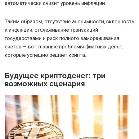
автоматически снизит уровень инфляции.
Таким образом, отсутствие анонимности, склонность
к инфляции, отслеживание транзакций
государствами и риск полного замораживания
счетов — вот главные проблемы фиатных денег,
которые успешно решает крипта.
Будущее криптоденег: три
возможных сценария