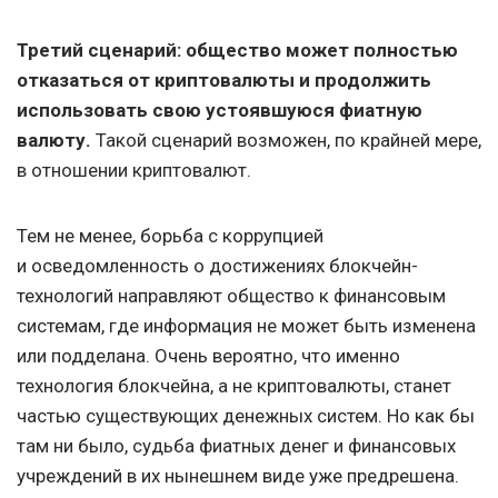
Третий сценарий: общество может полностью
отказаться от криптовалюты и продолжить
использовать свою устоявшуюся фиатную
валюту.
Такой сценарий возможен, по крайней мере,
в отношении криптовалют.
Тем не менее, борьба с коррупцией
и осведомленность о достижениях блокчейн-
технологий направляют общество к финансовым
системам, где информация не может быть изменена
или подделана. Очень вероятно, что именно
технология блокчейна, а не криптовалюты, станет
частью существующих денежных систем. Но как бы
там ни было, судьба фиатных денег и финансовых
учреждений в их нынешнем виде уже предрешена.