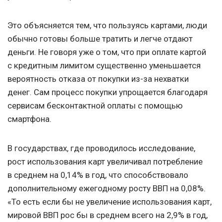
Это объясняется тем, что пользуясь картами, люди
обычно готовы больше тратить и легче отдают
деньги. Не говоря уже о том, что при оплате картой
с кредитным лимитом существенно уменьшается
вероятность отказа от покупки из-за нехватки
денег. Сам процесс покупки упрощается благодаря
сервисам бесконтактной оплаты с помощью
смартфона.
В государствах, где проводилось исследование,
рост использования карт увеличивал потребление
в среднем на 0,14% в год, что способствовало
дополнительному ежегодному росту ВВП на 0,08%.
«То есть если бы не увеличение использования карт,
мировой ВВП рос бы в среднем всего на 2,9% в год,