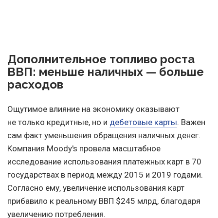
Дополнительное топливо роста
ВВП: меньше наличных — больше
расходов
Ощутимое влияние на экономику оказывают
не только кредитные, но и
дебетовые карты
. Важен
сам факт уменьшения обращения наличных денег.
Компания Moody's провела масштабное
исследование использования платежных карт в 70
государствах в период между 2015 и 2019 годами.
Согласно ему, увеличение использования карт
прибавило к реальному ВВП $245 млрд, благодаря
увеличению потребления.