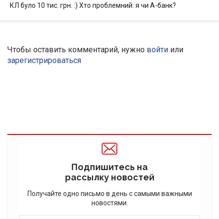
КЛ було 10 тис. грн. :) Хто проблемний: я чи А-банк?
Чтобы оставить комментарий, нужно
войти
или
зарегистрироваться
Подпишитесь на
рассылку новостей
Получайте одно письмо в день с самыми важными
новостями.