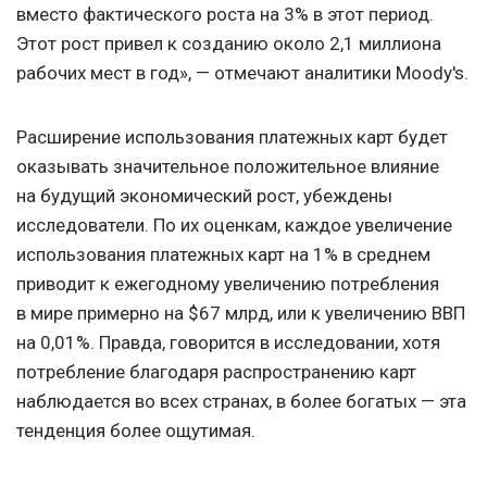
вместо фактического роста на 3% в этот период.
Этот рост привел к созданию около 2,1 миллиона
рабочих мест в год», — отмечают аналитики Moody's.
Расширение использования платежных карт будет
оказывать значительное положительное влияние
на будущий экономический рост, убеждены
исследователи. По их оценкам, каждое увеличение
использования платежных карт на 1% в среднем
приводит к ежегодному увеличению потребления
в мире примерно на $67 млрд, или к увеличению ВВП
на 0,01%. Правда, говорится в исследовании, хотя
потребление благодаря распространению карт
наблюдается во всех странах, в более богатых — эта
тенденция более ощутимая.