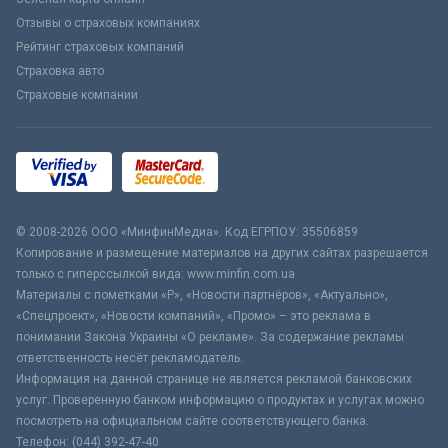
Отзывы о страховых компаниях
Рейтинг страховых компаний
Страховка авто
Страховые компании
© 2008-2026 ООО «МинфинМедиа». Код ЕГРПОУ: 35506859
Копирование и размещение материалов на других сайтах разрешается
только с гиперссылкой вида: www.minfin.com.ua
Материалы с пометками «Р», «Новости партнёров», «Актуально»,
«Спецпроект», «Новости компаний», «Промо» – это реклама в
понимании Закона Украины «О рекламе». За содержание рекламы
ответственность несёт рекламодатель.
Информация на данной странице не является рекламой банковских
услуг. Проверенную банком информацию о продуктах и услугах можно
посмотреть на официальном сайте соответствующего банка.
Телефон: (044) 392-47-40