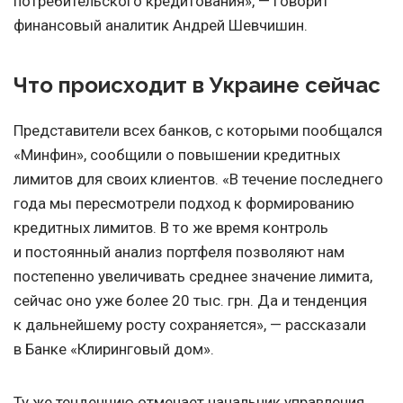
потребительского кредитования», — говорит
финансовый аналитик Андрей Шевчишин.
Что происходит в Украине сейчас
Представители всех банков, с которыми пообщался
«Минфин», сообщили о повышении кредитных
лимитов для своих клиентов. «В течение последнего
года мы пересмотрели подход к формированию
кредитных лимитов. В то же время контроль
и постоянный анализ портфеля позволяют нам
постепенно увеличивать среднее значение лимита,
сейчас оно уже более 20 тыс. грн. Да и тенденция
к дальнейшему росту сохраняется», — рассказали
в Банке «Клиринговый дом».
Ту же тенденцию отмечает начальник управления