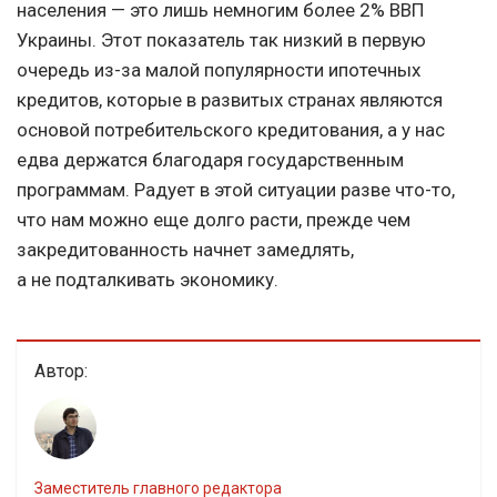
населения — это лишь немногим более 2% ВВП
Украины. Этот показатель так низкий в первую
очередь из-за малой популярности ипотечных
кредитов, которые в развитых странах являются
основой потребительского кредитования, а у нас
едва держатся благодаря государственным
программам. Радует в этой ситуации разве что-то,
что нам можно еще долго расти, прежде чем
закредитованность начнет замедлять,
а не подталкивать экономику.
Автор:
Заместитель главного редактора