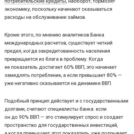
потребительские кредиты
, наоборот, тормозят
экономику, поскольку начинают сказываться
расходы на обслуживание займов.
Кроме этого, по мнению аналитиков Банка
международных расчетов, существует четкий
предел, когда закредитованность населения
превращается из блага в проблему. Когда
ее показатель достигает 60% ВВП, это начинает
замедлять потребление, а если превышает 80% —
уже негативно сказывается на динамике ВВП.
Подобный принцип действует и с государственными
долгами, считают специалисты банка: если
он до 90% ВВП — это стимулирует спрос и создает
пространство для государственных инвестиций,
а когда превышает этот показатель, уже подрывает