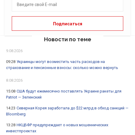
Новости по теме
9.08.2026
09:28
Украинцы могут возместить часть расходов на
страхование и пенсионные взносы: сколько можно вернуть
8.08.2026
15:08
США будут ежемесячно поставлять Украине ракеты для
Patriot — Зеленский
14:23
Северная Корея заработала до $22 млрд в обход санкций —
Bloomberg
13:28
НКЦБФР предупреждает о новых мошеннических
инвестпроектах