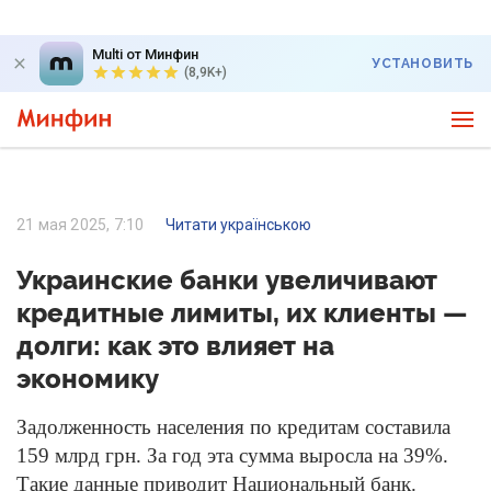
Multi от Минфин
УСТАНОВИТЬ
(8,9K+)
21 мая 2025, 7:10
Читати українською
Украинские банки увеличивают
кредитные лимиты, их клиенты —
долги: как это влияет на
экономику
Задолженность населения по кредитам составила
159 млрд грн. За год эта сумма выросла на 39%.
Такие данные приводит Национальный банк.