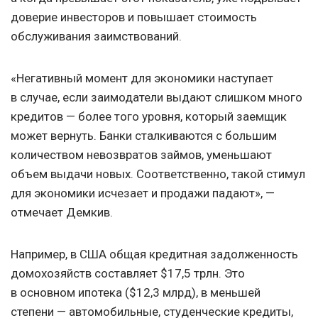
доверие инвесторов и повышает стоимость
обслуживания заимствований.
«Негативный момент для экономики наступает
в случае, если заимодатели выдают слишком много
кредитов — более того уровня, который заемщик
может вернуть. Банки сталкиваются с большим
количеством невозвратов займов, уменьшают
объем выдачи новых. Соответственно, такой стимул
для экономики исчезает и продажи падают», —
отмечает Демкив.
Например, в США общая кредитная задолженность
домохозяйств составляет $17,5 трлн. Это
в основном ипотека ($12,3 млрд), в меньшей
степени — автомобильные, студенческие кредиты,