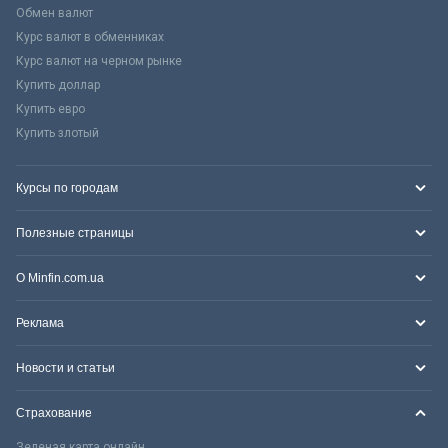
Обмен валют
Курс валют в обменниках
Курс валют на черном рынке
Купить доллар
Купить евро
Купить злотый
Курсы по городам
Полезные страницы
О Minfin.com.ua
Реклама
Новости и статьи
Страхование
Зеленая карта онлайн