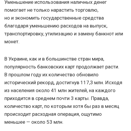
Уменьшение использования наличных денег
помогает не только нарастить торговлю,
но и экономить государственные средства
благодаря уменьшению расходов на выпуск,
транспортировку, утилизацию и замену банкнот или
монет.
В Украине, как и в большинстве стран мира,
популярность банковских карт продолжает расти.
В прошлом году их количество обновило
исторический рекорд, достигнув 117,3 млн. Исходя
из населения около 41 млн жителей, на каждого
приходится в среднем почти 3 карты. Правда,
количество карт, по которым хотя бы раз в месяц
происходит расходная операция, ощутимо
меньшее — около 53 млн.