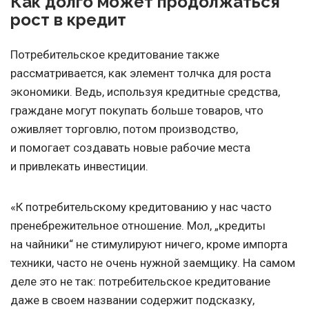
Как долго может продолжаться
рост в кредит
Потребительское кредитование также
рассматривается, как элемент толчка для роста
экономики. Ведь, используя кредитные средства,
граждане могут покупать больше товаров, что
оживляет торговлю, потом производство,
и помогает создавать новые рабочие места
и привлекать инвестиции.
«К потребительскому кредитованию у нас часто
пренебрежительное отношение. Мол, „кредиты
на чайники“ не стимулируют ничего, кроме импорта
техники, часто не очень нужной заемщику. На самом
деле это не так: потребительское кредитование
даже в своем названии содержит подсказку,