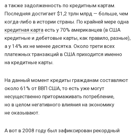
а также задолженность по кредитным картам.
Последняя достигает $1,2 трлн млрд — больше, чем
когда-либо в истории страны. По крайней мере одна
кредитная карта
есть у 70% американцев (в США
кредитные и дебетовые карты, как правило, разные),
а у 14% их не менее десятка. Около трети всех
платежных транзакций в США приходится именно
на кредитные карты.
На данный момент кредиты гражданам составляют
около 61% от ВВП США, то есть уже могут
несущественно притормаживать потребление,
но в целом негативного влияния на экономику
не оказывают.
А вот в 2008 году был зафиксирован рекордный