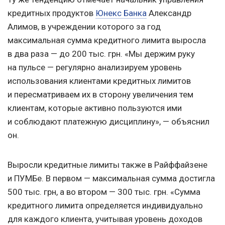
кредитных продуктов
Юнекс Банка
Александр
Алимов, в учреждении которого за год
максимальная сумма кредитного лимита выросла
в два раза — до 200 тыс. грн. «Мы держим руку
на пульсе — регулярно анализируем уровень
использования клиентами кредитных лимитов
и пересматриваем их в сторону увеличения тем
клиентам, которые активно пользуются ими
и соблюдают платежную дисциплину», — объяснил
он.
Выросли кредитные лимиты также в Райффайзене
и ПУМБе. В первом — максимальная сумма достигла
500 тыс. грн, а во втором — 300 тыс. грн. «Сумма
кредитного лимита определяется индивидуально
для каждого клиента, учитывая уровень доходов