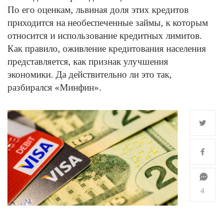
По его оценкам, львиная доля этих кредитов
приходится на необеспеченные займы, к которым
относится и использование кредитных лимитов.
Как правило, оживление кредитования населения
представляется, как признак улучшения
экономики. Да действительно ли это так,
разбирался «Минфин».
4