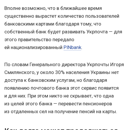
Вполне возможно, что в ближайшее время
существенно вырастет количество пользователей
банковскими картами благодаря тому, что
собственный банк будет развивать Укрпочта — для
этого правительство передало
ей национализированный
PINbank
.
По словам Генерального директора Укрпочты Игоря
Смилянского, у около 30% населения Украины нет
доступа к банковским услугам, но благодаря
появлению почтового банка этот сервис появится
и для них. При этом никто не скрывает, что одна
из целей этого банка — перевести пенсионеров
из отдаленных сел на получение пенсий на карты.