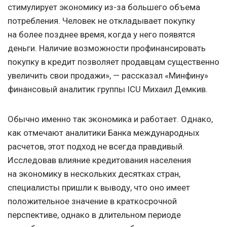
стимулирует экономику из-за большего объема
потребления. Человек не откладывает покупку
на более позднее время, когда у него появятся
деньги. Наличие возможности профинансировать
покупку в кредит позволяет продавцам существенно
увеличить свои продажи», — рассказал «Минфину»
финансовый аналитик группы ICU Михаил Демкив.
Обычно именно так экономика и работает. Однако,
как отмечают аналитики Банка международных
расчетов, этот подход не всегда правдивый.
Исследовав влияние кредитования населения
на экономику в нескольких десятках стран,
специалисты пришли к выводу, что оно имеет
положительное значение в краткосрочной
перспективе, однако в длительном периоде