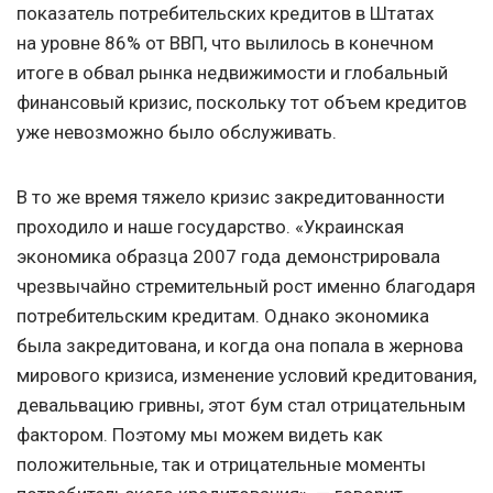
показатель потребительских кредитов в Штатах
на уровне 86% от ВВП, что вылилось в конечном
итоге в обвал рынка недвижимости и глобальный
финансовый кризис, поскольку тот объем кредитов
уже невозможно было обслуживать.
В то же время тяжело кризис закредитованности
проходило и наше государство. «Украинская
экономика образца 2007 года демонстрировала
чрезвычайно стремительный рост именно благодаря
потребительским кредитам. Однако экономика
была закредитована, и когда она попала в жернова
мирового кризиса, изменение условий кредитования,
девальвацию гривны, этот бум стал отрицательным
фактором. Поэтому мы можем видеть как
положительные, так и отрицательные моменты