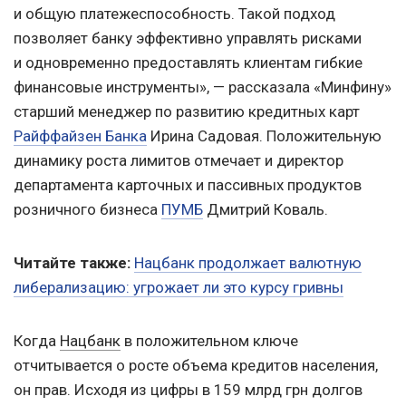
и общую платежеспособность. Такой подход
позволяет банку эффективно управлять рисками
и одновременно предоставлять клиентам гибкие
финансовые инструменты», — рассказала «Минфину»
старший менеджер по развитию кредитных карт
Райффайзен Банка
Ирина Садовая. Положительную
динамику роста лимитов отмечает и директор
департамента карточных и пассивных продуктов
розничного бизнеса
ПУМБ
Дмитрий Коваль.
Читайте также:
Нацбанк продолжает валютную
либерализацию: угрожает ли это курсу гривны
Когда
Нацбанк
в положительном ключе
отчитывается о росте объема кредитов населения,
он прав. Исходя из цифры в 159 млрд грн долгов