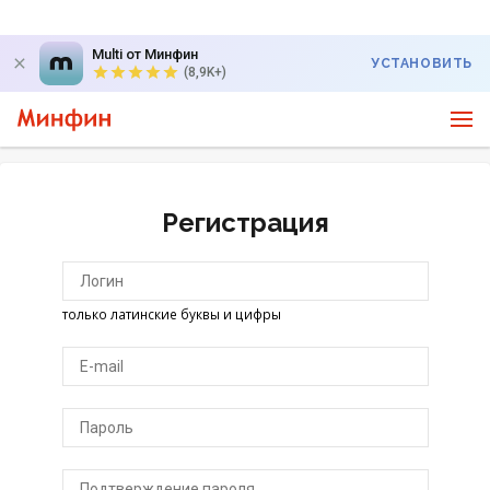
Multi от Минфин
УСТАНОВИТЬ
(8,9K+)
Регистрация
только латинские буквы и цифры