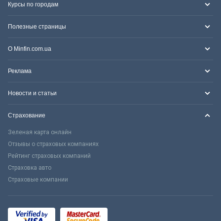
Курсы по городам
Полезные страницы
О Minfin.com.ua
Реклама
Новости и статьи
Страхование
Зеленая карта онлайн
Отзывы о страховых компаниях
Рейтинг страховых компаний
Страховка авто
Страховые компании