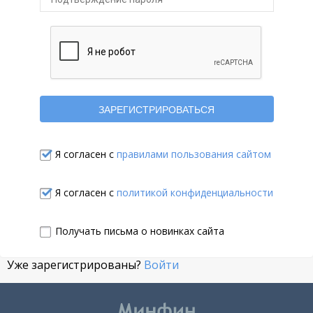
Я согласен с
правилами пользования сайтом
Я согласен с
политикой конфиденциальности
Получать письма о новинках сайта
Уже зарегистрированы?
Войти