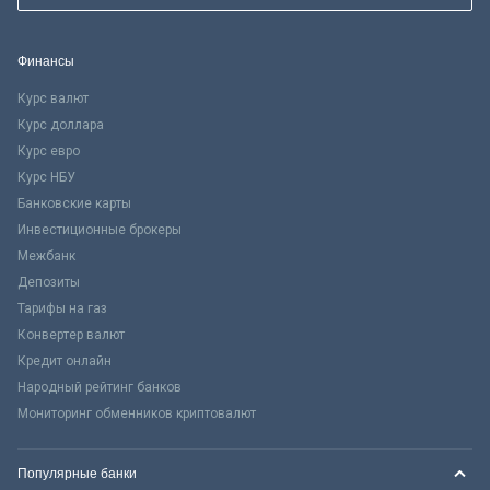
Финансы
Курс валют
Курс доллара
Курс евро
Курс НБУ
Банковские карты
Инвестиционные брокеры
Межбанк
Депозиты
Тарифы на газ
Конвертер валют
Кредит онлайн
Народный рейтинг банков
Мониторинг обменников криптовалют
Популярные банки