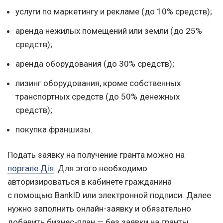
услуги по маркетингу и рекламе (до 10% средств);
аренда нежилых помещений или земли (до 25%
средств);
аренда оборудования (до 30% средств);
лизинг оборудования, кроме собственных
транспортных средств (до 50% денежных
средств);
покупка франшизы.
Подать заявку на получение гранта можно на
портале Дія
. Для этого необходимо
авторизироваться в кабинете гражданина
с помощью BankID или электронной подписи. Далее
нужно заполнить онлайн-заявку и обязательно
добавить бизнес-план — без заявки на гранты