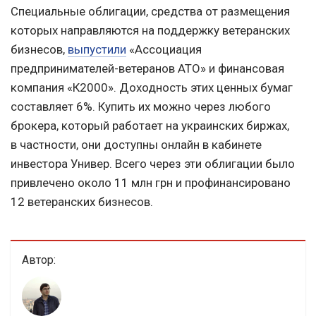
Специальные облигации, средства от размещения
которых направляются на поддержку ветеранских
бизнесов,
выпустили
«Ассоциация
предпринимателей-ветеранов АТО» и финансовая
компания «К2000». Доходность этих ценных бумаг
составляет 6%. Купить их можно через любого
брокера, который работает на украинских биржах,
в частности, они доступны онлайн в кабинете
инвестора Универ. Всего через эти облигации было
привлечено около 11 млн грн и профинансировано
12 ветеранских бизнесов.
Автор: