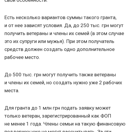
свои особенности.
Есть несколько вариантов суммы такого гранта,
и от нее зависят условия. Да, до 250 тыс. грн могут
получить ветераны и члены их семей (в этом случае
это их супруги или мужья). При этом получатель
средств должен создать одно дополнительное
рабочее место.
До 500 тыс. грн могут получить также ветераны
и члены их семей, но создать нужно уже 2 рабочих
места.
Для гранта до 1 млн грн подать заявку может
только ветеран, зарегистрированный как ФОП
не менее 1 года. Члены семьи на такую финансовую
поддержку уже не могут рассчитывать. За эти