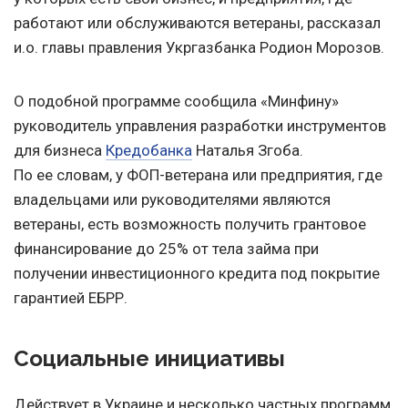
работают или обслуживаются ветераны, рассказал
и.о. главы правления Укргазбанка Родион Морозов.
О подобной программе сообщила «Минфину»
руководитель управления разработки инструментов
для бизнеса
Кредобанка
Наталья Згоба.
По ее словам, у ФОП-ветерана или предприятия, где
владельцами или руководителями являются
ветераны, есть возможность получить грантовое
финансирование до 25% от тела займа при
получении инвестиционного кредита под покрытие
гарантией ЕБРР.
Социальные инициативы
Действует в Украине и несколько частных программ