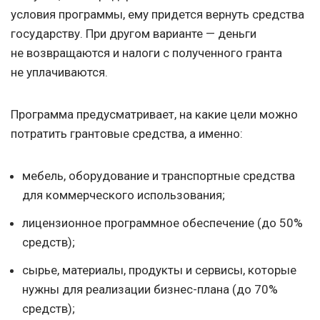
условия программы, ему придется вернуть средства
государству. При другом варианте — деньги
не возвращаются и налоги с полученного гранта
не уплачиваются.
Программа предусматривает, на какие цели можно
потратить грантовые средства, а именно:
мебель, оборудование и транспортные средства
для коммерческого использования;
лицензионное программное обеспечение (до 50%
средств);
сырье, материалы, продукты и сервисы, которые
нужны для реализации бизнес-плана (до 70%
средств);