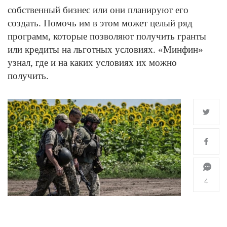
собственный бизнес или они планируют его
создать. Помочь им в этом может целый ряд
программ, которые позволяют получить гранты
или кредиты на льготных условиях. «Минфин»
узнал, где и на каких условиях их можно
получить.
4