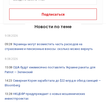
Новости по теме
9.08.2026
09:28
Украинцы могут возместить часть расходов на
страхование и пенсионные взносы: сколько можно вернуть
8.08.2026
15:08
США будут ежемесячно поставлять Украине ракеты для
Patriot — Зеленский
14:23
Северная Корея заработала до $22 млрд в обход санкций —
Bloomberg
13:28
НКЦБФР предупреждает о новых мошеннических
инвестпроектах