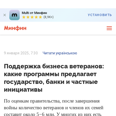
Multi от Минфин
УСТАНОВИТЬ
(8,9K+)
9 января 2025, 7:30
Читати українською
Поддержка бизнеса ветеранов:
какие программы предлагает
государство, банки и частные
инициативы
По оценкам правительства, после завершения
войны количество ветеранов и членов их семей
составит около 5−6 млн. У многих из них есть