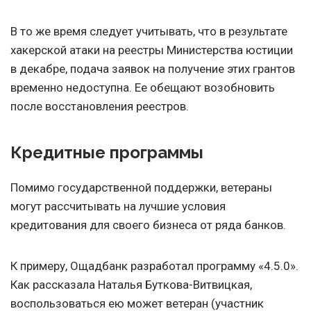
В то же время следует учитывать, что в результате
хакерской атаки на реестры Министерства юстиции
в декабре, подача заявок на получение этих грантов
временно недоступна. Ее обещают возобновить
после восстановления реестров.
Кредитные программы
Помимо государственной поддержки, ветераны
могут рассчитывать на лучшие условия
кредитования для своего бизнеса от ряда банков.
К примеру, Ощадбанк разработал программу «4.5.0».
Как рассказала Наталья Буткова-Витвицкая,
воспользоваться ею может ветеран (участник