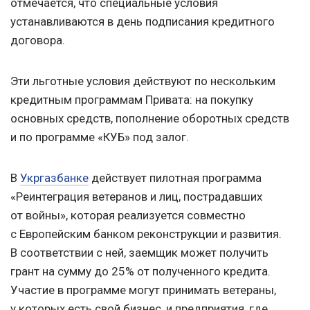
отмечается, что специальные условия
устанавливаются в день подписания кредитного
договора.
Эти льготные условия действуют по нескольким
кредитным программам Привата: на покупку
основных средств, пополнение оборотных средств
и по программе «КУБ» под залог.
В
Укргазбанке
действует пилотная программа
«Реинтеграция ветеранов и лиц, пострадавших
от войны», которая реализуется совместно
с Европейским банком реконструкции и развития.
В соответствии с ней, заемщик может получить
грант на сумму до 25% от полученного кредита.
Участие в программе могут принимать ветераны,
у которых есть свой бизнес, и предприятия, где