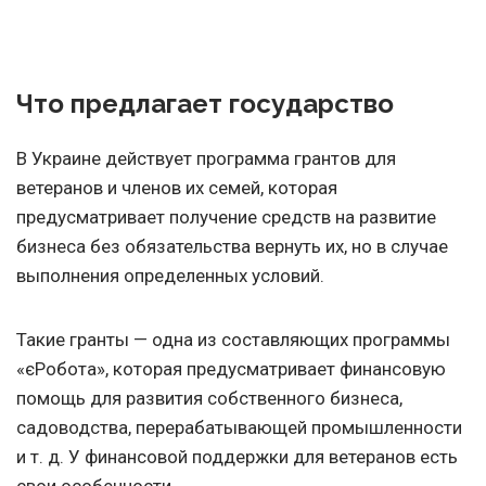
Что предлагает государство
В Украине действует программа грантов для
ветеранов и членов их семей, которая
предусматривает получение средств на развитие
бизнеса без обязательства вернуть их, но в случае
выполнения определенных условий.
Такие гранты — одна из составляющих программы
«єРобота», которая предусматривает финансовую
помощь для развития собственного бизнеса,
садоводства, перерабатывающей промышленности
и т. д.
У финансовой поддержки для ветеранов есть