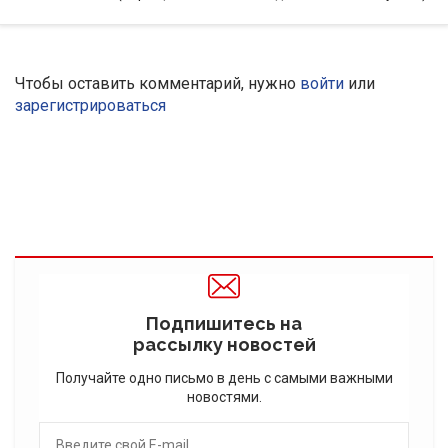
Чтобы оставить комментарий, нужно
войти
или
зарегистрироваться
Подпишитесь на
рассылку новостей
Получайте одно письмо в день с самыми важными
новостями.