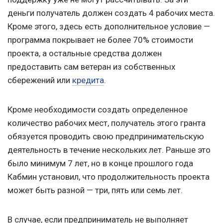
деньги получатель должен создать 4 рабочих места.
Кроме этого, здесь есть дополнительное условие —
программа покрывает не более 70% стоимости
проекта, а остальные средства должен
предоставить сам ветеран из собственных
сбережений или
кредита
.
Кроме необходимости создать определенное
количество рабочих мест, получатель этого гранта
обязуется проводить свою предпринимательскую
деятельность в течение нескольких лет. Раньше это
было минимум 7 лет, но в конце прошлого года
Кабмин установил, что продолжительность проекта
может быть разной — три, пять или семь лет.
В случае, если предприниматель не выполняет