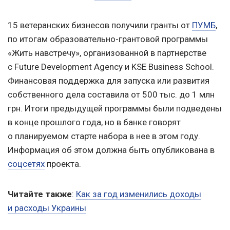
15 ветеранских бизнесов получили гранты от
ПУМБ
,
по итогам образовательно-грантовой программы
«Жить навстречу», организованной в партнерстве
с Future Development Agency и KSE Business School.
Финансовая поддержка для запуска или развития
собственного дела составила от 500 тыс. до 1 млн
грн. Итоги предыдущей программы были подведены
в конце прошлого года, но в банке говорят
о планируемом старте набора в нее в этом году.
Информация об этом должна быть опубликована в
соцсетях
проекта.
Читайте также
:
Как за год изменились доходы
и расходы Украины