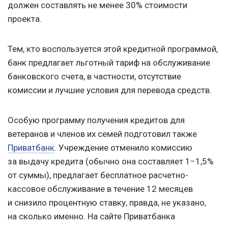
должен составлять не менее 30% стоимости
проекта.
Тем, кто воспользуется этой кредитной программой,
банк предлагает льготный тариф на обслуживание
банковского счета, в частности, отсутствие
комиссии и лучшие условия для перевода средств.
Особую программу получения кредитов для
ветеранов и членов их семей подготовил также
Приватбанк
. Учреждение отменило комиссию
за выдачу кредита (обычно она составляет 1−1,5%
от суммы), предлагает бесплатное расчетно-
кассовое обслуживание в течение 12 месяцев
и снизило процентную ставку, правда, не указано,
на сколько именно. На сайте Приватбанка