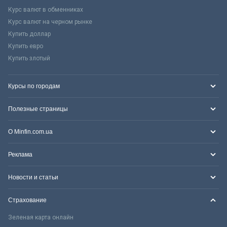
Курс валют в обменниках
Курс валют на черном рынке
Купить доллар
Купить евро
Купить злотый
Курсы по городам
Полезные страницы
О Minfin.com.ua
Реклама
Новости и статьи
Страхование
Зеленая карта онлайн