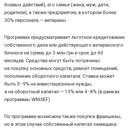
боевых действий), его семья (жена, муж, дети,
родители), а также предприятие, в котором более
30% персонала — ветераны.
Программа предусматривает льготное кредитование
собственного дела или действующего ветеранского
бизнеса на сумму до 5 млн грн и срок до 60
месяцев. Средства могут быть потрачены
на покупку основных средств, ремонт помещений,
пополнение оборотного капитала. Ставка может
быть 5−9% на инвестиционные нужды,
а на оборотный капитал — 13% или 4−8% (в рамках
программы WNISEF).
По программе возможна также покупка франшизы,
но в этом случае собственный капитал заемщика