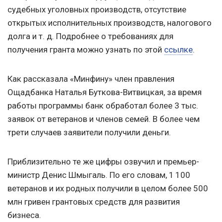
судебных уголовных производств, отсутствие
открытых исполнительных производств, налогового
долга
и т. д.
Подробнее о требованиях для
получения гранта можно узнать по этой
ссылке
.
Как рассказала «Минфину» член правления
Ощадбанка Наталья Буткова-Витвицкая, за время
работы программы банк обработал более 3 тыс.
заявок от ветеранов и членов семей. В более чем
трети случаев заявители получили деньги.
Приблизительно те же цифры озвучил и премьер-
министр Денис Шмыгаль. По его словам, 1 100
ветеранов и их родных получили в целом более 500
млн гривен грантовых средств для развития
бизнеса.