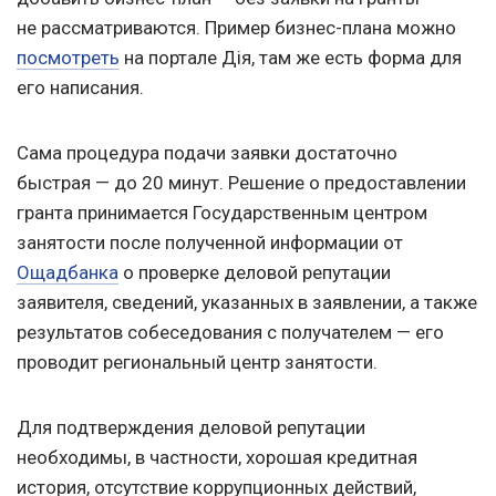
не рассматриваются. Пример бизнес-плана можно
посмотреть
на портале Дія, там же есть форма для
его написания.
Сама процедура подачи заявки достаточно
быстрая — до 20 минут. Решение о предоставлении
гранта принимается Государственным центром
занятости после полученной информации от
Ощадбанка
о проверке деловой репутации
заявителя, сведений, указанных в заявлении, а также
результатов собеседования с получателем — его
проводит региональный центр занятости.
Для подтверждения деловой репутации
необходимы, в частности, хорошая кредитная
история, отсутствие коррупционных действий,