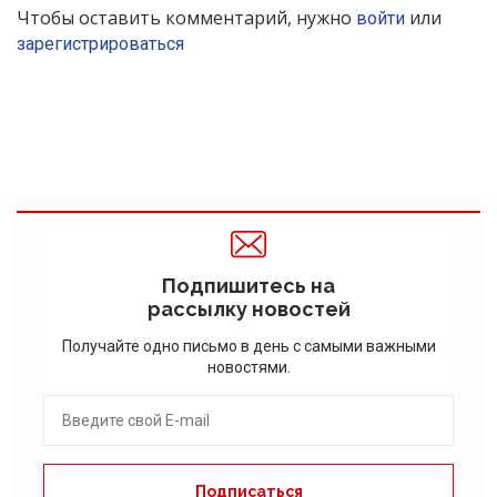
Чтобы оставить комментарий, нужно
или
войти
зарегистрироваться
Подпишитесь на
рассылку новостей
Получайте одно письмо в день с самыми важными
новостями.