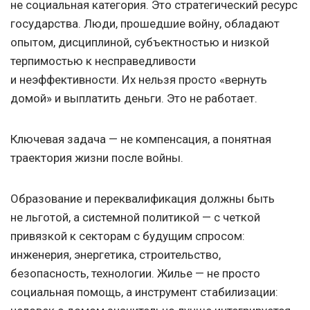
не социальная категория. Это стратегический ресурс
государства. Люди, прошедшие войну, обладают
опытом, дисциплиной, субъектностью и низкой
терпимостью к несправедливости
и неэффективности. Их нельзя просто «вернуть
домой» и выплатить деньги. Это не работает.
Ключевая задача — не компенсация, а понятная
траектория жизни после войны.
Образование и переквалификация должны быть
не льготой, а системной политикой — с четкой
привязкой к секторам с будущим спросом:
инженерия, энергетика, строительство,
безопасность, технологии. Жилье — не просто
социальная помощь, а инструмент стабилизации: