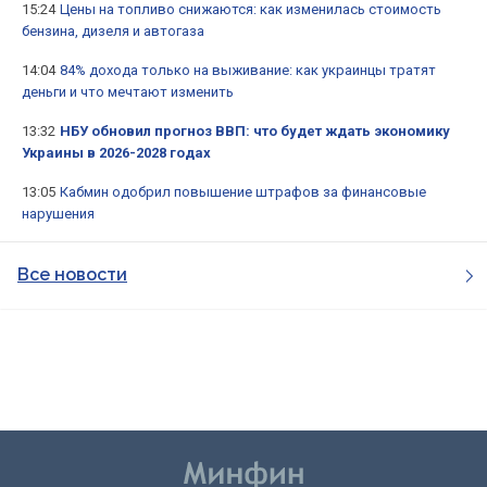
15:24
Цены на топливо снижаются: как изменилась стоимость
бензина, дизеля и автогаза
14:04
84% дохода только на выживание: как украинцы тратят
деньги и что мечтают изменить
13:32
НБУ обновил прогноз ВВП: что будет ждать экономику
Украины в 2026-2028 годах
13:05
Кабмин одобрил повышение штрафов за финансовые
нарушения
Все новости