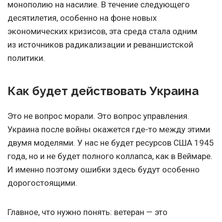
монополию на насилие. В течение следующего
десятилетия, особенно на фоне новых
экономических кризисов, эта среда стала одним
из источников радикализации и реваншистской
политики.
Как будет действовать Украина
Это не вопрос морали. Это вопрос управления.
Украина после войны окажется где-то между этими
двумя моделями. У нас не будет ресурсов США 1945
года, но и не будет полного коллапса, как в Веймаре.
И именно поэтому ошибки здесь будут особенно
дорогостоящими.
Главное, что нужно понять: ветеран — это