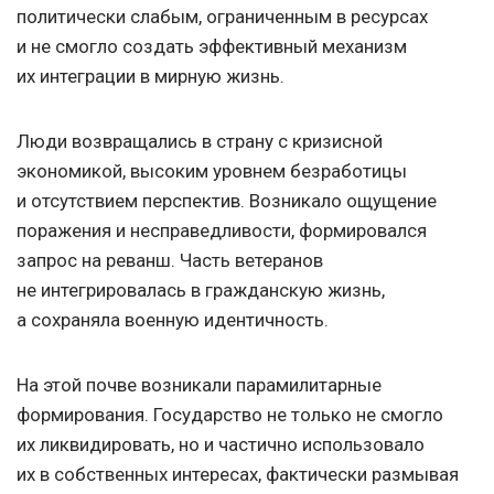
политически слабым, ограниченным в ресурсах
и не смогло создать эффективный механизм
их интеграции в мирную жизнь.
Люди возвращались в страну с кризисной
экономикой, высоким уровнем безработицы
и отсутствием перспектив. Возникало ощущение
поражения и несправедливости, формировался
запрос на реванш. Часть ветеранов
не интегрировалась в гражданскую жизнь,
а сохраняла военную идентичность.
На этой почве возникали парамилитарные
формирования. Государство не только не смогло
их ликвидировать, но и частично использовало
их в собственных интересах, фактически размывая