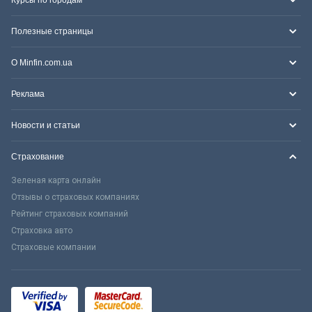
Курсы по городам
Полезные страницы
О Minfin.com.ua
Реклама
Новости и статьи
Страхование
Зеленая карта онлайн
Отзывы о страховых компаниях
Рейтинг страховых компаний
Страховка авто
Страховые компании