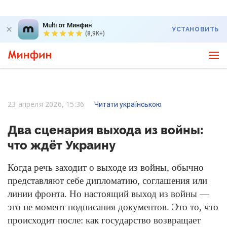
Multi от Минфин
УСТАНОВИТЬ
(8,9K+)
23 апреля 2026, 15:36
Читати українською
Два сценария выхода из войны:
что ждёт Украину
Когда речь заходит о выходе из войны, обычно
представляют себе дипломатию, соглашения или
линии фронта. Но настоящий выход из войны —
это не момент подписания документов. Это то, что
происходит после: как государство возвращает