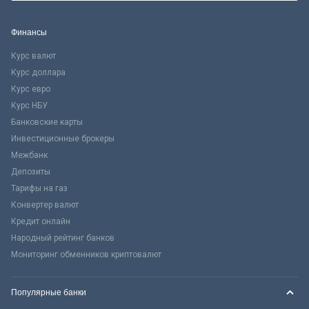
Финансы
Курс валют
Курс доллара
Курс евро
Курс НБУ
Банковские карты
Инвестиционные брокеры
Межбанк
Депозиты
Тарифы на газ
Конвертер валют
Кредит онлайн
Народный рейтинг банков
Мониторинг обменников криптовалют
Популярные банки