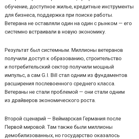
обучение, доступное жилье, кредитные инструменты
для бизнеса, поддержка при поиске работы.
Ветерана не оставляли один на один с рынком — его
системно встраивали в новую экономику.
Результат был системным. Миллионы ветеранов
получили доступ к образованию, строительство
и потребительский сектор получили мощный
импульс, а сам G.I. Bill стал одним из фундаментов
расширения послевоенного среднего класса.
Ветераны не стали проблемой — они стали одним
из драйверов экономического роста.
Второй сценарий — Веймарская Германия после
Первой мировой. Там также были миллионы
демобилизованных, но государство оказалось