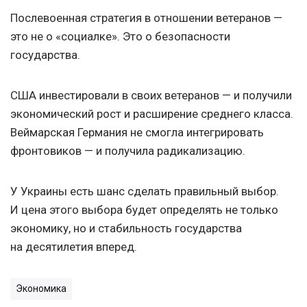
Послевоенная стратегия в отношении ветеранов —
это не о «социалке». Это о безопасности
государства.
США инвестировали в своих ветеранов — и получили
экономический рост и расширение среднего класса.
Веймарская Германия не смогла интегрировать
фронтовиков — и получила радикализацию.
У Украины есть шанс сделать правильный выбор.
И цена этого выбора будет определять не только
экономику, но и стабильность государства
на десятилетия вперед.
Экономика