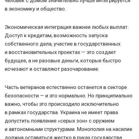
человек с домом значительно лучше интегрируется
в экономику и общество.
Экономическая интеграция важнее любых выплат.
Доступ к кредитам, возможность запуска
собственного дела, участие в государственных
и восстановительных проектах — это создает
будущее, а не разовые деньги, которые быстро
исчезают и оставляют разочарование.
Часть ветеранов естественно останется в секторе
безопасности — и это нормально. Но принципиально
важно, чтобы это происходило исключительно
в рамках государства. Украина не имеет права
допустить появление «серых зон» с оружием
и автономными структурами. Монополия на насилие
должна оставаться жестко в руках государства.