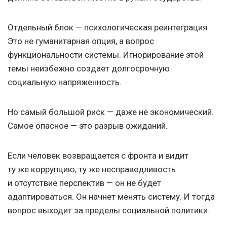
Отдельный блок — психологическая реинтеграция.
Это не гуманитарная опция, а вопрос
функциональности системы. Игнорирование этой
темы неизбежно создает долгосрочную
социальную напряженность.
Но самый большой риск — даже не экономический.
Самое опасное — это разрыв ожиданий.
Если человек возвращается с фронта и видит
ту же коррупцию, ту же несправедливость
и отсутствие перспектив — он не будет
адаптироваться. Он начнет менять систему. И тогда
вопрос выходит за пределы социальной политики.