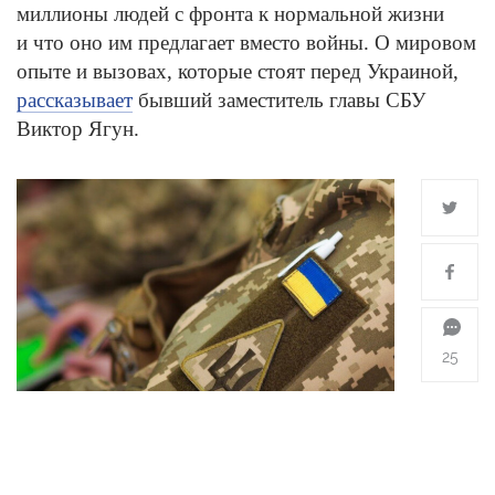
миллионы людей с фронта к нормальной жизни
и что оно им предлагает вместо войны. О мировом
опыте и вызовах, которые стоят перед Украиной,
рассказывает
бывший заместитель главы СБУ
Виктор Ягун.
25