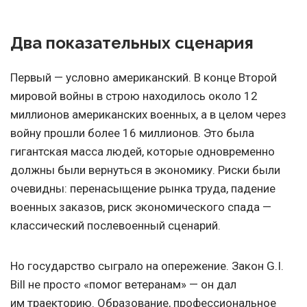
Два показательных сценария
Первый — условно американский. В конце Второй
мировой войны в строю находилось около 12
миллионов американских военных, а в целом через
войну прошли более 16 миллионов. Это была
гигантская масса людей, которые одновременно
должны были вернуться в экономику. Риски были
очевидны: перенасыщение рынка труда, падение
военных заказов, риск экономического спада —
классический послевоенный сценарий.
Но государство сыграло на опережение. Закон G.I.
Bill не просто «помог ветеранам» — он дал
им траекторию. Образование, профессиональное