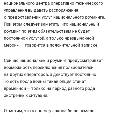
национального центра оперативно-технического
управления выдавать распоряжения
о предоставлении услуг национального роуминга.
При этом следует заметить, что национальный
роуминг по этим обязательствам не будет
постоянной услугой, а только чрезвычайной
мерой», — говорится в пояснительной записке.
Сейчас национальный роуминг предусматривает
возможность переключения пользователей
на других операторов, и действует постоянно.
То есть после войны такая опция станет
временной — только на период разного рода
экстренных ситуаций.
Отметим, что к проекту закона было немало