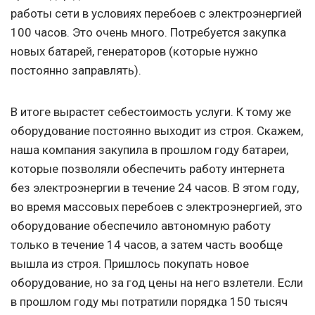
работы сети в условиях перебоев с электроэнергией
100 часов. Это очень много. Потребуется закупка
новых батарей, генераторов (которые нужно
постоянно заправлять).
В итоге вырастет себестоимость услуги. К тому же
оборудование постоянно выходит из строя. Скажем,
наша компания закупила в прошлом году батареи,
которые позволяли обеспечить работу интернета
без электроэнергии в течение 24 часов. В этом году,
во время массовых перебоев с электроэнергией, это
оборудование обеспечило автономную работу
только в течение 14 часов, а затем часть вообще
вышла из строя. Пришлось покупать новое
оборудование, но за год цены на него взлетели. Если
в прошлом году мы потратили порядка 150 тысяч