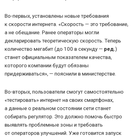
Во-первых, установлены новые требования
к скорости интернета. «Скорость — это требование,
а не обещание. Ранее операторы могли
декларировать теоретическую скорость. Теперь
количество мегабит (до 100 в секунду —
ред.
)
станет официальным показателем качества,
которого компании будут обязаны
придерживаться», — пояснили в министерстве.
Во-вторых, пользователи смогут самостоятельно
«тестировать» интернет на своих смартфонах,
а данные о реальном состоянии сети станет
собирать регулятор. Это должно помочь быстро
выявлять проблемные зоны и требовать
от операторов улучшений. Уже готовится запуск