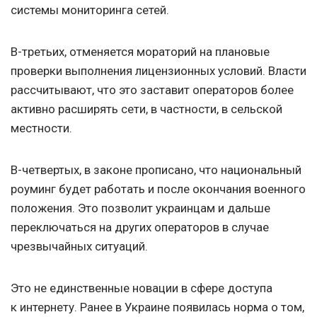
системы мониторинга сетей.
В-третьих, отменяется мораторий на плановые
проверки выполнения лицензионных условий. Власти
рассчитывают, что это заставит операторов более
активно расширять сети, в частности, в сельской
местности.
В-четвертых, в законе прописано, что национальный
роуминг будет работать и после окончания военного
положения. Это позволит украинцам и дальше
переключаться на других операторов в случае
чрезвычайных ситуаций.
Это не единственные новации в сфере доступа
к интернету. Ранее в Украине появилась норма о том,