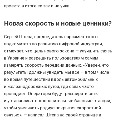
проекта в итоге ее так и не учли.
Новая скорость и новые ценники?
Сергей Штепа,
председатель парламентского
подкомитета
по развитию цифровой
индустрии,
отмечает, что цель нового закона — улучшить связь
в Украине и разрешить пользователям самим
измерять скорость передачи данных. «Уверен, что
результаты должны увидеть мы все — в том числе
во время путешествий вдоль автомобильных
и железнодорожных путей, где связь часто
пропадает. Операторы будут расширять сеть
и устанавливать дополнительные базовые станции,
чтобы увеличить радиус покрытия скоростной
связью», — написал Штепа на своей странице в