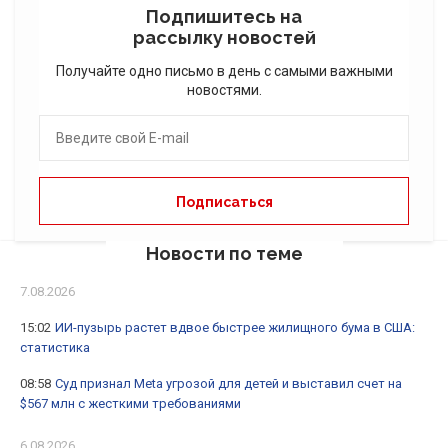
Подпишитесь на
рассылку новостей
Получайте одно письмо в день с самыми важными
новостями.
Новости по теме
7.08.2026
15:02
ИИ-пузырь растет вдвое быстрее жилищного бума в США:
статистика
08:58
Суд признал Meta угрозой для детей и выставил счет на
$567 млн с жесткими требованиями
6.08.2026