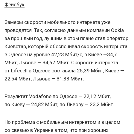
Фейсбук
.
Замеры скорости мобильного интернета уже
проводятся. Так, согласно данным компании Ookla
за прошлый год, лучшим в этом плане стал оператор
Киевстар, который обеспечивал скорость интернета
в Одессе на уровне 42,23 Мбит/с, в Киеве —34,7
Мбит, Львове — 34,67 Мбит. Скорость интернета
от Lifecell в Одессе составила 25,39 Мбит, Киеве —
22,54 Мбит, Львове — 31,33 Мбит.
Результат Vodafone по Одессе — 22,12 Мбит,
по Киеву — 24,82 Мбит, по Львову — 23,2 Мбит.
Но проблема с мобильным интернетом и в целом
со связью в Украине в том, что при хороших