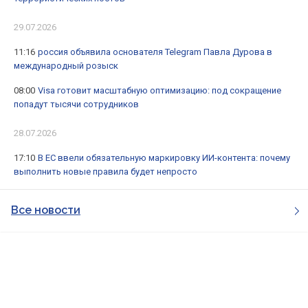
29.07.2026
11:16
россия объявила основателя Telegram Павла Дурова в
международный розыск
08:00
Visa готовит масштабную оптимизацию: под сокращение
попадут тысячи сотрудников
28.07.2026
17:10
В ЕС ввели обязательную маркировку ИИ-контента: почему
выполнить новые правила будет непросто
Все новости