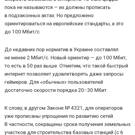
пока не называются — их должны прописать
в подзаконных актах. Но предложено
ориентироваться на европейские стандарты, а это
до 100 Мбит/с.
До недавних пор норматив в Украине составлял
не менее 2 Мбит/с. Новый ориентир — до 100 Мбит,
то есть в 50 раз выше. Отметим, что такой быстрый
интернет позволяет удовлетворять даже запросы
геймеров. Для «обычных» пользователей
достаточно скорости порядка 20−30 Мбит.
К слову, в другом Законе № 4321, для операторов
уже прописаны упрощения по развитию сетей.
В частности, сокращены сроки получения земельных
участков для строительства базовых станций (с 6