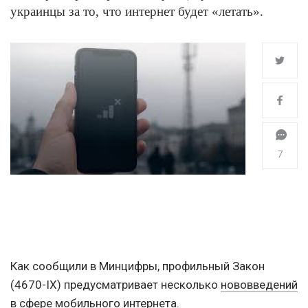
украинцы за то, что интернет будет «летать».
7
Как сообщили в Минцифры, профильный Закон
(4670-IX) предусматривает несколько
нововведений
в сфере мобильного интернета.