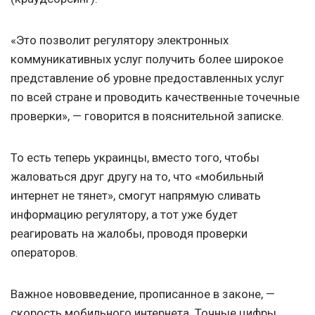
«Это позволит регулятору электронных
коммуникативных услуг получить более широкое
представление об уровне предоставленных услуг
по всей стране и проводить качественные точечные
проверки», — говорится в пояснительной записке.
То есть теперь украинцы, вместо того, чтобы
жаловаться друг другу на то, что «мобильный
интернет не тянет», смогут напрямую сливать
информацию регулятору, а тот уже будет
реагировать на жалобы, проводя проверки
операторов.
Важное нововведение, прописанное в законе, —
скорость мобильного интернета. Точные цифры