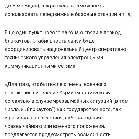
до 3 месяцев), закреплена возможность
использовать передвижные базовые станции
и т. д.
Еще один пункт нового закона о связи в период
блэкаутов. Стабильность связи будет
координировать национальный центр оперативно-
технического управления электронными
коммуникационными сетями.
«Для того, чтобы после отмены военного
положения население Украины оставалось
со связью в случае чрезвычайных ситуаций (в том
числе, и „блэкаутов“) как государственного, так
и регионального уровня, либо введения
чрезвычайного или военного положения,
предлагается предусмотреть возможность