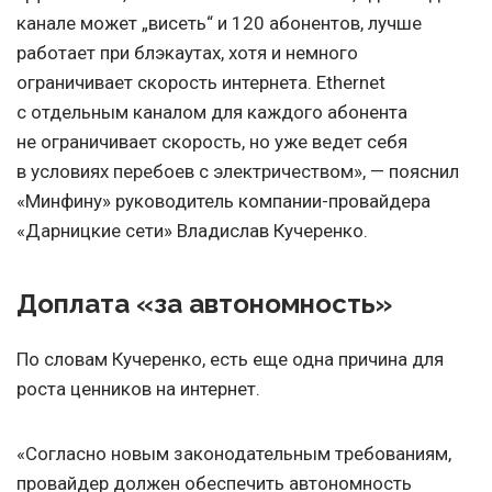
канале может „висеть“ и 120 абонентов, лучше
работает при блэкаутах, хотя и немного
ограничивает скорость интернета. Ethernet
с отдельным каналом для каждого абонента
не ограничивает скорость, но уже ведет себя
в условиях перебоев с электричеством», — пояснил
«Минфину» руководитель компании-провайдера
«Дарницкие сети» Владислав Кучеренко.
Доплата «за автономность»
По словам Кучеренко, есть еще одна причина для
роста ценников на интернет.
«Согласно новым законодательным требованиям,
провайдер должен обеспечить автономность