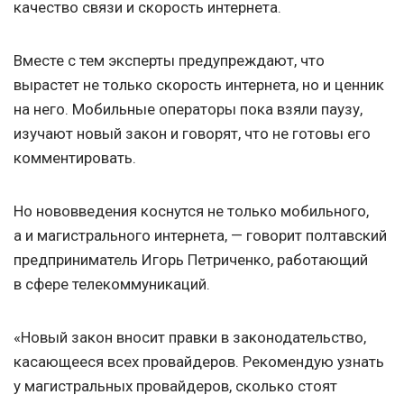
качество связи и скорость интернета.
Вместе с тем эксперты предупреждают, что
вырастет не только скорость интернета, но и ценник
на него. Мобильные операторы пока взяли паузу,
изучают новый закон и говорят, что не готовы его
комментировать.
Но нововведения коснутся не только мобильного,
а и магистрального интернета, — говорит полтавский
предприниматель Игорь Петриченко, работающий
в сфере телекоммуникаций.
«Новый закон вносит правки в законодательство,
касающееся всех провайдеров. Рекомендую узнать
у магистральных провайдеров, сколько стоят