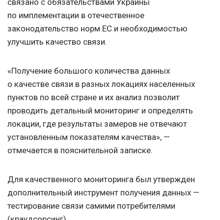
связано с обязательствами Украины
по имплементации в отечественное
законодательство норм ЕС и необходимостью
улучшить качество связи.
«Получение большого количества данных
о качестве связи в разных локациях населенных
пунктов по всей стране и их анализ позволит
проводить детальный мониторинг и определять
локации, где результаты замеров не отвечают
установленным показателям качества», —
отмечается в пояснительной записке.
Для качественного мониторинга был утвержден
дополнительный инструмент получения данных —
тестирование связи самими потребителями
(краудсорсинг).