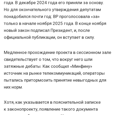
года. В декабре 2024 года его приняли за основу.
Но для окончательного утверждения депутатам
понадобился почти год: ВР проголосовала «за»
только в начале ноября 2025 года. В конце ноября
новый закон подписал Президент, и, после
официальной публикации, он вступает в силу.
Медленное прохождение проекта в сессионном зале
свидетельствует о том, что вокруг него шли
затяжные дебаты. Как сообщил «Минфину»
источник на рынке телекоммуникаций, операторы
пытались притормозить принятие невыгодных для
них норм.
Хотя, как указывается в пояснительной записке
к законопроекту, появление такого документа