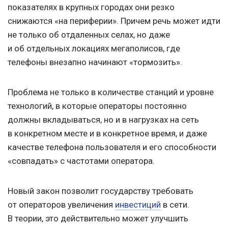
показателях в крупных городах они резко
снижаются «на периферии». Причем речь может идти
не только об отдаленных селах, но даже
и об отдельных локациях мегаполисов, где
телефоны внезапно начинают «тормозить».
Проблема не только в количестве станций и уровне
технологий, в которые операторы постоянно
должны вкладываться, но и в нагрузках на сеть
в конкретном месте и в конкретное время, и даже
качестве телефона пользователя и его способности
«совпадать» с частотами оператора.
Новый закон позволит государству требовать
от операторов увеличения
инвестиций
в сети.
В теории, это действительно может улучшить