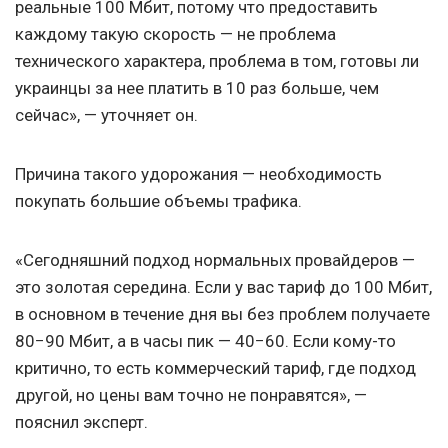
реальные 100 Мбит, потому что предоставить
каждому такую скорость — не проблема
технического характера, проблема в том, готовы ли
украинцы за нее платить в 10 раз больше, чем
сейчас», — уточняет он.
Причина такого удорожания — необходимость
покупать большие объемы трафика.
«Сегодняшний подход нормальных провайдеров —
это золотая середина. Если у вас тариф до 100 Мбит,
в основном в течение дня вы без проблем получаете
80−90 Мбит, а в часы пик — 40−60. Если кому-то
критично, то есть коммерческий тариф, где подход
другой, но цены вам точно не понравятся», —
пояснил эксперт.