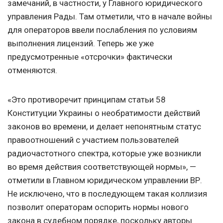
замечаний, в частности, у Главного юридического
управления Рады. Там отметили, что в начале войны
для операторов ввели послабления по условиям
выполнения лицензий. Теперь же уже
предусмотренные «отсрочки» фактически
отменяются.
«Это противоречит принципам статьи 58
Конституции Украины о необратимости действий
законов во времени, и делает непонятным статус
правоотношений с участием пользователей
радиочастотного спектра, которые уже возникли
во время действия соответствующей нормы», —
отметили в Главном юридическом управлении ВР.
Не исключено, что в последующем такая коллизия
позволит операторам оспорить нормы нового
закона в судебном порядке, поскольку авторы