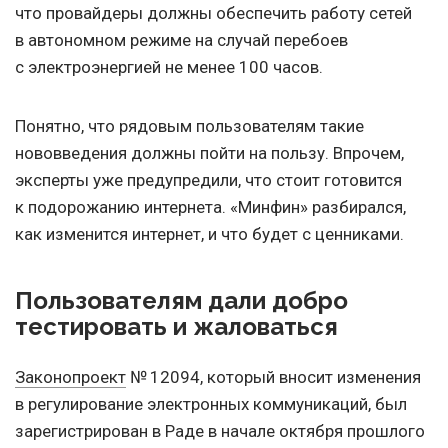
что провайдеры должны обеспечить работу сетей
в автономном режиме на случай перебоев
с электроэнергией не менее 100 часов.
Понятно, что рядовым пользователям такие
нововведения должны пойти на пользу. Впрочем,
эксперты уже предупредили, что стоит готовится
к подорожанию интернета. «Минфин» разбирался,
как изменится интернет, и что будет с ценниками.
Пользователям дали добро
тестировать и жаловаться
Законопроект
№ 12094, который вносит изменения
в регулирование электронных коммуникаций, был
зарегистрирован в Раде в начале октября прошлого