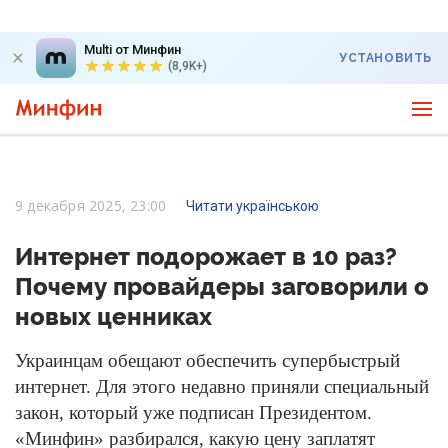
Multi от Минфин
УСТАНОВИТЬ
(8,9K+)
9 декабря 2025, 23:00
Читати українською
Интернет подорожает в 10 раз?
Почему провайдеры заговорили о
новых ценниках
Украинцам обещают обеспечить супербыстрый
интернет. Для этого недавно приняли специальный
закон, который уже подписан Президентом.
«Минфин» разбирался, какую цену заплатят