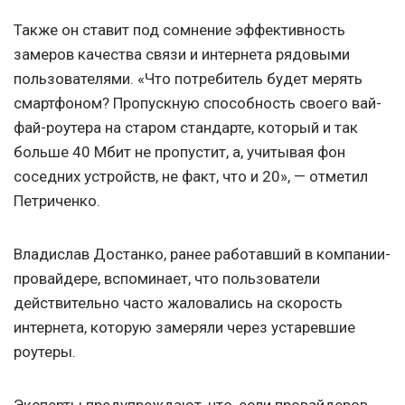
Также он ставит под сомнение эффективность
замеров качества связи и интернета рядовыми
пользователями. «Что потребитель будет мерять
смартфоном? Пропускную способность своего вай-
фай-роутера на старом стандарте, который и так
больше 40 Мбит не пропустит, а, учитывая фон
соседних устройств, не факт, что и 20», — отметил
Петриченко.
Владислав Достанко, ранее работавший в компании-
провайдере, вспоминает, что пользователи
действительно часто жаловались на скорость
интернета, которую замеряли через устаревшие
роутеры.