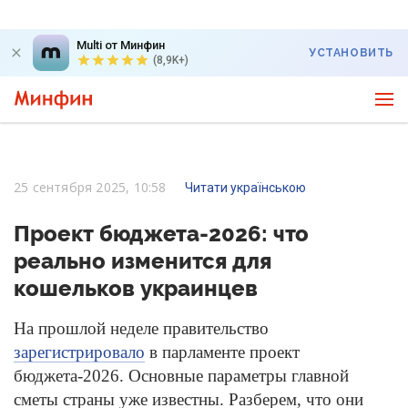
Multi от Минфин
УСТАНОВИТЬ
(8,9K+)
25 сентября 2025, 10:58
Читати українською
Проект бюджета-2026: что
реально изменится для
кошельков украинцев
На прошлой неделе правительство
зарегистрировало
в парламенте проект
бюджета-2026. Основные параметры главной
сметы страны уже известны. Разберем, что они