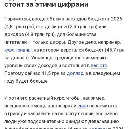
стоит за этими цифрами
Параметры, вроде объема расходов бюджета-2026
(4,8 трлн грн), его дефицита (2,4 трлн грн) или
доходов (4,8 трлн грн), для большинства
читателей — только цифры. Другое дело, например,
курс гривны
, на котором верстался бюджет (45,7 грн
за доллар). Украинцы традиционно измеряют
уровень своих доходов и состояния в
валюте
.
Поэтому сейчас 41,5 грн за
доллар
, а в следующем
году будет больше.
И хотя это расчетный курс, чтобы, например,
внешнюю помощь в долларах и
евро
пересчитать
в гривну и направить на выплату пенсий, все равно
люди уже подсознательно ожидают девальвацию.