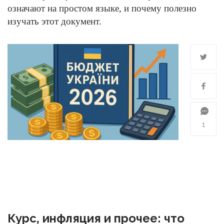
означают на простом языке, и почему полезно
изучать этот документ.
1
Курс, инфляция и прочее: что