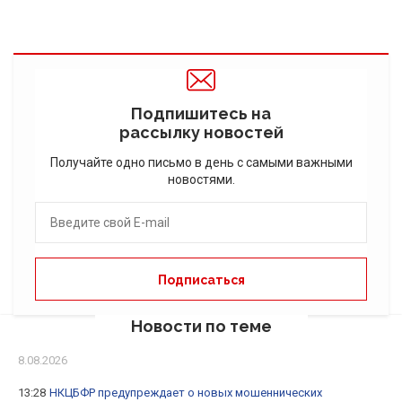
Подпишитесь на
рассылку новостей
Получайте одно письмо в день с самыми важными
новостями.
Новости по теме
8.08.2026
13:28
НКЦБФР предупреждает о новых мошеннических