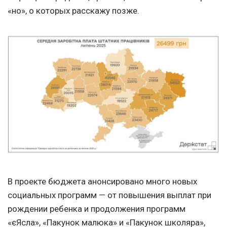
«но», о которых расскажу позже.
В проекте бюджета анонсировано много новых
социальных программ — от повышения выплат при
рождении ребенка и продолжения программ
«єЯсла», «Пакунок малюка» и «Пакунок школяра»,