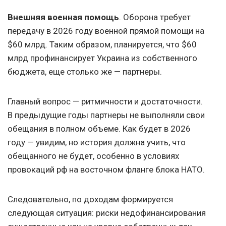
Внешняя военная помощь
. Оборона требует
передачу в 2026 году военной прямой помощи на
$60 млрд. Таким образом, планируется, что $60
млрд профинансирует Украина из собственного
бюджета, еще столько же — партнеры.
Главный вопрос — ритмичности и достаточности.
В предыдущие годы партнеры не выполняли свои
обещания в полном объеме. Как будет в 2026
году — увидим, но история должна учить, что
обещанного не будет, особенно в условиях
провокаций рф на восточном фланге блока НАТО.
Следовательно, по доходам формируется
следующая ситуация: риски недофинансирования