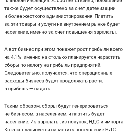
плановая инфляция. А, соответственно, повышение
также будет осуществлено за счет детенизации
и более жесткого администрирования. Платить
за эти товары и услуги на внутреннем рынке будет
население, именно за счет повышения зарплаты.
А вот бизнес при этом покажет рост прибыли всего
на 4,1%: именно на столько планируется нарастить
сборы по налогу на прибыль предприятий.
Следовательно, получается, что операционные
расходы бизнеса будут продолжать расти,
а прибыль — падать.
Таким образом, сборы будут генерироваться
не бизнесом, а населением, и платить будет
население. Из зарплаты, из покупок, НДС и импорта.
Кстати, планируется нарастить поступление НДС