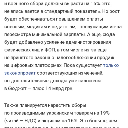
и военного сбора должны вырасти на 16%. Это
не вписывается в стандартный показатель. Но рост
будет обеспечиваться повышением оплаты
военным, медикам и педагогам, госслужащим из-за
пересмотра минимальной зарплаты. А еще, сюда
будет добавлено усиление администрирования
физических лиц и ФОП, в том числе из-за еще
не принятого закона о налогообложении продаж
на цифровых платформах. Пока существует
только
законопроект
соответствующих изменений,
но дополнительные доходы уже заложены
в бюджет — плюс 14 млрд грн.
Также планируется нарастить сборы
по производимым украинским товарам на 19%
(читай — НДС) и акцизам на 16%. Это больше, чем