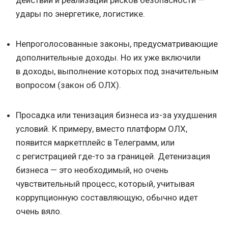
удары по энергетике, логистике.
Непроголосованные законы, предусматривающие
дополнительные доходы. Но их уже включили
в доходы, выполнение которых под значительным
вопросом (закон об ОЛХ).
Просадка или тенизация бизнеса из-за ухудшения
условий. К примеру, вместо платформ ОЛХ,
появится маркетплейс в Телеграмм, или
с регистрацией где-то за границей. Детенизация
бизнеса — это необходимый, но очень
чувствительный процесс, который, учитывая
коррупционную составляющую, обычно идет
очень вяло.