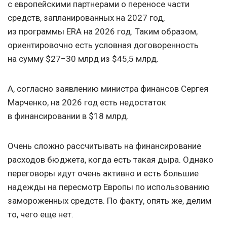
с европейскими партнерами о переносе части
средств, запланированных на 2027 год,
из программы ERA на 2026 год. Таким образом,
ориентировочно есть условная договоренность
на сумму $27−30 млрд из $45,5 млрд.
А, согласно заявлению министра финансов Сергея
Марченко, на 2026 год есть недостаток
в финансировании в $18 млрд.
Очень сложно рассчитывать на финансирование
расходов бюджета, когда есть такая дыра. Однако
переговоры идут очень активно и есть большие
надежды на пересмотр Европы по использованию
замороженных средств. По факту, опять же, делим
то, чего еще нет.