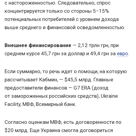
с настороженностью. Следовательно, спрос
концентрируется только со стороны 5−15%
потенциальных потребителей с уровнем дохода
выше среднего и финансовой осведомленностью.
Внешнее финансирование
— 2,12 трлн грн, при
среднем курсе 45,7 грн за доллар и 49,4 грн за
евро
.
Если суммарно, то речь идет о помощи, на которую
рассчитывает Кабмин, — $45,5 млрд. Главные
предоставители финансов — G7 ERA (доход
от замороженных российских средств), Ukraine
Facility, МВФ, Всемирный банк.
Согласно оценкам МВФ, есть договоренности по
$20 млрд. Еще Украина смогла договориться