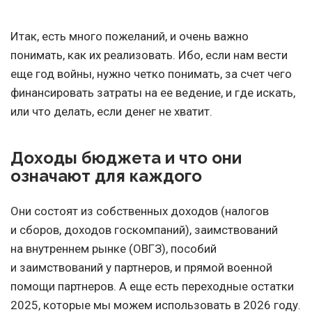
Итак, есть много пожеланий, и очень важно
понимать, как их реализовать. Ибо, если нам вести
еще год войны, нужно четко понимать, за счет чего
финансировать затраты на ее ведение, и где искать,
или что делать, если денег не хватит.
Доходы бюджета и что они
означают для каждого
Они состоят из собственных доходов (налогов
и сборов, доходов госкомпаний), заимствований
на внутреннем рынке (ОВГЗ), пособий
и заимствований у партнеров, и прямой военной
помощи партнеров. А еще есть переходные остатки
2025, которые мы можем использовать в 2026 году.