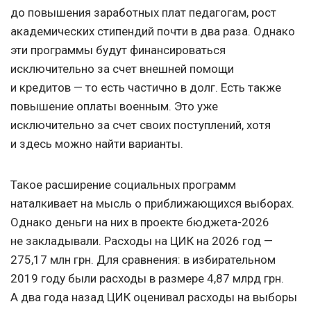
до повышения заработных плат педагогам, рост
академических стипендий почти в два раза. Однако
эти программы будут финансироваться
исключительно за счет внешней помощи
и кредитов — то есть частично в долг. Есть также
повышение оплаты военным. Это уже
исключительно за счет своих поступлений, хотя
и здесь можно найти варианты.
Такое расширение социальных программ
наталкивает на мысль о приближающихся выборах.
Однако деньги на них в проекте бюджета-2026
не закладывали. Расходы на ЦИК на 2026 год —
275,17 млн грн. Для сравнения: в избирательном
2019 году были расходы в размере 4,87 млрд грн.
А два года назад ЦИК оценивал расходы на выборы