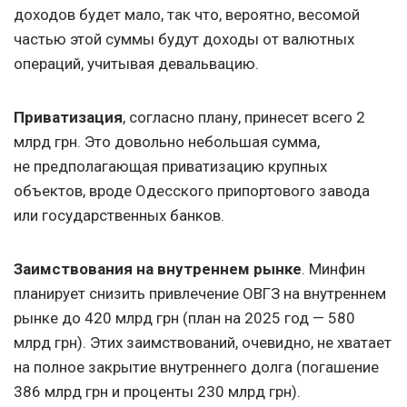
доходов будет мало, так что, вероятно, весомой
частью этой суммы будут доходы от валютных
операций, учитывая девальвацию.
Приватизация
, согласно плану, принесет всего 2
млрд грн. Это довольно небольшая сумма,
не предполагающая приватизацию крупных
объектов, вроде Одесского припортового завода
или государственных банков.
Заимствования на внутреннем рынке
. Минфин
планирует снизить привлечение ОВГЗ на внутреннем
рынке до 420 млрд грн (план на 2025 год — 580
млрд грн). Этих заимствований, очевидно, не хватает
на полное закрытие внутреннего долга (погашение
386 млрд грн и проценты 230 млрд грн).