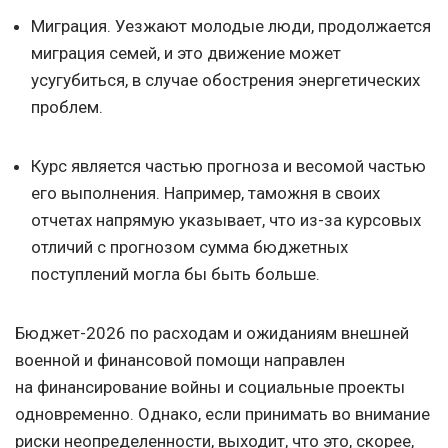
Миграция. Уезжают молодые люди, продолжается
миграция семей, и это движение может
усугубиться, в случае обострения энергетических
проблем.
Курс является частью прогноза и весомой частью
его выполнения. Например, таможня в своих
отчетах напрямую указывает, что из-за курсовых
отличий с прогнозом сумма бюджетных
поступлений могла бы быть больше.
Бюджет-2026 по расходам и ожиданиям внешней
военной и финансовой помощи направлен
на финансирование войны и социальные проекты
одновременно. Однако, если принимать во внимание
риски неопределенности, выходит, что это, скорее,