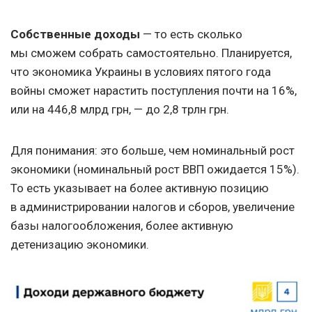
Собственные доходы
— то есть сколько
мы сможем собрать самостоятельно. Планируется,
что экономика Украины в условиях пятого года
войны сможет нарастить поступления почти на 16%,
или на 446,8 млрд грн, — до 2,8 трлн грн.
Для понимания: это больше, чем номинальный рост
экономики (номинальный рост ВВП ожидается 15%).
То есть указывает на более активную позицию
в администрировании налогов и сборов, увеличение
базы налогообложения, более активную
детенизацию экономики.