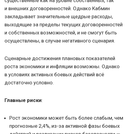
существенные как на уровне собственных, так
и внешних договоренностей. Однако Кабмин
закладывает значительные щедрые расходы,
выходящие за пределы текущих договоренностей
и собственных возможностей, и не смогут быть
осуществлены, в случае негативного сценария.
Сценарные достижения плановых показателей
роста экономики и инфляции возможны. Однако
в условиях активных боевых действий всё
достаточно условно.
Главные риски
:
Рост экономики может быть более слабым, чем
прогнозные 2,4%, из-за активной фазы боевых
действий и реализации рисков безопасности —