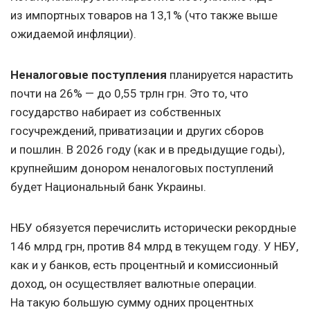
из импортных товаров на 13,1% (что также выше
ожидаемой инфляции).
Неналоговые поступления
планируется нарастить
почти на 26% — до 0,55 трлн грн. Это то, что
государство набирает из собственных
госучреждений, приватизации и других сборов
и пошлин. В 2026 году (как и в предыдущие годы),
крупнейшим донором неналоговых поступлений
будет Национальный банк Украины.
НБУ обязуется перечислить исторически рекордные
146 млрд грн, против 84 млрд в текущем году. У НБУ,
как и у банков, есть процентный и комиссионный
доход, он осуществляет валютные операции.
На такую большую сумму одних процентных