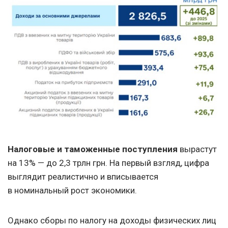
Налоговые и таможенные поступления
вырастут
на 13% — до 2,3 трлн грн. На первый взгляд, цифра
выглядит реалистично и вписывается
в номинальный рост экономики.
Однако сборы по налогу на доходы физических лиц