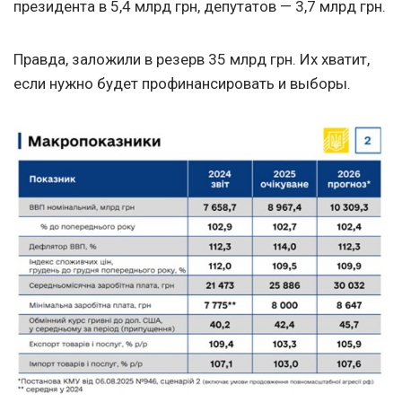
президента в 5,4 млрд грн, депутатов — 3,7 млрд грн.
Правда, заложили в резерв 35 млрд грн. Их хватит,
если нужно будет профинансировать и выборы.