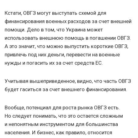
Кстати, ОВГЗ могут выступать схемой для
финансирования военных расходов за счет внешней
помощи. Дело в том, что Украина может
использовать внешнюю помощь в погашении ОВГЗ.
А это значит, что можно выпустить короткие ОВГЗ,
привлечь под них деньги, перевести на военные
нужды и погасить их за счет средств ЕС.
Учитывая вышеприведенное, видно, что часть ОВГЗ
будет гаситься за счет внешнего финансирования.
Вообще, потенциал для роста рынка ОВГЗ есть.
Но следует понимать, что это остается сложным
и непонятным инструментом для большинства
населения. И бизнес, как правило, относится