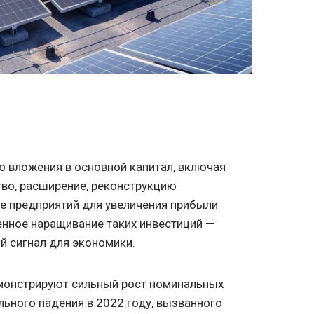
о вложения в основной капитал, включая
тво, расширение, реконструкцию
е предприятий для увеличения прибыли
енное наращивание таких инвестиций —
й сигнал для экономики.
монстрируют сильный рост номинальных
льного падения в 2022 году, вызванного