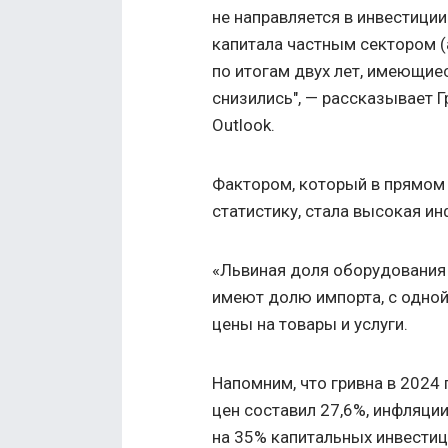
не направляется в инвестици
капитала частным сектором (
по итогам двух лет, имеющие
снизились", — рассказывает Г
Outlook.
Фактором, который в прямом
статистику, стала высокая ин
«Львиная доля оборудования 
имеют долю импорта, с одной
цены на товары и услуги.
Напомним, что гривна в 2024
цен составил 27,6%, инфляци
на 35% капитальных инвестиц