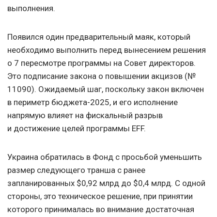
выполнения.
Появился один предварительный маяк, который
необходимо выполнить перед вынесением решения
о 7 пересмотре программы на Совет директоров.
Это подписание закона о повышении акцизов (№
11090). Ожидаемый шаг, поскольку закон включен
в периметр бюджета-2025, и его исполнение
напрямую влияет на фискальный разрыв
и достижение целей программы EFF.
Украина обратилась в Фонд с просьбой уменьшить
размер следующего транша с ранее
запланированных $0,92 млрд до $0,4 млрд. С одной
стороны, это техническое решение, при принятии
которого принималась во внимание достаточная