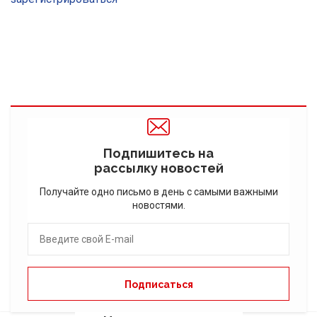
Подпишитесь на
рассылку новостей
Получайте одно письмо в день с самыми важными
новостями.