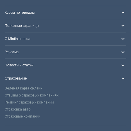
Курсы по городам
Полезные страницы
О Minfin.com.ua
Реклама
Новости и статьи
Страхование
Зеленая карта онлайн
Отзывы о страховых компаниях
Рейтинг страховых компаний
Страховка авто
Страховые компании