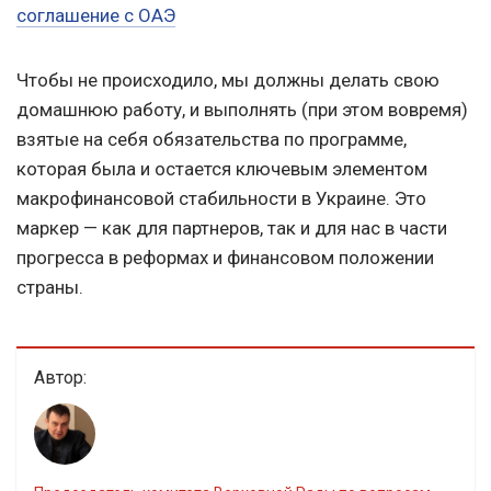
соглашение с ОАЭ
Чтобы не происходило, мы должны делать свою
домашнюю работу, и выполнять (при этом вовремя)
взятые на себя обязательства по программе,
которая была и остается ключевым элементом
макрофинансовой стабильности в Украине. Это
маркер — как для партнеров, так и для нас в части
прогресса в реформах и финансовом положении
страны.
Автор: