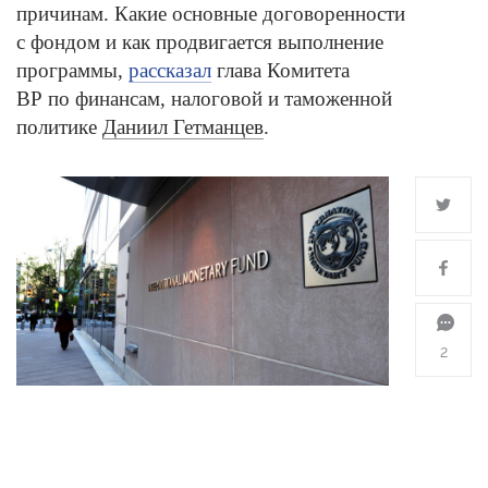
причинам. Какие основные договоренности
с фондом и как продвигается выполнение
программы,
рассказал
глава Комитета
BP по финансам, налоговой и таможенной
политике
Даниил Гетманцев
.
2