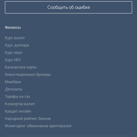
Сообщить об ошибке
Финансы
Курс валют
Курс доллара
Курс евро
Курс НБУ
Банковские карты
Инвестиционные брокеры
Межбанк
Депозиты
Тарифы на газ
Конвертер валют
Кредит онлайн
Народный рейтинг банков
Мониторинг обменников криптовалют