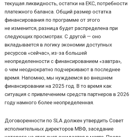
текущая ликвидность, остатки на ЕКС, потребности
платежного баланса. Общий размер остатка
финансирования по программе от этого
не изменится, разница будет распределена при
следующих просмотрах. С другой — оно
вкладывается в логику экономии доступных
ресурсов «сейчас», из-за большей
неопределенности с финансированием «завтра»,
о чем неоднократно подчеркивают в последнее
время. Напомню, мы нуждаемся во внешнем
финансировании на 2025 год. В то время как
ситуация с привлечением средств партнеров в 2026
году намного более неопределенная.
Договоренности по SLA должен утвердить Совет
исполнительных директоров МВФ, заседание