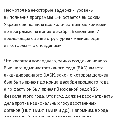
Несмотря на некоторые задержки, уровень
выполнения программы EFF остается высоким.
Украина выполнила все количественные критерии
по программе на конец декабря. Выполнены 7
подлежащих оценке структурных маяков, один
из которых — с опозданием.
Что касается последнего, речь о создании нового
Высшего административного суда (ВАС) вместо
ликвидированного ОАСК, закон о котором должен
был быть принят до конца декабря прошлого года,
а по факту он был принят Верховной радой 26
февраля этого года. Этот суд должен рассматривать
дела против национальных государственных
органов (НБУ, НАБУ, НАПК и др.). Напомним, в ходе