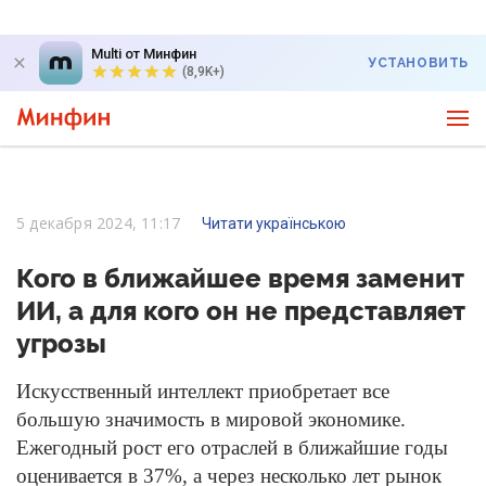
Multi от Минфин
УСТАНОВИТЬ
(8,9K+)
5 декабря 2024, 11:17
Читати українською
Кого в ближайшее время заменит
ИИ, а для кого он не представляет
угрозы
Искусственный интеллект приобретает все
большую значимость в мировой экономике.
Ежегодный рост его отраслей в ближайшие годы
оценивается в 37%, а через несколько лет рынок