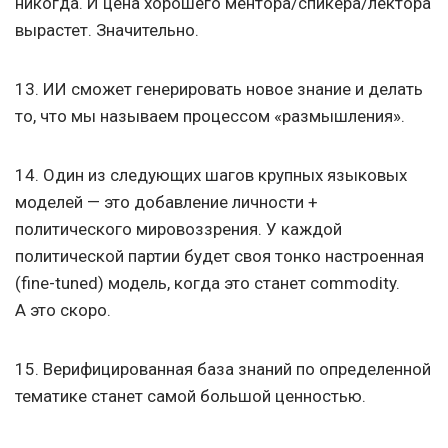
никогда. И цена хорошего ментора/спикера/лектора
вырастет. Значительно.
13. ИИ сможет генерировать новое знание и делать
то, что мы называем процессом «размышления».
14. Один из следующих шагов крупных языковых
моделей — это добавление личности +
политического мировоззрения. У каждой
политической партии будет своя тонко настроенная
(fine-tuned) модель, когда это станет commodity.
А это скоро.
15. Верифицированная база знаний по определенной
тематике станет самой большой ценностью.