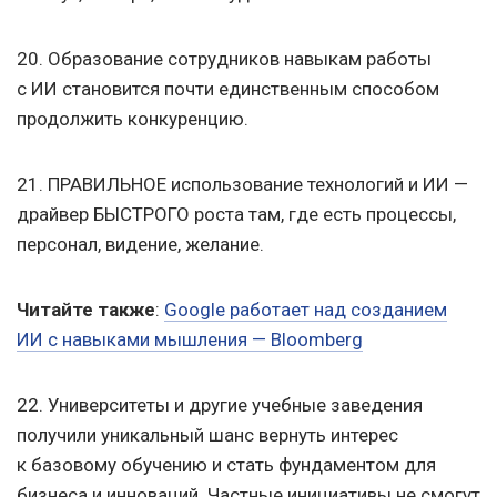
20. Образование сотрудников навыкам работы
с ИИ становится почти единственным способом
продолжить конкуренцию.
21. ПРАВИЛЬНОЕ использование технологий и ИИ —
драйвер БЫСТРОГО роста там, где есть процессы,
персонал, видение, желание.
Читайте также
:
Google работает над созданием
ИИ с навыками мышления — Bloomberg
22. Университеты и другие учебные заведения
получили уникальный шанс вернуть интерес
к базовому обучению и стать фундаментом для
бизнеса и инноваций. Частные инициативы не смогут