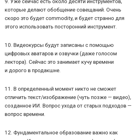
9. Уже сейчас есть около десяти инструментов,
которые делают обобщение совещаний. Очень
скоро это будет commodity, и будет странно для
этого использовать посторонний инструмент.
10. Видеокурсы будут записаны с помощью
цифровых аватаров и озвучки (даже голосом
лектора). Сейчас это занимает кучу времени
и дорого в продакшне.
11. В определенный момент никто не сможет
отличить текст/изображение (чуть позже — видео),
созданное ИИ. Вопрос ухода от старых подходов —
вопрос времени.
12. Фундаментальное образование важно как