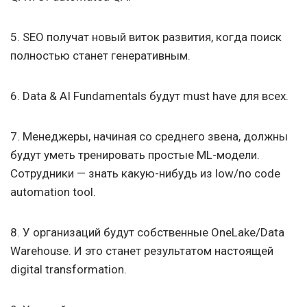
5. SEO получат новый виток развития, когда поиск
полностью станет генеративным.
6. Data & AI Fundamentals будут must have для всех.
7. Менеджеры, начиная со среднего звена, должны
будут уметь тренировать простые ML-модели.
Сотрудники — знать какую-нибудь из low/no code
automation tool.
8. У организаций будут собственные OneLake/Data
Warehouse. И это станет результатом настоящей
digital transformation.