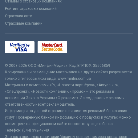
Отзывы о страховых компаниях
Рейтинг страховых компаний
Страховка авто
Страховые компании
© 2008-2026 ООО «МинфинМедиа». Код ЕГРПОУ: 35506859
Копирование и размещение материалов на других сайтах разрешается
только с гиперссылкой вида: www.minfin.com.ua
Материалы с пометками «Р», «Новости партнёров», «Актуально»,
«Спецпроект», «Новости компаний», «Промо» – это реклама в
понимании Закона Украины «О рекламе». За содержание рекламы
ответственность несёт рекламодатель.
Информация на данной странице не является рекламой банковских
услуг. Проверенную банком информацию о продуктах и услугах можно
посмотреть на официальном сайте соответствующего банка.
Телефон: (044) 392-47-40
Звонок в пределах территории Украины со всех номеров операторов