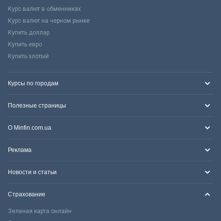
Курс валют в обменниках
Курс валют на черном рынке
Купить доллар
Купить евро
Купить злотый
Курсы по городам
Полезные страницы
О Minfin.com.ua
Реклама
Новости и статьи
Страхование
Зеленая карта онлайн