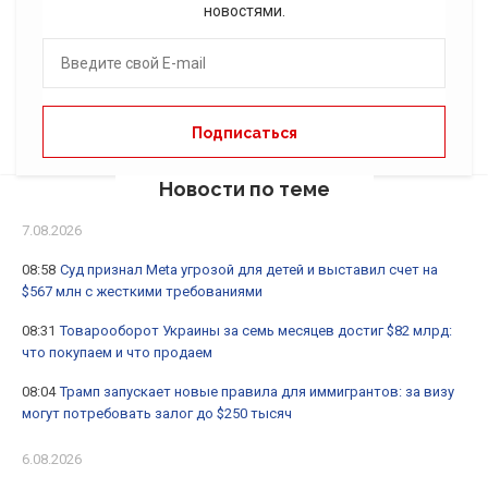
новостями.
Новости по теме
7.08.2026
08:58
Суд признал Meta угрозой для детей и выставил счет на
$567 млн с жесткими требованиями
08:31
Товарооборот Украины за семь месяцев достиг $82 млрд:
что покупаем и что продаем
08:04
Трамп запускает новые правила для иммигрантов: за визу
могут потребовать залог до $250 тысяч
6.08.2026