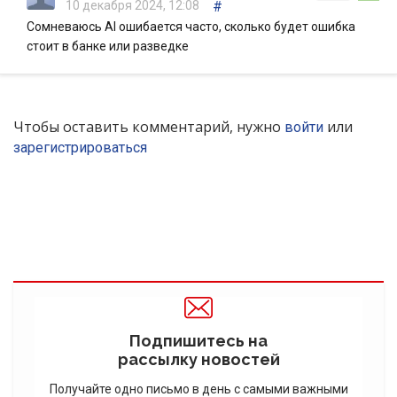
10 декабря 2024, 12:08
#
Сомневаюсь AI ошибается часто, сколько будет ошибка
стоит в банке или разведке
Чтобы оставить комментарий, нужно
или
войти
зарегистрироваться
Подпишитесь на
рассылку новостей
Получайте одно письмо в день с самыми важными