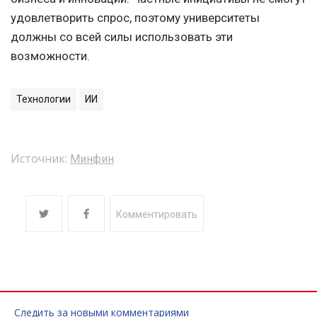
удовлетворить спрос, поэтому университеты
должны со всей силы использовать эти
возможности.
Технологии
ИИ
Источник:
Минфин
Комментировать
Следить за новыми комментариями