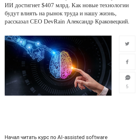
ИИ достигнет $407 млрд. Как новые технологии
будут влиять на рынок труда и нашу жизнь,
рассказал CEO DevRain Александр Краковецкий.
5
Начал читать курс по AI-assisted software