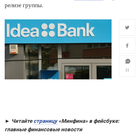
релизе группы.
11
►
Читайте
страницу
«Минфина» в фейсбуке:
главные финансовые новости