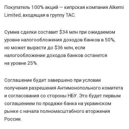
Покупатель 100% акций — кипрская компания Alkemi
Limited, входящая в группу ТАС.
Сумма сделки составит $34 млн при ожидаемом
уровне налогообложения доходов банков в 50%,
но может вырасти до $36 млн, если
налогообложение доходов банков останется
на уровне 25%.
Соглашение будет завершено при условии
получения разрешения Антимонопольного комитета
и согласования со стороны НБУ. Это будет первым
соглашением по продаже банка на украинском
рынке с начала полномасштабного вторжения
России.