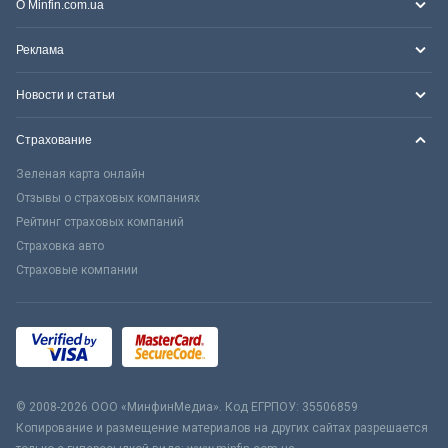
О Minfin.com.ua
Реклама
Новости и статьи
Страхование
Зеленая карта онлайн
Отзывы о страховых компаниях
Рейтинг страховых компаний
Страховка авто
Страховые компании
© 2008-2026 ООО «МинфинМедиа». Код ЕГРПОУ: 35506859
Копирование и размещение материалов на других сайтах разрешается