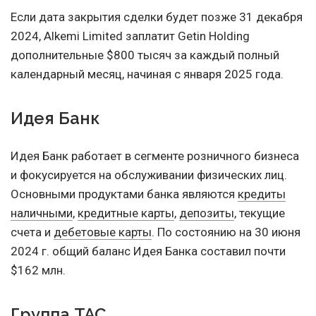
Если дата закрытия сделки будет позже 31 декабря
2024, Alkemi Limited заплатит Getin Holding
дополнительные $800 тысяч за каждый полный
календарный месяц, начиная с января 2025 года.
Идея Банк
Идея Банк работает в сегменте розничного бизнеса
и фокусируется на обслуживании физических лиц.
Основными продуктами банка являются
кредиты
наличными
,
кредитные карты
,
депозиты
, текущие
счета и
дебетовые карты
. По состоянию на 30 июня
2024 г. общий баланс Идея Банка составил почти
$162 млн.
Группа ТАС