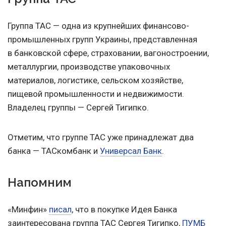
Группа ТАС — одна из крупнейших финансово-
промышленных групп Украины, представленная
в банковской сфере, страховании, вагоностроении,
металлургии, производстве упаковочных
материалов, логистике, сельском хозяйстве,
пищевой промышленности и недвижимости.
Владелец группы — Сергей Тигипко.
Отметим, что группе ТАС уже принадлежат два
банка — ТАСкомбанк и
Универсал Банк
.
Напомним
«Минфин»
писал
, что в покупке Идея Банка
заинтересована группа ТАС Сергея Тигипко,
ПУМБ