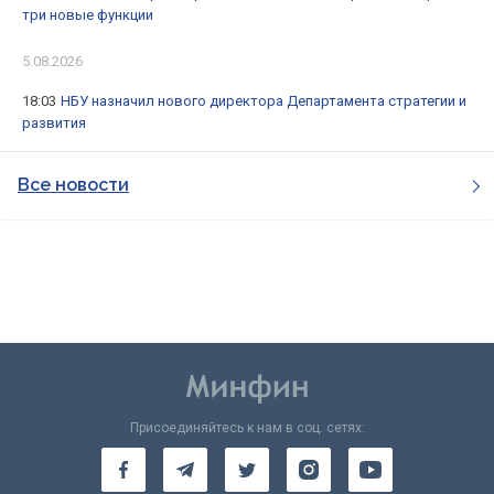
три новые функции
5.08.2026
18:03
НБУ назначил нового директора Департамента стратегии и
развития
Все новости
Присоединяйтесь к нам в соц. сетях: