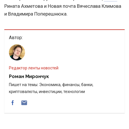
Рината Ахметова и Новая почта Вячеслава Климова
и Владимира Поперешнюка.
Автор:
Редактор ленты новостей
Роман Мирончук
Пишет на темы: Экономика, финансы, банки,
криптовалюты, инвестиции, технологии