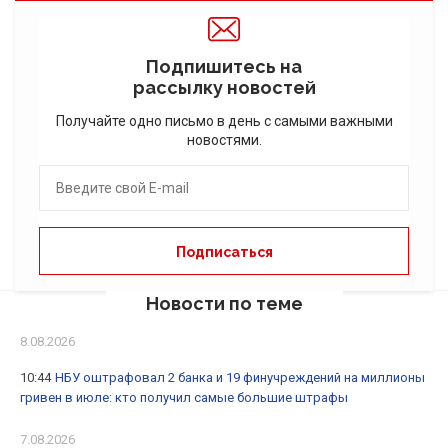
Подпишитесь на
рассылку новостей
Получайте одно письмо в день с самыми важными
новостями.
Новости по теме
8.08.2026
10:44
НБУ оштрафовал 2 банка и 19 финучреждений на миллионы
гривен в июле: кто получил самые большие штрафы
7.08.2026