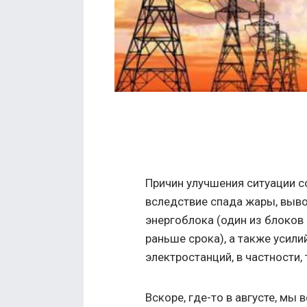
Причин улучшения ситуации с
вследствие спада жары, выв
энергоблока (один из блоков
раньше срока), а также усили
электростанций, в частности,
Вскоре, где-то в августе, мы