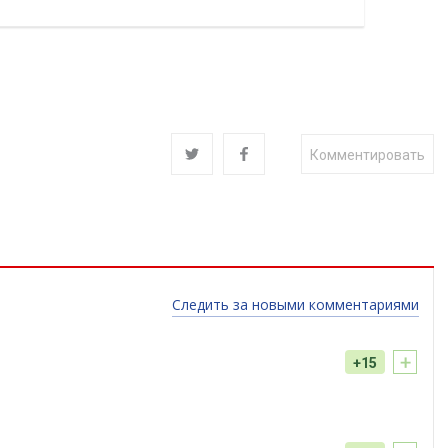
Комментировать
Следить за новыми комментариями
+
+15