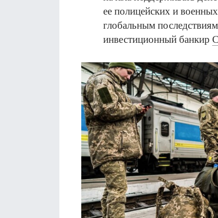
ее полицейских и военных
глобальным последствиям
инвестиционный банкир
С