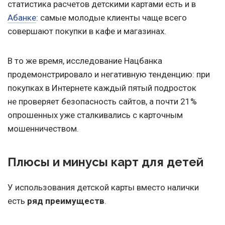
статистика расчетов детскими картами есть и в
Абанке
: самые молодые клиенты чаще всего
совершают покупки в кафе и магазинах.
В то же время, исследование Нацбанка
продемонстрировало и негативную тенденцию: при
покупках в Интернете каждый пятый подросток
не проверяет безопасность сайтов, а почти 21%
опрошенных уже сталкивались с карточным
мошенничеством.
Плюсы и минусы карт для детей
У использования детской карты вместо налички
есть
ряд преимуществ
.