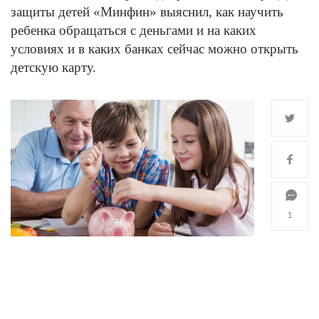
защиты детей «Минфин» выяснил, как научить
ребенка обращаться с деньгами и на каких
условиях и в каких банках сейчас можно открыть
детскую карту.
1