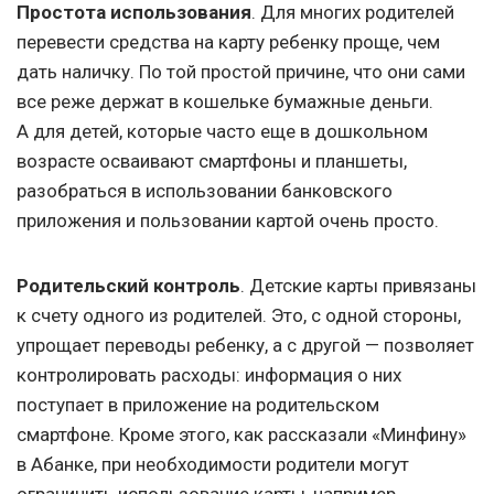
Простота использования
. Для многих родителей
перевести средства на карту ребенку проще, чем
дать наличку. По той простой причине, что они сами
все реже держат в кошельке бумажные деньги.
А для детей, которые часто еще в дошкольном
возрасте осваивают смартфоны и планшеты,
разобраться в использовании банковского
приложения и пользовании картой очень просто.
Родительский контроль
. Детские карты привязаны
к счету одного из родителей. Это, с одной стороны,
упрощает переводы ребенку, а с другой — позволяет
контролировать расходы: информация о них
поступает в приложение на родительском
смартфоне. Кроме этого, как рассказали «Минфину»
в Абанке, при необходимости родители могут