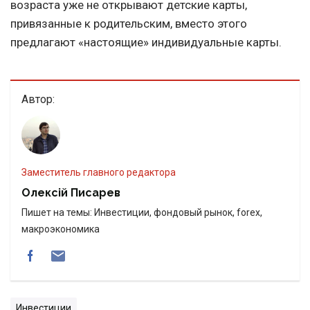
возраста уже не открывают детские карты,
привязанные к родительским, вместо этого
предлагают «настоящие» индивидуальные карты.
Автор:
Заместитель главного редактора
Олексій Писарев
Пишет на темы: Инвестиции, фондовый рынок, forex,
макроэкономика
Инвестиции