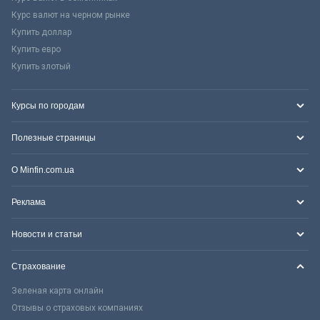
Курс валют на черном рынке
Купить доллар
Купить евро
Купить злотый
Курсы по городам
Полезные страницы
О Minfin.com.ua
Реклама
Новости и статьи
Страхование
Зеленая карта онлайн
Отзывы о страховых компаниях