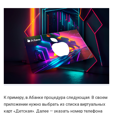
К примеру, в Абанке процедура следующая. В своем
приложении нужно выбрать из списка виртуальных
карт «Детская». Далее — указать номер телефона