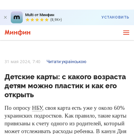
Multi от Минфин
УСТАНОВИТЬ
(8,9K+)
31 мая 2024, 7:40
Читати українською
Детские карты: с какого возраста
детям можно пластик и как его
открыть
По опросу
НБУ
, своя карта есть уже у около 60%
украинских подростков. Как правило, такие карты
привязаны к счету одного из родителей, который
может отслеживать расходы ребенка. В канун Дня