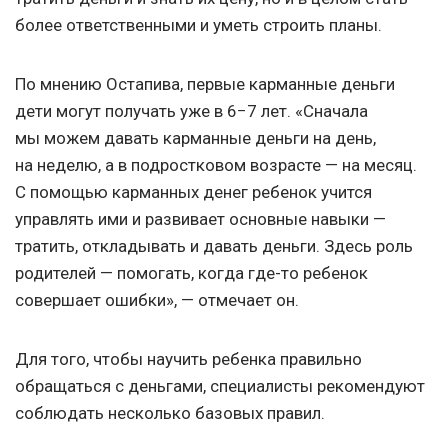
более ответственными и уметь строить планы.
По мнению Остапива, первые карманные деньги
дети могут получать уже в 6−7 лет. «Сначала
мы можем давать карманные деньги на день,
на неделю, а в подростковом возрасте — на месяц.
С помощью карманных денег ребенок учится
управлять ими и развивает основные навыки —
тратить, откладывать и давать деньги. Здесь роль
родителей — помогать, когда где-то ребенок
совершает ошибки», — отмечает он.
Для того, чтобы научить ребенка правильно
обращаться с деньгами, специалисты рекомендуют
соблюдать несколько базовых правил.