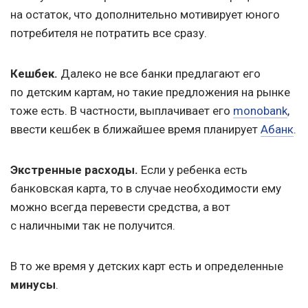
на остаток, что дополнительно мотивирует юного
потребителя не потратить все сразу.
Кешбек.
Далеко не все банки предлагают его
по детским картам, но такие предложения на рынке
тоже есть. В частности, выплачивает его
monobank
,
ввести кешбек в ближайшее время планирует
Абанк
.
Экстренные расходы.
Если у ребенка есть
банковская карта, то в случае необходимости ему
можно всегда перевести средства, а вот
с наличными так не получится.
В то же время у детских карт есть и определенные
минусы
.