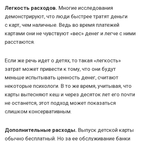
Легкость расходов.
Многие исследования
демонстрируют, что люди быстрее тратят деньги
с карт, чем наличные. Ведь во время платежей
картами они не чувствуют «вес» денег и легче с ними
расстаются.
Если же речь идет о детях, то такая «легкость»
затрат может привести к тому, что они будут
меньше испытывать ценность денег, считают
некоторые психологи. В то же время, учитывая, что
карты вытесняют кеш и через десяток лет его почти
не останется, этот подход может показаться
слишком консервативным.
Дополнительные расходы.
Выпуск детской карты
обычно бесплатный. Но за ее обслуживание банки