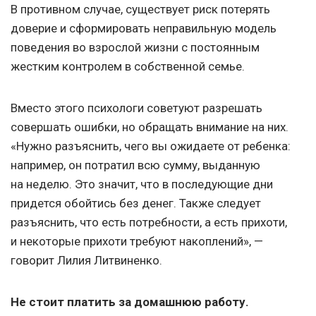
В противном случае, существует риск потерять
доверие и сформировать неправильную модель
поведения во взрослой жизни с постоянным
жестким контролем в собственной семье.
Вместо этого психологи советуют разрешать
совершать ошибки, но обращать внимание на них.
«Нужно разъяснить, чего вы ожидаете от ребенка:
например, он потратил всю сумму, выданную
на неделю. Это значит, что в последующие дни
придется обойтись без денег. Также следует
разъяснить, что есть потребности, а есть прихоти,
и некоторые прихоти требуют накоплений», —
говорит Лилия Литвиненко.
Не стоит платить за домашнюю работу.