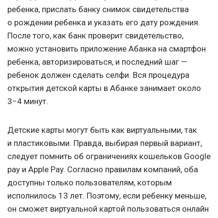
ребенка, прислать банку снимок свидетельства
о рождении ребенка и указать его дату рождения.
После того, как банк проверит свидетельство,
можно установить приложение Абанка на смартфон
ребенка, авторизироваться, и последний шаг —
ребенок должен сделать селфи. Вся процедура
открытия детской карты в Абанке занимает около
3−4 минут.
Детские карты могут быть как виртуальными, так
и пластиковыми. Правда, выбирая первый вариант,
следует помнить об ограничениях кошельков Google
pay и Apple Pay. Согласно правилам компаний, оба
доступны только пользователям, которым
исполнилось 13 лет. Поэтому, если ребенку меньше,
он сможет виртуальной картой пользоваться онлайн