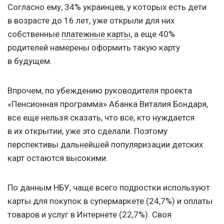
Согласно ему, 34% украинцев, у которых есть дети
в возрасте до 16 лет, уже открыли для них
собственные
платежные карты
, а еще 40%
родителей намерены оформить такую карту
в будущем.
Впрочем, по убеждению руководителя проекта
«Пенсионная программа» Абанка Виталия Бондаря,
все еще нельзя сказать, что все, кто нуждается
в их открытии, уже это сделали. Поэтому
перспективы дальнейшей популяризации детских
карт остаются высокими.
По данным НБУ, чаще всего подростки используют
карты для покупок в супермаркете (24,7%) и оплаты
товаров и услуг в Интернете (22,7%). Своя