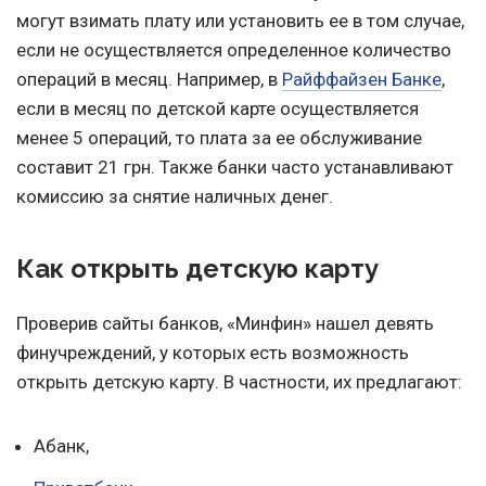
могут взимать плату или установить ее в том случае,
если не осуществляется определенное количество
операций в месяц. Например, в
Райффайзен Банке
,
если в месяц по детской карте осуществляется
менее 5 операций, то плата за ее обслуживание
составит 21 грн. Также банки часто устанавливают
комиссию за снятие наличных денег.
Как открыть детскую карту
Проверив сайты банков, «Минфин» нашел девять
финучреждений, у которых есть возможность
открыть детскую карту. В частности, их предлагают:
Абанк,