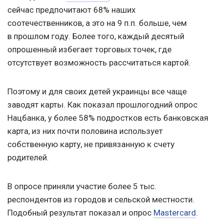
сейчас предпочитают 68% наших
соотечественников, а это на 9 п.п. больше, чем
в прошлом году. Более того, каждый десятый
опрошенный избегает торговых точек, где
отсутствует возможность рассчитаться картой.
Поэтому и для своих детей украинцы все чаще
заводят карты. Как показал прошлогодний опрос
Нацбанка, у более 58% подростков есть банковская
карта, из них почти половина использует
собственную карту, не привязанную к счету
родителей.
В опросе приняли участие более 5 тыс.
респондентов из городов и сельской местности.
Подобный результат показал и опрос
Mastercard
.