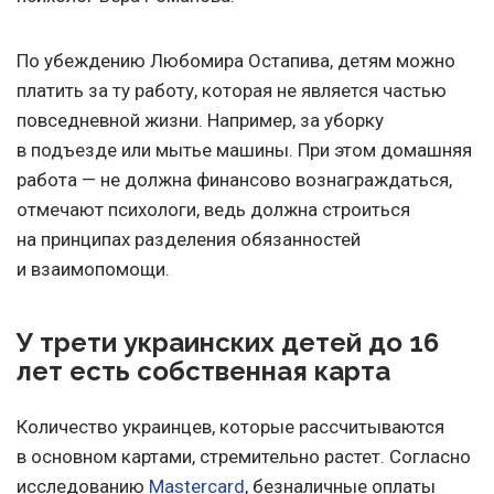
По убеждению Любомира Остапива, детям можно
платить за ту работу, которая не является частью
повседневной жизни. Например, за уборку
в подъезде или мытье машины. При этом домашняя
работа — не должна финансово вознаграждаться,
отмечают психологи, ведь должна строиться
на принципах разделения обязанностей
и взаимопомощи.
У трети украинских детей до 16
лет есть собственная карта
Количество украинцев, которые рассчитываются
в основном картами, стремительно растет. Согласно
исследованию
Mastercard
, безналичные оплаты