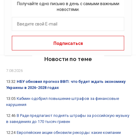
Получайте одно письмо в день с самыми важными
новостями.
Новости по теме
7.08.2026
13:32
НБУ обновил прогноз ВВП: что будет ждать экономику
Украины в 2026-2028 годах
13:05
Кабмин одобрил повышение штрафов за финансовые
нарушения
12:46
В Раде предлагают поднять штрафы за российскую музыку
в заведениях до 170 тысяч гривен
12:24
Европейские акции обновили рекорды: какие компании