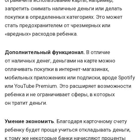
ограничить использование карты, например,
запретить снимать наличные деньги или делать
покупки в определенных категориях. Это может
стать предохранителем от чрезмерных или
«вредных» расходов ребенка.
Дополнительный функционал.
В отличие
от наличных денег, деньгами на карте можно
оплачивать покупки в интернет-магазинах,
мобильных приложениях или подписки, вроде Spotify
или YouTube Premium. Это расширяет возможности
ребенка и не ограничивает сферы, в которых
он тратит деньги.
Умение экономить
. Благодаря карточному счету
ребенку будет проще учиться откладывать деньги,
к тому же некоторые банки начисляют проценты