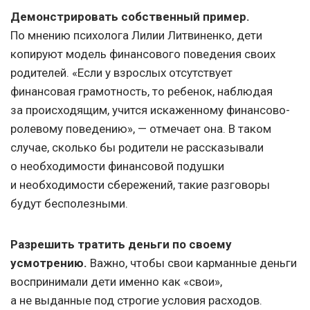
Демонстрировать собственный пример.
По мнению психолога Лилии Литвиненко, дети
копируют модель финансового поведения своих
родителей. «Если у взрослых отсутствует
финансовая грамотность, то ребенок, наблюдая
за происходящим, учится искаженному финансово-
ролевому поведению», — отмечает она. В таком
случае, сколько бы родители не рассказывали
о необходимости финансовой подушки
и необходимости сбережений, такие разговоры
будут бесполезными.
Разрешить тратить деньги по своему
усмотрению.
Важно, чтобы свои карманные деньги
воспринимали дети именно как «свои»,
а не выданные под строгие условия расходов.