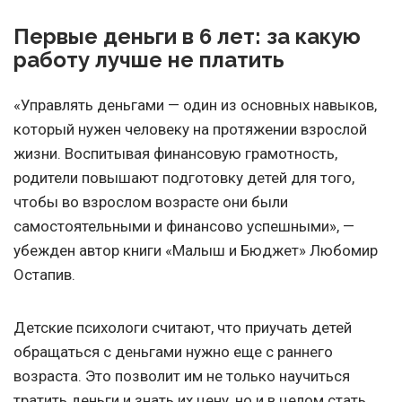
Первые деньги в 6 лет: за какую
работу лучше не платить
«Управлять деньгами — один из основных навыков,
который нужен человеку на протяжении взрослой
жизни. Воспитывая финансовую грамотность,
родители повышают подготовку детей для того,
чтобы во взрослом возрасте они были
самостоятельными и финансово успешными», —
убежден автор книги «Малыш и Бюджет» Любомир
Остапив.
Детские психологи считают, что приучать детей
обращаться с деньгами нужно еще с раннего
возраста. Это позволит им не только научиться
тратить деньги и знать их цену, но и в целом стать