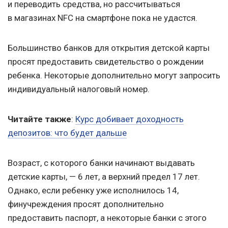
и переводить средства, но рассчитываться
в магазинах NFC на смартфоне пока не удастся.
Большинство банков для открытия детской карты
просят предоставить свидетельство о рождении
ребенка. Некоторые дополнительно могут запросить
индивидуальный налоговый номер.
Читайте также
:
Курс добивает доходность
депозитов: что будет дальше
Возраст, с которого банки начинают выдавать
детские карты, — 6 лет, а верхний предел 17 лет.
Однако, если ребенку уже исполнилось 14,
финучреждения просят дополнительно
предоставить паспорт, а некоторые банки с этого