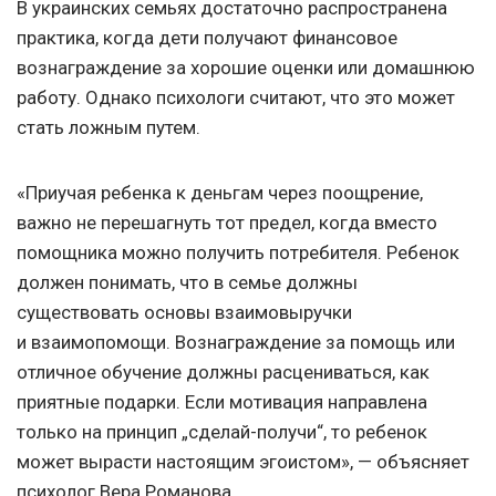
В украинских семьях достаточно распространена
практика, когда дети получают финансовое
вознаграждение за хорошие оценки или домашнюю
работу. Однако психологи считают, что это может
стать ложным путем.
«Приучая ребенка к деньгам через поощрение,
важно не перешагнуть тот предел, когда вместо
помощника можно получить потребителя. Ребенок
должен понимать, что в семье должны
существовать основы взаимовыручки
и взаимопомощи. Вознаграждение за помощь или
отличное обучение должны расцениваться, как
приятные подарки. Если мотивация направлена
только на принцип „сделай-получи“, то ребенок
может вырасти настоящим эгоистом», — объясняет
психолог Вера Романова.