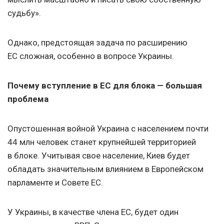
судьбу».
Однако, предстоящая задача по расширению
ЕС сложная, особенно в вопросе Украины.
Почему вступление в ЕС для блока — большая
проблема
Опустошенная войной Украина с населением почти
44 млн человек станет крупнейшей территорией
в блоке. Учитывая свое население, Киев будет
обладать значительным влиянием в Европейском
парламенте и Совете EC.
У Украины, в качестве члена ЕС, будет один