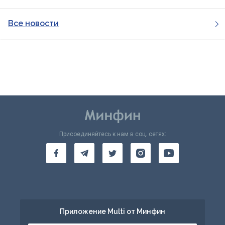
Все новости
Присоединяйтесь к нам в соц. сетях:
Приложение Multi от Минфин