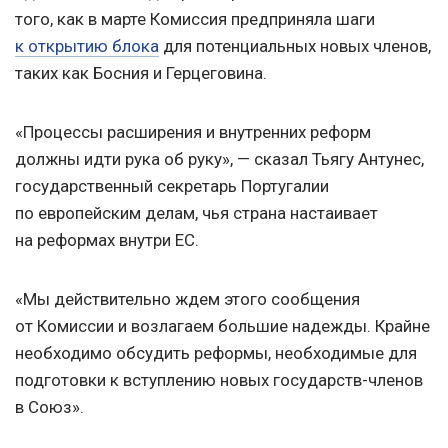
того, как в марте Комиссия предприняла шаги
к открытию блока
для потенциальных новых членов,
таких как Босния и Герцеговина.
«Процессы расширения и внутренних реформ
должны идти рука об руку», — сказал Тьягу Антунес,
государственный секретарь Португалии
по европейским делам, чья страна настаивает
на реформах внутри ЕС.
«Мы действительно ждем этого сообщения
от Комиссии и возлагаем большие надежды. Крайне
необходимо обсудить реформы, необходимые для
подготовки к вступлению новых государств-членов
в Союз».