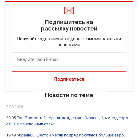
Подпишитесь на
рассылку новостей
Получайте одно письмо в день с самыми важными
новостями.
Новости по теме
7.08.2026
20:05
Топ-7 новостей недели: поддержка бизнеса, 1,4 млрд евро
от ЕС и пенсионный стаж
19:49
Украинцы шестой месяц подряд покупают больше евро,