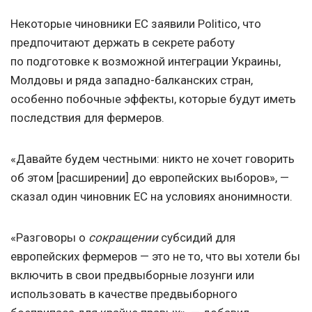
Некоторые чиновники ЕС заявили Politico, что
предпочитают держать в секрете работу
по подготовке к возможной интеграции Украины,
Молдовы и ряда западно-балканских стран,
особенно побочные эффекты, которые будут иметь
последствия для фермеров.
«Давайте будем честными: никто не хочет говорить
об этом [расширении] до европейских выборов», —
сказал один чиновник ЕС на условиях анонимности.
«Разговоры о
сокращении
субсидий для
европейских фермеров — это не то, что вы хотели бы
включить в свои предвыборные лозунги или
использовать в качестве предвыборного