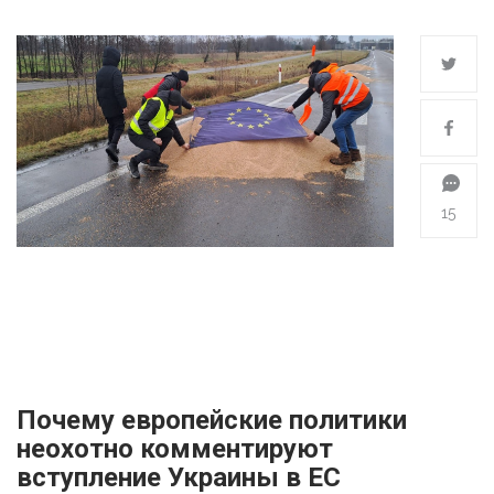
15
Почему европейские политики
неохотно комментируют
вступление Украины в ЕС