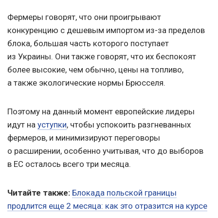
Фермеры говорят, что они проигрывают
конкуренцию с дешевым импортом из-за пределов
блока, большая часть которого поступает
из Украины. Они также говорят, что их беспокоят
более высокие, чем обычно, цены на топливо,
а также экологические нормы Брюсселя.
Поэтому на данный момент европейские лидеры
идут на
уступки
, чтобы успокоить разгневанных
фермеров, и минимизируют переговоры
о расширении, особенно учитывая, что до выборов
в ЕС осталось всего три месяца.
Читайте также:
Блокада польской границы
продлится еще 2 месяца: как это отразится на курсе