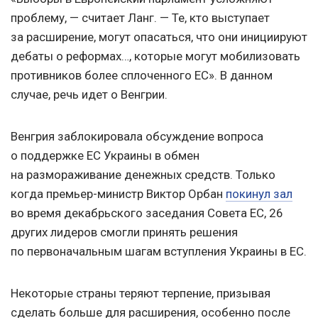
проблему, — считает Ланг. — Те, кто выступает
за расширение, могут опасаться, что они инициируют
дебаты о реформах…, которые могут мобилизовать
противников более сплоченного ЕС». В данном
случае, речь идет о Венгрии.
Венгрия заблокировала обсуждение вопроса
о поддержке EC Украины в обмен
на размораживание денежных средств. Только
когда премьер-министр Виктор Орбан
покинул зал
во время декабрьского заседания Совета EC, 26
других лидеров смогли принять решения
по первоначальным шагам вступления Украины в ЕС.
Некоторые страны теряют терпение, призывая
сделать больше для расширения, особенно после