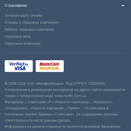
Страхование
Зеленая карта онлайн
Отзывы о страховых компаниях
Рейтинг страховых компаний
Страховка авто
Страховые компании
© 2008-2026 ООО «МинфинМедиа». Код ЕГРПОУ: 35506859
Копирование и размещение материалов на других сайтах разрешается
только с гиперссылкой вида: www.minfin.com.ua
Материалы с пометками «Р», «Новости партнёров», «Актуально»,
«Спецпроект», «Новости компаний», «Промо» – это реклама в
понимании Закона Украины «О рекламе». За содержание рекламы
ответственность несёт рекламодатель.
Информация на данной странице не является рекламой банковских