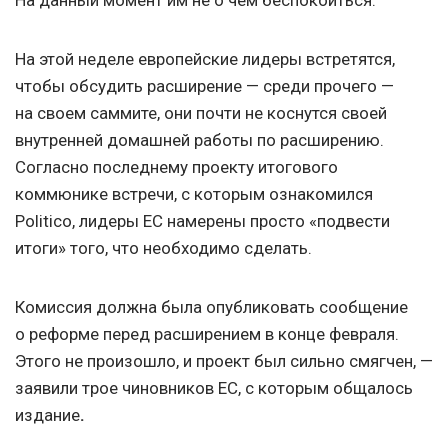
На данный момент им не о чем беспокоиться.
На этой неделе европейские лидеры встретятся,
чтобы обсудить расширение — среди прочего —
на своем саммите, они почти не коснутся своей
внутренней домашней работы по расширению.
Согласно последнему проекту итогового
коммюнике встречи, с которым ознакомился
Politico, лидеры ЕС намерены просто «подвести
итоги» того, что необходимо сделать.
Комиссия должна была опубликовать сообщение
о реформе перед расширением в конце февраля.
Этого не произошло, и проект был сильно смягчен, —
заявили трое чиновников ЕС, с которым общалось
издание
.