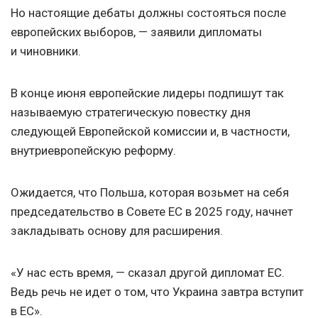
Но настоящие дебаты должны состояться после
европейских выборов, — заявили дипломаты
и чиновники.
В конце июня европейские лидеры подпишут так
называемую стратегическую повестку дня
следующей Европейской комиссии и, в частности,
внутриевропейскую реформу.
Ожидается, что Польша, которая возьмет на себя
председательство в Совете EC в 2025 году, начнет
закладывать основу для расширения.
«У нас есть время, — сказал другой дипломат ЕС.
Ведь речь не идет о том, что Украина завтра вступит
в ЕС».