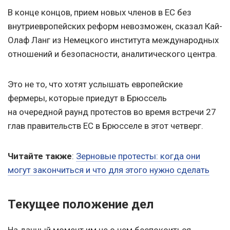
В конце концов, прием новых членов в ЕС без
внутриевропейских реформ невозможен, сказал Кай-
Олаф Ланг из Немецкого института международных
отношений и безопасности, аналитического центра.
Это не то, что хотят услышать европейские
фермеры, которые приедут в Брюссель
на очередной раунд протестов во время встречи 27
глав правительств ЕС в Брюсселе в этот четверг.
Читайте также
:
Зерновые протесты: когда они
могут закончиться и что для этого нужно сделать
Текущее положение дел