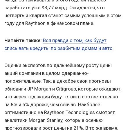
заработать уже $3,77 млрд. Ожидается, что
четвертый квартал станет самым успешным в этом
году для Raytheon в финансовом плане.
Читайте также
:
Вся правда о том, как будут
списывать кредиты по разбитым домам и авто
Оценки экспертов по дальнейшему росту цены
акций компании в целом сдержанно-
положительные. Так, в декабре свои прогнозы
обновили JP Morgan и Citigroup, которые ожидают,
что через год акции будут стоить соответственно
на 8% и 6% дороже, чем сейчас. Наиболее
оптимистично на Raytheon Technologies смотрят
аналитики Morgan Stanley, которые осенью
прогнозировали рост цены на 21%. В то же время,