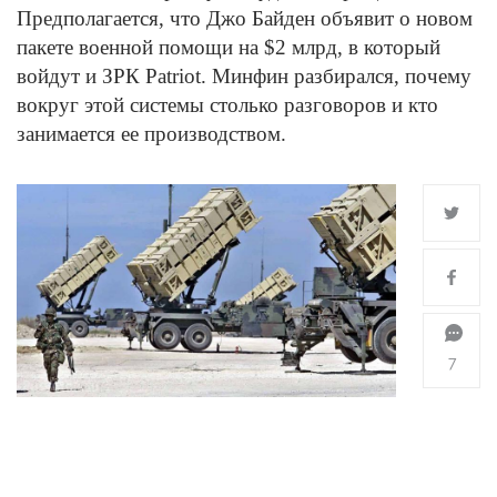
Предполагается, что Джо Байден объявит о новом
пакете военной помощи на $2 млрд, в который
войдут и ЗРК Patriot. Минфин разбирался, почему
вокруг этой системы столько разговоров и кто
занимается ее производством.
7