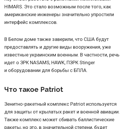
HIMARS. Это стало возможным после того, как
американские инженеры значительно упростили
интерфейс комплексов.
В Белом доме также заверили, что США будут
предоставлять и другие виды вооружения, уже
известные украинским военным. В частности, речь
идет о ЗРК NASAMS, HAWK, ПЗРК Stinger
и оборудовании для борьбы с БПЛА.
Что такое Patriot
Зенитно-ракетный комплекс Patriot используется
для защиты от крылатых ракет и военной авиации.
Также комплекс может сбивать баллистические
ракеты, но это, в значительной степени, будет