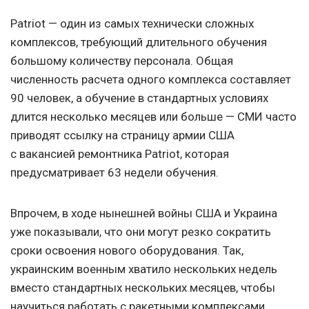
Patriot — один из самых технически сложных
комплексов, требующий длительного обучения
большому количеству персонала. Общая
численность расчета одного комплекса составляет
90 человек, а обучение в стандартных условиях
длится несколько месяцев или больше — СМИ часто
приводят ссылку на страницу армии США
с вакансией ремонтника Patriot, которая
предусматривает 63 недели обучения.
Впрочем, в ходе нынешней войны США и Украина
уже показывали, что они могут резко сократить
сроки освоения нового оборудования. Так,
украинским военным хватило нескольких недель
вместо стандартных нескольких месяцев, чтобы
научиться работать с ракетными комплексами