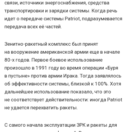
связи, источники энергоснабжения, средства
транспортировки и зарядки системы. Когда речь
идет о передаче системы Patriot, подразумевается
передача всех её частей.
Зенитно-ракетный комплекс был принят
на вооружение американской армии еще в начале
80-х годов. Первое боевое использование
произошло в 1991 году во время операции «Буря
в пустыне» против армии Ирака. Тогда заявлялось
об эффективности системы, близкой к 100%. Хотя
дальнейшее использование показало, что это
не соответствует действительности: иногда Patriot
не удается перехватить ракеты.
С самого начала эксплуатации ЗРК и ракеты для