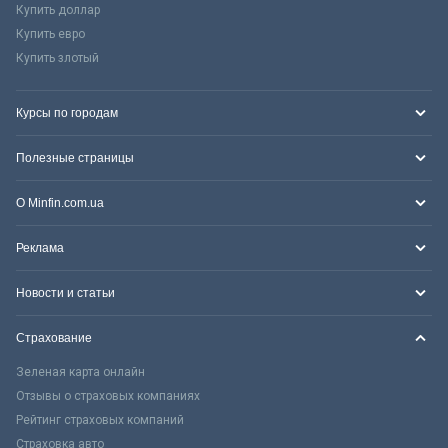
Купить доллар
Купить евро
Купить злотый
Курсы по городам
Полезные страницы
О Minfin.com.ua
Реклама
Новости и статьи
Страхование
Зеленая карта онлайн
Отзывы о страховых компаниях
Рейтинг страховых компаний
Страховка авто