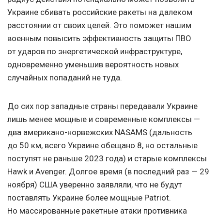
Украине сбивать российские ракеты на далеком
расстоянии от своих целей. Это поможет нашим
военным повысить эффективность защиты ПВО
от ударов по энергетической инфраструктуре,
одновременно уменьшив вероятность новых
случайных попаданий не туда.
До сих пор западные страны передавали Украине
лишь менее мощные и современные комплексы —
два американо-норвежских NASAMS (дальность
до 50 км, всего Украине обещано 8, но остальные
поступят не раньше 2023 года) и старые комплексы
Hawk и Avenger. Долгое время (в последний раз — 29
ноября) США уверенно заявляли, что не будут
поставлять Украине более мощные Patriot.
Но массированные ракетные атаки противника