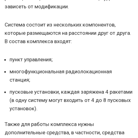
зависеть от модификации.
Система состоит из нескольких компонентов,
которые размещаются на расстоянии друг от друга.
В состав комплекса входят:
пункт управления;
многофункциональная радиолокационная
станция;
пусковые установки, каждая заряжена 4 ракетами
(в одну систему могут входить от 4 до 8 пусковых
установок).
Также для работы комплекса нужны
дополнительные средства, в частности, средства