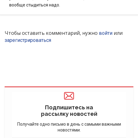
вообще стыдиться надо.
Чтобы оставить комментарий, нужно
или
войти
зарегистрироваться
Подпишитесь на
рассылку новостей
Получайте одно письмо в день с самыми важными
новостями.