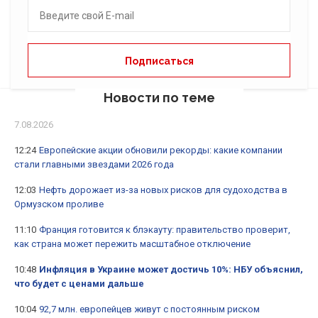
Новости по теме
7.08.2026
12:24
Европейские акции обновили рекорды: какие компании
стали главными звездами 2026 года
12:03
Нефть дорожает из-за новых рисков для судоходства в
Ормузском проливе
11:10
Франция готовится к блэкауту: правительство проверит,
как страна может пережить масштабное отключение
10:48
Инфляция в Украине может достичь 10%: НБУ объяснил,
что будет с ценами дальше
10:04
92,7 млн. европейцев живут с постоянным риском