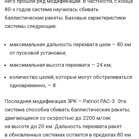
него прошли ряд модификаций. В частности, с конца
80-х годов система научилась сбивать
баллистические ракеты. Базовые характеристики
системы следующие:
максимальная дальность перехвата цели — 80 км
от пусковой установки;
максимальная высота перехвата — 24 км;
количество целей, которые могут обстреливаться
одновременно, — 8.
Последняя модификация ЗРК — Patriot РАС-3. Эта
система способна сбивать баллистические ракеты,
двигающиеся со скоростью до 2200 м/сек
на высоте до 20 км. Дальность перехвата ракет
в обновленных системах остается в пределах 80 км