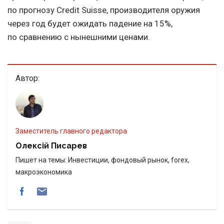
по прогнозу Credit Suisse, производителя оружия
через год будет ожидать падение на 15%,
по сравнению с нынешними ценами.
Автор:
Заместитель главного редактора
Олексій Писарев
Пишет на темы: Инвестиции, фондовый рынок, forex,
макроэкономика