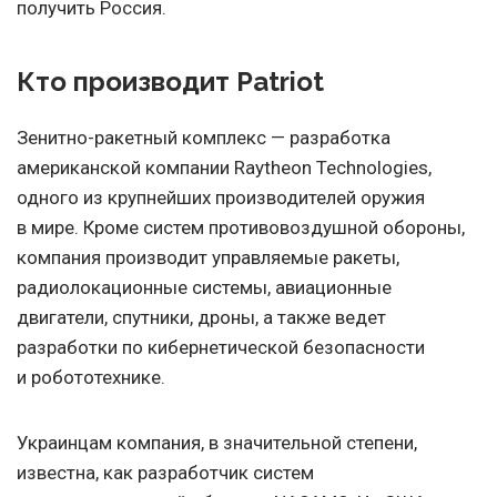
получить Россия.
Кто производит Patriot
Зенитно-ракетный комплекс — разработка
американской компании Raytheon Technologies,
одного из крупнейших производителей оружия
в мире. Кроме систем противовоздушной обороны,
компания производит управляемые ракеты,
радиолокационные системы, авиационные
двигатели, спутники, дроны, а также ведет
разработки по кибернетической безопасности
и робототехнике.
Украинцам компания, в значительной степени,
известна, как разработчик систем