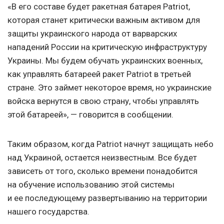
«В его составе будет ракетная батарея Patriot,
которая станет критически важным активом для
защиты украинского народа от варварских
нападений России на критическую инфраструктуру
Украины. Мы будем обучать украинских военных,
как управлять батареей ракет Patriot в третьей
стране. Это займет некоторое время, но украинские
войска вернутся в свою страну, чтобы управлять
этой батареей», — говорится в сообщении.
Таким образом, когда Patriot начнут защищать небо
над Украиной, остается неизвестным. Все будет
зависеть от того, сколько времени понадобится
на обучение использованию этой системы
и ее последующему развертыванию на территории
нашего государства.