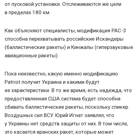
от пусковой установки. Отслеживаются же цели
в пределах 180 км.
Как объясняют специалисты, модификация РАС-3
способна перехватывать российские Искандеры
(баллистические ракеты) и Кинжалы (гиперзвуковые
авиационные ракеты).
Пока неизвестно, какую именно модификацию
Patriot получит Украина и какими будут
ее характеристики. В то же время, есть надежда, что
предоставленная США система будет способна
сбивать баллистические ракеты, поскольку спикер
Воздушных сил ВСУ Юрий Игнат заявлял, что
у Украины нет средств защиты от них. В том числе,
это касается иранских ракет, которые может