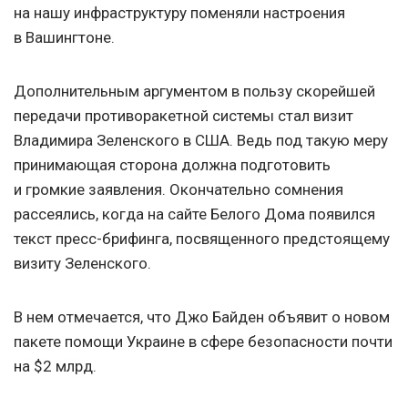
на нашу инфраструктуру поменяли настроения
в Вашингтоне.
Дополнительным аргументом в пользу скорейшей
передачи противоракетной системы стал визит
Владимира Зеленского в США. Ведь под такую меру
принимающая сторона должна подготовить
и громкие заявления. Окончательно сомнения
рассеялись, когда на сайте Белого Дома появился
текст пресс-брифинга, посвященного предстоящему
визиту Зеленского.
В нем отмечается, что Джо Байден объявит о новом
пакете помощи Украине в сфере безопасности почти
на $2 млрд.