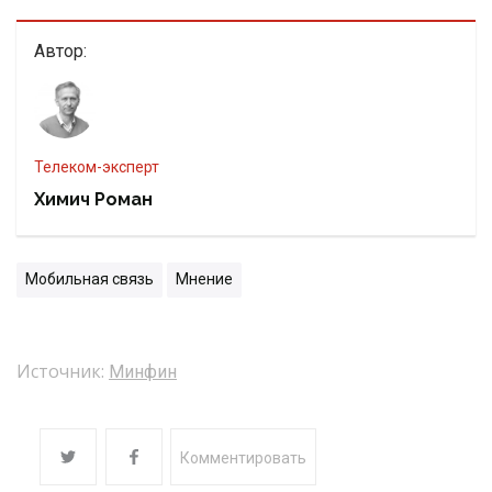
Автор:
телеком-эксперт
Химич Роман
Мобильная связь
Мнение
Источник:
Минфин
Комментировать