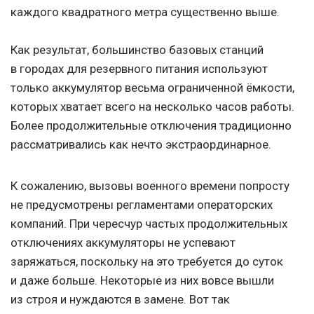
каждого квадратного метра существенно выше.
Как результат, большинство базовых станций
в городах для резервного питания используют
только аккумулятор весьма ограниченной ёмкости,
которых хватает всего на несколько часов работы.
Более продолжительные отключения традиционно
рассматривались как нечто экстраординарное.
К сожалению, вызовы военного времени попросту
не предусмотрены регламентами операторских
компаний. При чересчур частых продолжительных
отключениях аккумуляторы не успевают
заряжаться, поскольку на это требуется до суток
и даже больше. Некоторые из них вовсе вышли
из строя и нуждаются в замене. Вот так