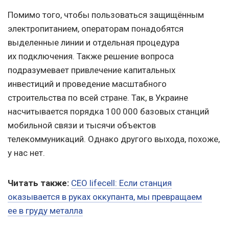
Помимо того, чтобы пользоваться защищённым
электропитанием, операторам понадобятся
выделенные линии и отдельная процедура
их подключения. Также решение вопроса
подразумевает привлечение капитальных
инвестиций и проведение масштабного
строительства по всей стране. Так, в Украине
насчитывается порядка 100 000 базовых станций
мобильной связи и тысячи объектов
телекоммуникаций. Однако другого выхода, похоже,
у нас нет.
Читать также:
СЕО lifecell: Если станция
оказывается в руках оккупанта, мы превращаем
ее в груду металла