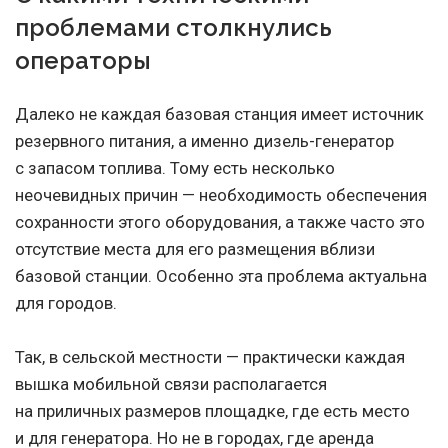
проблемами столкнулись
операторы
Далеко не каждая базовая станция имеет источник
резервного питания, а именно дизель-генератор
с запасом топлива. Тому есть несколько
неочевидных причин — необходимость обеспечения
сохранности этого оборудования, а также часто это
отсутствие места для его размещения вблизи
базовой станции. Особенно эта проблема актуальна
для городов.
Так, в сельской местности — практически каждая
вышка мобильной связи располагается
на приличных размеров площадке, где есть место
и для генератора. Но не в городах, где аренда