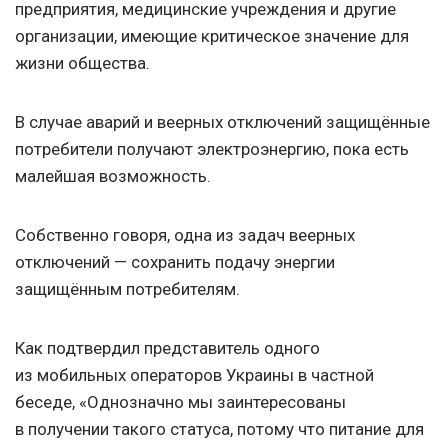
предприятия, медицинские учреждения и другие
организации, имеющие критическое значение для
жизни общества.
В случае аварий и веерных отключений защищённые
потребители получают электроэнергию, пока есть
малейшая возможность.
Собственно говоря, одна из задач веерных
отключений — сохранить подачу энергии
защищённым потребителям.
Как подтвердил представитель одного
из мобильных операторов Украины в частной
беседе, «Однозначно мы заинтересованы
в получении такого статуса, потому что питание для