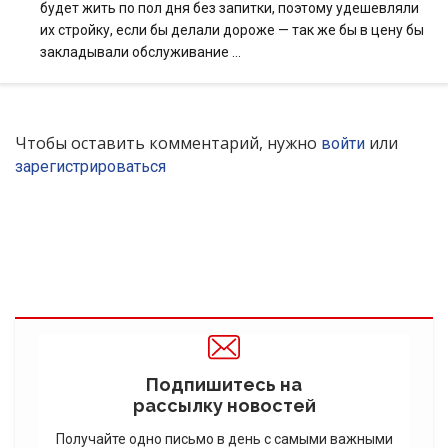
будет жить по пол дня без запитки, поэтому удешевляли
их стройку, если бы делали дороже — так же бы в цену бы
закладывали обслуживание …
Чтобы оставить комментарий, нужно
или
войти
зарегистрироваться
Подпишитесь на
рассылку новостей
Получайте одно письмо в день с самыми важными