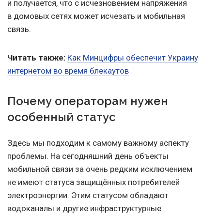
и получается, что с исчезновением напряжения
в домовых сетях может исчезать и мобильная
связь.
Читать также:
Как Минцифры обеспечит Украину
интернетом во время блекаутов
Почему операторам нужен
особенный статус
Здесь мы подходим к самому важному аспекту
проблемы. На сегодняшний день объекты
мобильной связи за очень редким исключением
не имеют статуса защищённых потребителей
электроэнергии. Этим статусом обладают
водоканалы и другие инфраструктурные