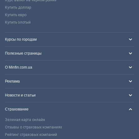
Курс валют на черном рынке
Купить доллар
Купить евро
Купить злотый
Курсы по городам
Полезные страницы
О Minfin.com.ua
Реклама
Новости и статьи
Страхование
Зеленая карта онлайн
Отзывы о страховых компаниях
Рейтинг страховых компаний