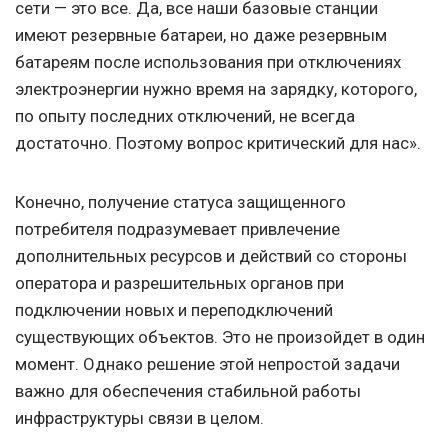
сети — это все. Да, все наши базовые станции
имеют резервные батареи, но даже резервным
батареям после использования при отключениях
электроэнергии нужно время на зарядку, которого,
по опыту последних отключений, не всегда
достаточно. Поэтому вопрос критический для нас».
Конечно, получение статуса защищенного
потребителя подразумевает привлечение
дополнительных ресурсов и действий со стороны
оператора и разрешительных органов при
подключении новых и переподключений
существующих объектов. Это не произойдет в один
момент. Однако решение этой непростой задачи
важно для обеспечения стабильной работы
инфраструктуры связи в целом.