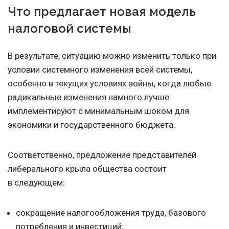
Что предлагает новая модель
налоговой системы
В результате, ситуацию можно изменить только при
условии системного изменения всей системы,
особенно в текущих условиях войны, когда любые
радикальные изменения намного лучше
имплементируют с минимальным шоком для
экономики и государственного бюджета.
Соответственно, предложение представителей
либерального крыла общества состоит
в следующем:
сокращение налогообложения труда, базового
потребления и инвестиций;