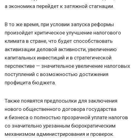
а экономика перейдет к затяжной стагнации.
В то же время, при условии запуска реформы
произойдет критическое улучшение налогового
климата в стране, что будет способствовать
активизации деловой активности, увеличению
капитальных инвестиций и в стратегической
перспективе — значительное увеличение налоговых
поступлений с возможностью достижения
профицита бюджета.
Также появятся предпосылки для заключения
нового общественного договора государства
и бизнеса о полностью прозрачной уплате налогов
со значительно урезанным бюрократическим
механизмом администрирования и проверок.