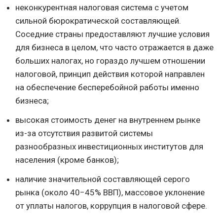
неконкурентная налоговая система с учетом
сильной бюрократической составляющей.
Соседние страны предоставляют лучшие условия
для бизнеса в целом, что часто отражается в даже
больших налогах, но гораздо лучшем отношении
налоговой, принцип действия которой направлен
на обеспечение бесперебойной работы именно
бизнеса;
высокая стоимость денег на внутреннем рынке
из-за отсутствия развитой системы
разнообразных инвестиционных институтов для
населения (кроме банков);
наличие значительной составляющей серого
рынка (около 40−45% ВВП), массовое уклонение
от уплаты налогов, коррупция в налоговой сфере.