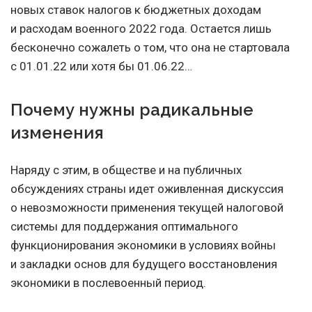
новых ставок налогов к бюджетных доходам
и расходам военного 2022 года. Остается лишь
бесконечно сожалеть о том, что она не стартовала
с 01.01.22
или хотя бы 01.06.22…
Почему нужны радикальные
изменения
Наряду с этим, в обществе и на публичных
обсуждениях страны идет оживленная дискуссия
о невозможности применения текущей налоговой
системы для поддержания оптимального
функционирования экономики в условиях войны
и закладки основ для будущего восстановления
экономики в послевоенный период.