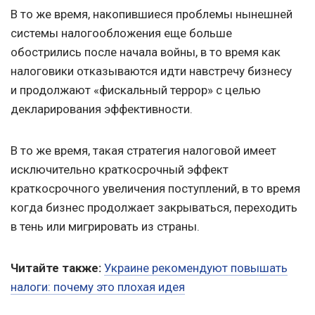
В то же время, накопившиеся проблемы нынешней
системы налогообложения еще больше
обострились после начала войны, в то время как
налоговики отказываются идти навстречу бизнесу
и продолжают «фискальный террор» с целью
декларирования эффективности.
В то же время, такая стратегия налоговой имеет
исключительно краткосрочный эффект
краткосрочного увеличения поступлений, в то время
когда бизнес продолжает закрываться, переходить
в тень или мигрировать из страны.
Читайте также:
Украине рекомендуют повышать
налоги: почему это плохая идея