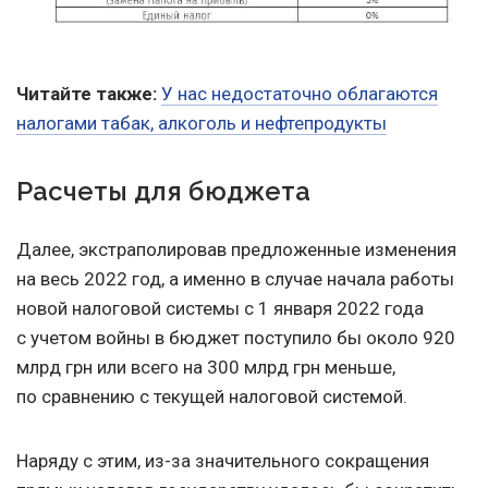
Читайте также:
У нас недостаточно облагаются
налогами табак, алкоголь и нефтепродукты
Расчеты для бюджета
Далее, экстраполировав предложенные изменения
на весь 2022 год, а именно в случае начала работы
новой налоговой системы с 1 января 2022 года
с учетом войны в бюджет поступило бы около 920
млрд грн или всего на 300 млрд грн меньше,
по сравнению с текущей налоговой системой.
Наряду с этим, из-за значительного сокращения