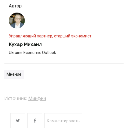
Автор:
управляющий партнер, старший экономист
Кухар Михаил
Ukraine Economic Outlook
Мнение
Источник:
Минфин
Комментировать