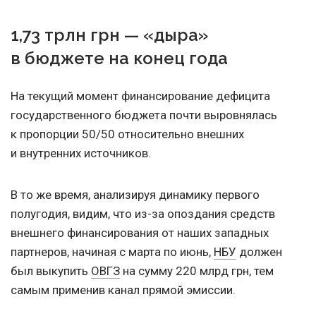
1,73 трлн грн — «дыра»
в бюджете на конец года
На текущий момент финансирование дефицита
государственного бюджета почти выровнялась
к пропорции 50/50 относительно внешних
и внутренних источников.
В то же время, анализируя динамику первого
полугодия, видим, что из-за опоздания средств
внешнего финансирования от наших западных
партнеров, начиная с марта по июнь,
НБУ
должен
был выкупить
ОВГЗ
на сумму 220 млрд грн, тем
самым применив канал прямой эмиссии.