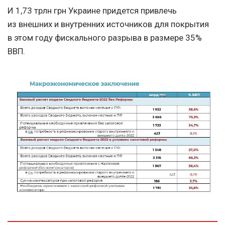
И 1,73 трлн грн Украине придется привлечь
из внешних и внутренних источников для покрытия
в этом году фискального разрыва в размере 35%
ВВП.