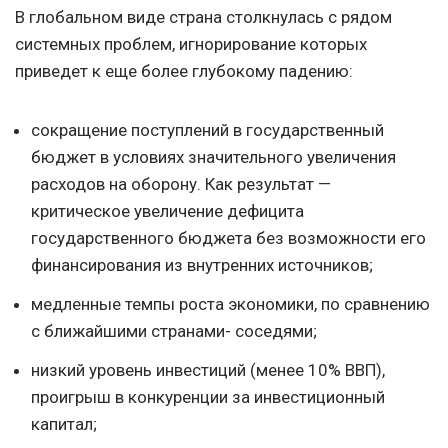
В глобальном виде страна столкнулась с рядом
системных проблем, игнорирование которых
приведет к еще более глубокому падению:
сокращение поступлений в государственный
бюджет в условиях значительного увеличения
расходов на оборону. Как результат —
критическое увеличение дефицита
государственного бюджета без возможности его
финансирования из внутренних источников;
медленные темпы роста экономики, по сравнению
с ближайшими странами- соседями;
низкий уровень инвестиций (менее 10% ВВП),
проигрыш в конкуренции за инвестиционный
капитал;