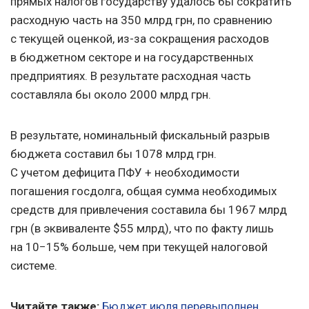
прямых налогов государству удалось бы сократить
расходную часть на 350 млрд грн, по сравнению
с текущей оценкой, из-за сокращения расходов
в бюджетном секторе и на государственных
предприятиях. В результате расходная часть
составляла бы около 2000 млрд грн.
В результате, номинальный фискальный разрыв
бюджета составил бы 1078 млрд грн.
С учетом дефицита ПФУ + необходимости
погашения госдолга, общая сумма необходимых
средств для привлечения составила бы 1967 млрд
грн (в эквиваленте $55 млрд), что по факту лишь
на 10−15% больше, чем при текущей налоговой
системе.
Читайте также:
Бюджет июля перевыполнен