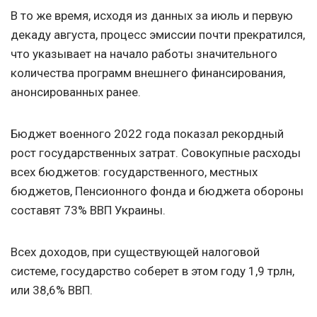
В то же время, исходя из данных за июль и первую
декаду августа, процесс эмиссии почти прекратился,
что указывает на начало работы значительного
количества программ внешнего финансирования,
анонсированных ранее.
Бюджет военного 2022 года показал рекордный
рост государственных затрат. Совокупные расходы
всех бюджетов: государственного, местных
бюджетов, Пенсионного фонда и бюджета обороны
составят 73% ВВП Украины.
Всех доходов, при существующей налоговой
системе, государство соберет в этом году 1,9 трлн,
или 38,6% ВВП.