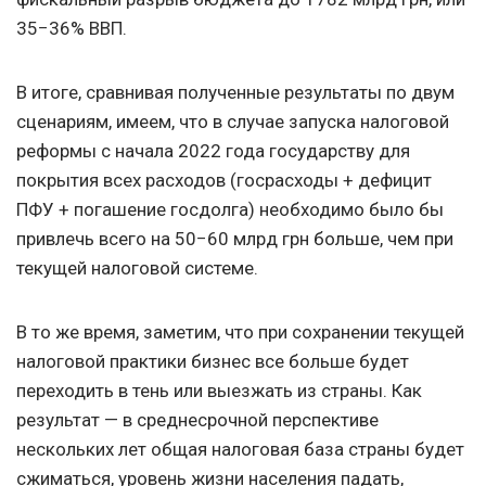
35−36% ВВП.
В итоге, сравнивая полученные результаты по двум
сценариям, имеем, что в случае запуска налоговой
реформы с начала 2022 года государству для
покрытия всех расходов (госрасходы + дефицит
ПФУ + погашение госдолга) необходимо было бы
привлечь всего на 50−60 млрд грн больше, чем при
текущей налоговой системе.
В то же время, заметим, что при сохранении текущей
налоговой практики бизнес все больше будет
переходить в тень или выезжать из страны. Как
результат — в среднесрочной перспективе
нескольких лет общая налоговая база страны будет
сжиматься, уровень жизни населения падать,