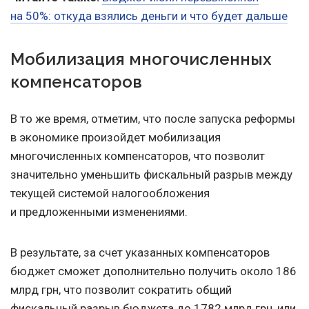
на 50%: откуда взялись деньги и что будет дальше
Мобилизация многочисленных
компенсаторов
В то же время, отметим, что после запуска реформы
в экономике произойдет мобилизация
многочисленных компенсаторов, что позволит
значительно уменьшить фискальный разрыв между
текущей системой налогообложения
и предложенными изменениями.
В результате, за счет указанных компенсаторов
бюджет сможет дополнительно получить около 186
млрд грн, что позволит сократить общий
фискальный разрыв бюджета до 1782 млрд грн, или