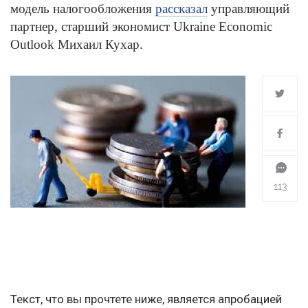
модель налогообложения
рассказал
управляющий
партнер, старший экономист Ukraine Economic
Outlook Михаил Кухар.
113
Текст, что вы прочтете ниже, является апробацией