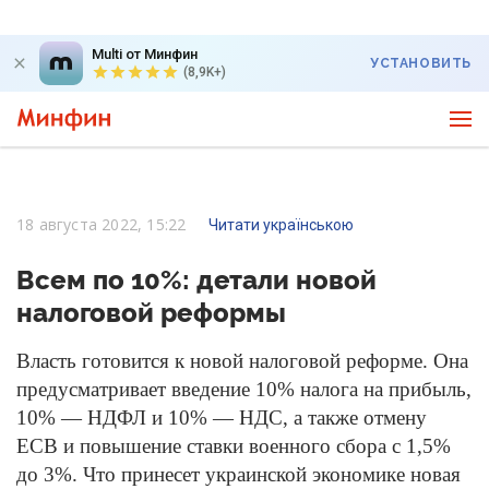
Multi от Минфин
УСТАНОВИТЬ
(8,9K+)
18 августа 2022, 15:22
Читати українською
Всем по 10%: детали новой
налоговой реформы
Власть готовится к новой налоговой реформе. Она
предусматривает введение 10% налога на прибыль,
10% — НДФЛ и 10% — НДС, а также отмену
ЕСВ и повышение ставки военного сбора с 1,5%
до 3%. Что принесет украинской экономике новая