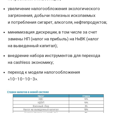
увеличение налогообложения экологического
загрязнения, добычи полезных ископаемых
и потребления сигарет, алкоголя, нефтепродуктов;
минимизация дискреции, в том числе за счет
замены НП (налог на прибыль) на НнВК (налог
на выведенный капитал);
внедрение набора инструментов для перехода
на cashless экономику;
переход к модели налогообложения
«10−10−10−3».