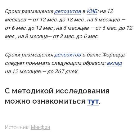
Сроки размещения
депозитов
в
КИБ
: на 12
месяцев — от 12 мес. до 18 мес., на 9 месяцев —
от 6 мес. до 12 мес., на 6 месяцев — от 6 мес. до 12
мес., на 3 месяца— от 3 мес. до 6 мес.
Сроки размещения
депозитов
в банке Форвард
следует понимать следующим образом:
вклад
на 12 месяцев — до 367 дней.
С методикой исследования
можно ознакомиться
.
тут
Источник:
Минфин