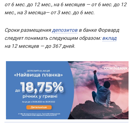
от 6 мес. до 12 мес., на 6 месяцев — от 6 мес. до 12
мес., на 3 месяца— от 3 мес. до 6 мес.
Сроки размещения
депозитов
в банке Форвард
следует понимать следующим образом:
вклад
на 12 месяцев — до 367 дней.