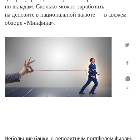
по вкладам. Сколько можно заработать
на депозите в национальной валюте — в свежем
обзоре «Минфина».
2
Небольшие банки, с депозитным портфелем физлиц