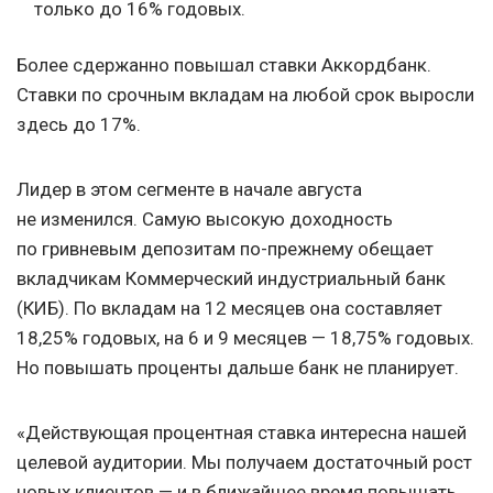
только до 16% годовых.
Более сдержанно повышал ставки Аккордбанк.
Ставки по срочным вкладам на любой срок выросли
здесь до 17%.
Лидер в этом сегменте в начале августа
не изменился. Самую высокую доходность
по гривневым депозитам по-прежнему обещает
вкладчикам Коммерческий индустриальный банк
(КИБ). По вкладам на 12 месяцев она составляет
18,25% годовых, на 6 и 9 месяцев — 18,75% годовых.
Но повышать проценты дальше банк не планирует.
«Действующая процентная ставка интересна нашей
целевой аудитории. Мы получаем достаточный рост
новых клиентов — и в ближайшее время повышать