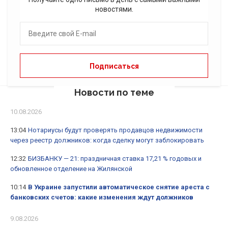
новостями.
Новости по теме
10.08.2026
13:04
Нотариусы будут проверять продавцов недвижимости
через реестр должников: когда сделку могут заблокировать
12:32
БИЗБАНКУ — 21: праздничная ставка 17,21 % годовых и
обновленное отделение на Жилянской
10:14
В Украине запустили автоматическое снятие ареста с
банковских счетов: какие изменения ждут должников
9.08.2026