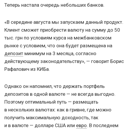
Теперь настала очередь небольших банков.
«В середине августа мы запускаем данный продукт.
Клиент сможет приобрести валюту на сумму до 50
тыс. грн по условиям курса на межбанковском
рынке с условием, что она будет размещена на
депозит
минимум на 3 месяца, согласно
действующему законодательству», — говорит Борис
Рафалович из КИБа.
Однако он напомнил, что держать портфель
депозитов в одной валюте — не всегда выгодно.
Поэтому оптимальный путь — размещать
в нескольких валютах: как в гривне, где можно
получить максимальную доходность, так
и в валюте — долларе США или
евро
. В последнем