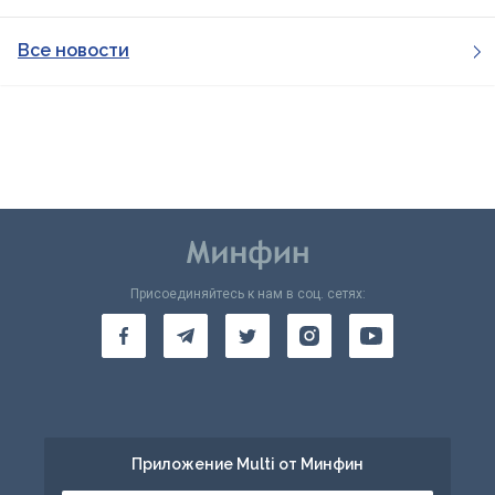
Все новости
Присоединяйтесь к нам в соц. сетях:
Приложение Multi от Минфин