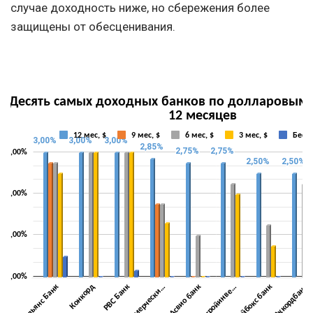
случае доходность ниже, но сбережения более
защищены от обесценивания.