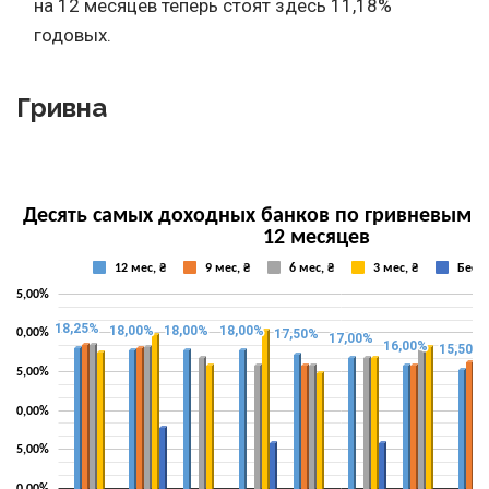
на 12 месяцев теперь стоят здесь 11,18%
годовых.
Гривна