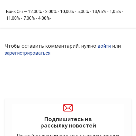
Банк Січ — 12,00% - 3,00% - 10,00% - 5,00% - 13,95% - 1,05% -
11,00% - 7,00% - 4,00%-
Чтобы оставить комментарий, нужно
или
войти
зарегистрироваться
Подпишитесь на
рассылку новостей
Получайте одно письмо в день с самыми важными