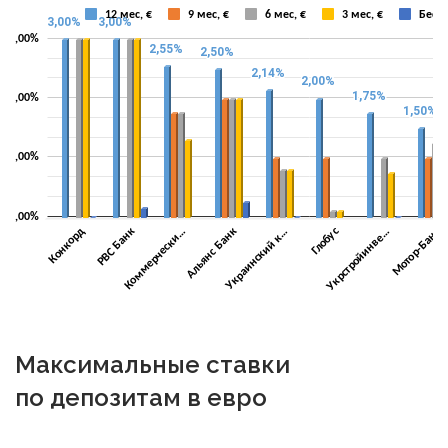
Максимальные ставки
по депозитам в евро