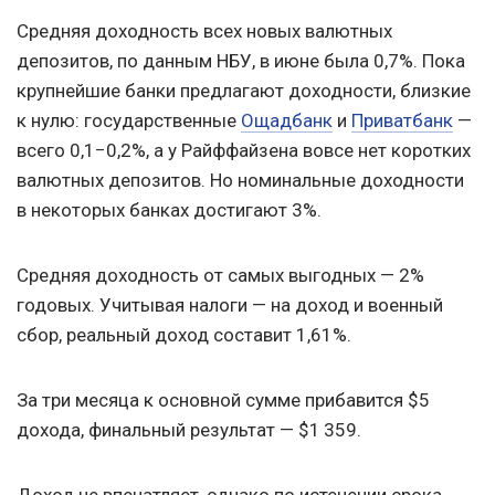
Средняя доходность всех новых валютных
депозитов, по данным НБУ, в июне была 0,7%. Пока
крупнейшие банки предлагают доходности, близкие
к нулю: государственные
Ощадбанк
и
Приватбанк
—
всего 0,1−0,2%, а у Райффайзена вовсе нет коротких
валютных депозитов. Но номинальные доходности
в некоторых банках достигают 3%.
Средняя доходность от самых выгодных — 2%
годовых. Учитывая налоги — на доход и военный
сбор, реальный доход составит 1,61%.
За три месяца к основной сумме прибавится $5
дохода, финальный результат — $1 359.