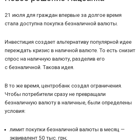
21 июля для граждан впервые за долгое время
стала доступна покупка безналичной валюты.
Инвестиция создает альтернативу популярной идее
переждать кризис в наличной валюте. То есть снизит
спрос на наличную валюту, разделив его
с безналичной. Такова идея.
В то же время, центробанк создал ограничения.
Чтобы потребители сразу не превращали
безналичную валюту в наличные, были определены
условия:
лимит покупки безналичной валюты в месяц —
эквивалент 50 тыс. грн;