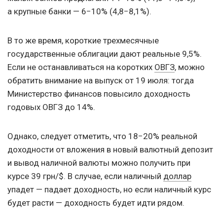
а крупные банки — 6−10% (4,8−8,1%).
В то же время, короткие трехмесячные
государственные облигации дают реальные 9,5%.
Если не останавливаться на коротких
ОВГЗ
, можно
обратить внимание на выпуск от 19 июля: тогда
Министерство финансов повысило доходность
годовых ОВГЗ до 14%.
Однако, следует отметить, что 18−20% реальной
доходности от вложения в новый валютный депозит
и вывод наличной валюты можно получить при
курсе 39 грн/$. В случае, если наличный
доллар
упадет — падает доходность, но если наличный курс
будет расти — доходность будет идти рядом.