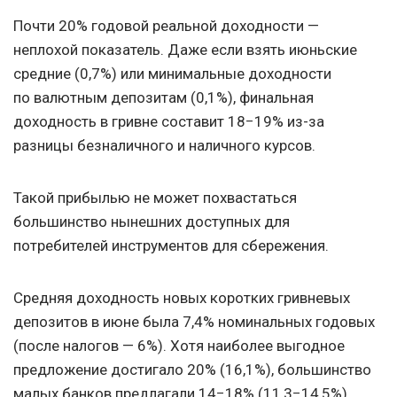
Почти 20% годовой реальной доходности —
неплохой показатель. Даже если взять июньские
средние (0,7%) или минимальные доходности
по валютным депозитам (0,1%), финальная
доходность в гривне составит 18−19% из-за
разницы безналичного и наличного курсов.
Такой прибылью не может похвастаться
большинство нынешних доступных для
потребителей инструментов для сбережения.
Средняя доходность новых коротких гривневых
депозитов в июне была 7,4% номинальных годовых
(после налогов — 6%). Хотя наиболее выгодное
предложение достигало 20% (16,1%), большинство
малых банков предлагали 14−18% (11,3−14,5%),