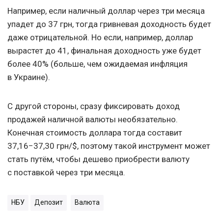
Например, если наличный доллар через три месяца
упадет до 37 грн, тогда гривневая доходность будет
даже отрицательной. Но если, например, доллар
вырастет до 41, финальная доходность уже будет
более 40% (больше, чем ожидаемая инфляция
в Украине).
С другой стороны, сразу фиксировать доход
продажей наличной валюты необязательно.
Конечная стоимость доллара тогда составит
37,16−37,30 грн/$, поэтому такой инструмент может
стать путём, чтобы дешево приобрести валюту
с поставкой через три месяца.
НБУ
Депозит
Валюта