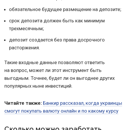
обязательное будущее размещение на депозите;
срок депозита должен быть как минимум
трехмесячным;
депозит создается без права досрочного
расторжения.
Такие входные данные позволяют ответить
на вопрос, может ли этот инструмент быть
выгодным. Точнее, будет ли он выгоднее других
популярных ныне инвестиций.
Читайте также:
Банкир рассказал, когда украинцы
смогут покупать валюту онлайн и по какому курсу
Сколько можно заработать