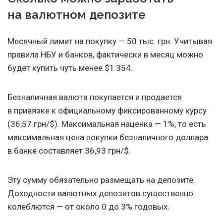
на валютном депозите
Месячный лимит на покупку — 50 тыс. грн. Учитывая
правила НБУ и банков, фактически в месяц можно
будет купить чуть менее $1 354.
Безналичная валюта покупается и продается
в привязке к официальному фиксированному курсу
(36,57 грн/$). Максимальная наценка — 1%, то есть
максимальная цена покупки безналичного доллара
в банке составляет 36,93 грн/$.
Эту сумму обязательно размещать на депозите.
Доходности валютных депозитов существенно
колеблются — от около 0 до 3% годовых.