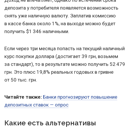
Доход не впечатляет, однако по истечении срока
депозита у потребителя появляется возможность
снять уже наличную валюту. Заплатив комиссию
в кассе банка около 1%, на выходе можно будет
получить $1 346 наличными.
Если через три месяца попасть на текущий наличный
курс покупки доллара (достигает 39 грн, возьмем
за стандарт), то в результате можно получить 52 479
грн. Это плюс 19,8% реальных годовых в гривне
от 50 тыс. грн.
Читайте также:
Банки прогнозируют повышение
депозитных ставок — опрос
Какие есть альтернативы