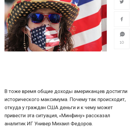
10
В тоже время общие доходы американцев достигли
исторического максимума. Почему так происходит,
откуда у граждан США деньги и к чему может
привести эта ситуация, «Минфину» рассказал
аналитик ИГ Универ Михаил Федоров.