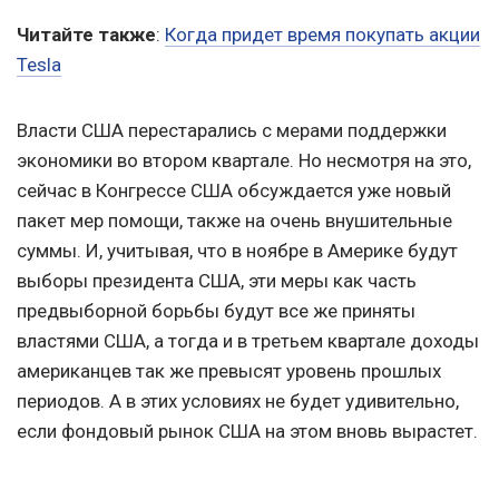
Читайте также
:
Когда придет время покупать акции
Tesla
Власти США перестарались с мерами поддержки
экономики во втором квартале. Но несмотря на это,
сейчас в Конгрессе США обсуждается уже новый
пакет мер помощи, также на очень внушительные
суммы. И, учитывая, что в ноябре в Америке будут
выборы президента США, эти меры как часть
предвыборной борьбы будут все же приняты
властями США, а тогда и в третьем квартале доходы
американцев так же превысят уровень прошлых
периодов. А в этих условиях не будет удивительно,
если фондовый рынок США на этом вновь вырастет.