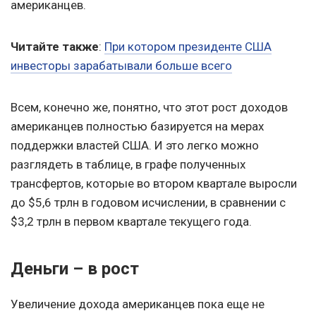
американцев.
Читайте также
:
При котором президенте США
инвесторы зарабатывали больше всего
Всем, конечно же, понятно, что этот рост доходов
американцев полностью базируется на мерах
поддержки властей США. И это легко можно
разглядеть в таблице, в графе полученных
трансфертов, которые во втором квартале выросли
до $5,6 трлн в годовом исчислении, в сравнении с
$3,2 трлн в первом квартале текущего года.
Деньги – в рост
Увеличение дохода американцев пока еще не