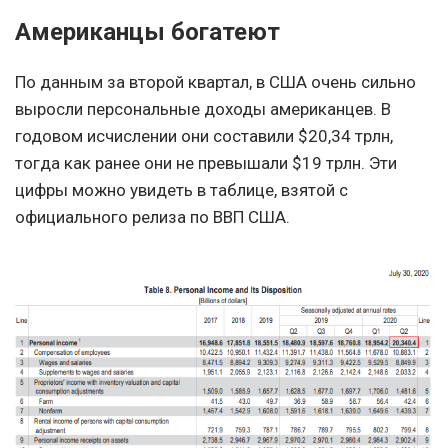
Американцы богатеют
По данным за второй квартал, в США очень сильно
выросли персональные доходы американцев. В
годовом исчислении они составили $20,34 трлн,
тогда как ранее они не превышали $19 трлн. Эти
цифры можно увидеть в таблице, взятой с
официального релиза по ВВП США.