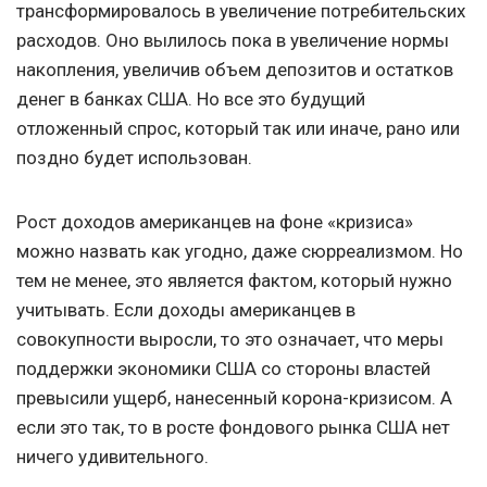
трансформировалось в увеличение потребительских
расходов. Оно вылилось пока в увеличение нормы
накопления, увеличив объем депозитов и остатков
денег в банках США. Но все это будущий
отложенный спрос, который так или иначе, рано или
поздно будет использован.
Рост доходов американцев на фоне «кризиса»
можно назвать как угодно, даже сюрреализмом. Но
тем не менее, это является фактом, который нужно
учитывать. Если доходы американцев в
совокупности выросли, то это означает, что меры
поддержки экономики США со стороны властей
превысили ущерб, нанесенный корона-кризисом. А
если это так, то в росте фондового рынка США нет
ничего удивительного.