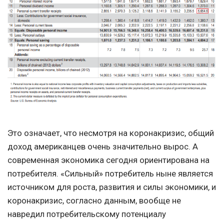
Это означает, что несмотря на коронакризис, общий
доход американцев очень значительно вырос. А
современная экономика сегодня ориентирована на
потребителя. «Сильный» потребитель ныне является
источником для роста, развития и силы экономики, и
коронакризис, согласно данным, вообще не
навредил потребительскому потенциалу