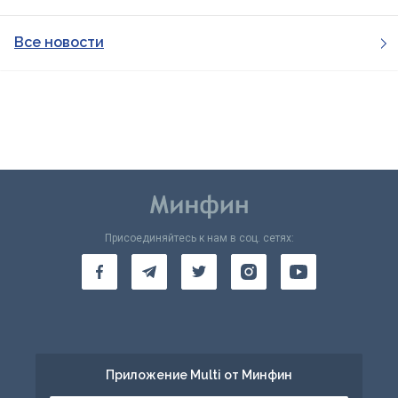
Все новости
Присоединяйтесь к нам в соц. сетях:
Приложение Multi от Минфин