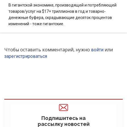
В гигантской экономике, производящей и потребляющей
товаров/услуг на $17+ триллионов в год и товарно-
денежные буфера, скрадывающие десяток процентов
изменений - тоже гигантские.
Чтобы оставить комментарий, нужно
или
войти
зарегистрироваться
Подпишитесь на
рассылку новостей