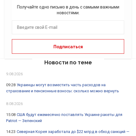
Получайте одно письмо в день с самыми важными
новостями.
Новости по теме
9.08.2026
09:28
Украинцы могут возместить часть расходов на
страхование и пенсионные взносы: сколько можно вернуть
8.08.2026
15:08
США будут ежемесячно поставлять Украине ракеты для
Patriot — Зеленский
14:23
Северная Корея заработала до $22 млрд в обход санкций —