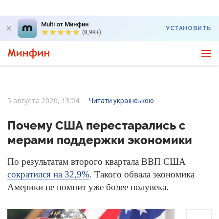
Multi от Минфин
УСТАНОВИТЬ
(8,9K+)
5 августа 2020, 13:04
Читати українською
Почему США перестарались с
мерами поддержки экономики
По результатам второго квартала ВВП США
сократился на 32,9%
. Такого обвала экономика
Америки не помнит уже более полувека.