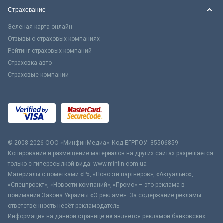
Страхование
Зеленая карта онлайн
Отзывы о страховых компаниях
Рейтинг страховых компаний
Страховка авто
Страховые компании
© 2008-2026 ООО «МинфинМедиа». Код ЕГРПОУ: 35506859
Копирование и размещение материалов на других сайтах разрешается
только с гиперссылкой вида: www.minfin.com.ua
Материалы с пометками «Р», «Новости партнёров», «Актуально»,
«Спецпроект», «Новости компаний», «Промо» – это реклама в
понимании Закона Украины «О рекламе». За содержание рекламы
ответственность несёт рекламодатель.
Информация на данной странице не является рекламой банковских