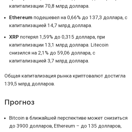
капитализации 70,8 млрд доллара.
Ethereum
подешевел на 0,66% до 137,3 доллара, с
капитализацией 14,7 млрд доллара.
XRP
потерял 1,59% до 0,315 доллара, при
капитализации 13,1 млрд доллара. Litecoin
снизился на 2,1% до 59,06 доллара, с
капитализацией 3,7 млрд доллара.
Общая капитализация рынка криптовалют достигла
139,5 млрд долларов.
Прогноз
Bitcoin в ближайшей перспективе может снизиться
до 3900 долларов, Ethereum – до 135 долларов,