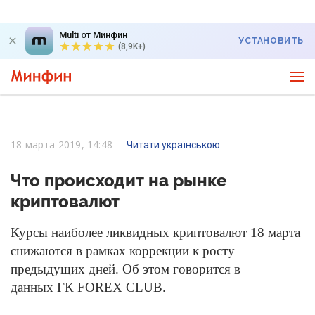
Multi от Минфин
УСТАНОВИТЬ
(8,9K+)
18 марта 2019, 14:48
Читати українською
Что происходит на рынке
криптовалют
Курсы наиболее ликвидных криптовалют 18 марта
снижаются в рамках коррекции к росту
предыдущих дней. Об этом говорится в
данных ГК FOREX CLUB.