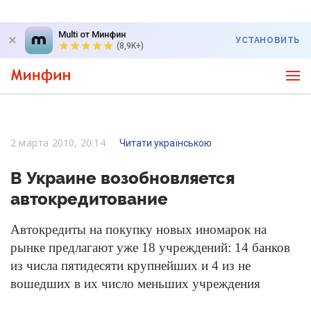
Multi от Минфин
УСТАНОВИТЬ
(8,9K+)
2 марта 2010, 20:14
Читати українською
В Украине возобновляется
автокредитование
Автокредиты на покупку новых иномарок на
рынке предлагают уже 18 учреждений: 14 банков
из числа пятидесяти крупнейших и 4 из не
вошедших в их число меньших учреждения