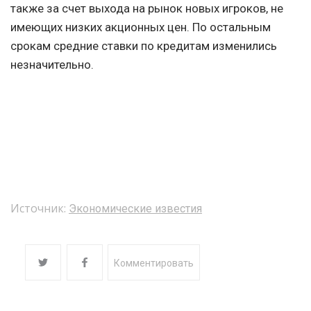
также за счет выхода на рынок новых игроков, не
имеющих низких акционных цен. По остальным
срокам средние ставки по кредитам изменились
незначительно.
Источник:
Экономические известия
Комментировать