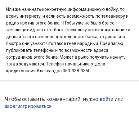
Или же начинать конкретную информационную войну, по
всему интернету, и если есть возможность по телевизору и
радио против этого банка. ЧТобы уже не было более
желающих идти в этот банк. Поскольку автокредитование и
депозиты это основная деятельность банка, то довольно
быстро они узнают что такое гнев народный. Предлагаю
публиковать телефоны и по возможности адреса
сотрудников этого банка. Может в рыло получать начнут,
тогда задумаются. Телефон начальника отдела
кредитования Александра 050-338-3350
Чтобы оставить комментарий, нужно
или
войти
зарегистрироваться