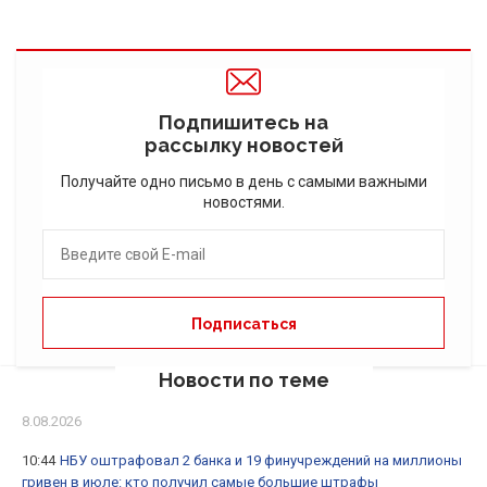
Подпишитесь на
рассылку новостей
Получайте одно письмо в день с самыми важными
новостями.
Новости по теме
8.08.2026
10:44
НБУ оштрафовал 2 банка и 19 финучреждений на миллионы
гривен в июле: кто получил самые большие штрафы