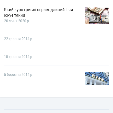
Який курс гривні справедливий. І чи
існує такий
20 січня 2020 р.
22 травня 2014 р.
15 травня 2014 р.
5 березня 2014 р.