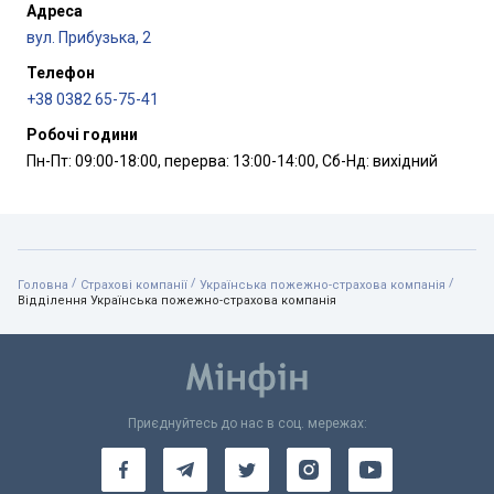
Адреса
вул. Прибузька, 2
Телефон
+38 0382 65-75-41
Робочі години
Пн-Пт: 09:00-18:00, перерва: 13:00-14:00, Сб-Нд: вихідний
/
/
/
Головна
Страхові компанії
Українська пожежно-страхова компанія
Відділення Українська пожежно-страхова компанія
Приєднуйтесь до нас в соц. мережах: