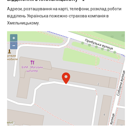
Адреси, розташування на карті, телефони, розклад роботи
відділень Українська пожежно-страхова компанія в
Хмельницькому.
+
−