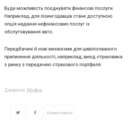
Буде можливість поєднувати фінансові послуги.
Наприклад, для лізингодавців стане доступною
опція надання нефінансових послуг із
обслуговування авто.
Передбачені й нові механізми для цивілізованого
припинення діяльності, наприклад, вихід страховика
з ринку з передачею страхового портфеля.
Джерело:
Мінфін
Коментувати