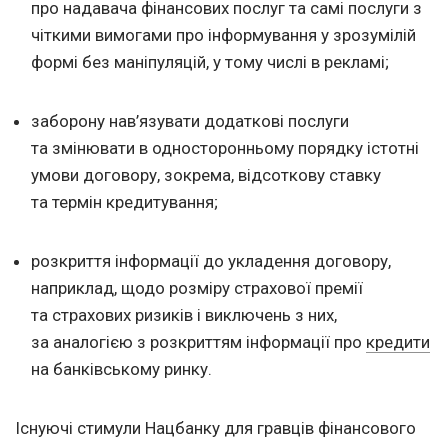
про надавача фінансових послуг та самі послуги з
чіткими вимогами про інформування у зрозумілій
формі без маніпуляцій, у тому числі в рекламі;
заборону нав’язувати додаткові послуги
та змінювати в односторонньому порядку істотні
умови договору, зокрема, відсоткову ставку
та термін кредитування;
розкриття інформації до укладення договору,
наприклад, щодо розміру страхової премії
та страхових ризиків і виключень з них,
за аналогією з розкриттям інформації про
кредити
на банківському ринку.
Існуючі стимули Нацбанку для гравців фінансового