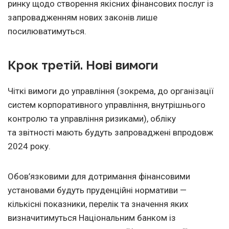
ринку щодо створення якісних фінансових послуг із
запровадженням нових законів лише
посилюватимуться.
Крок третій. Нові вимоги
Чіткі вимоги до управління (зокрема, до організації
систем корпоративного управління, внутрішнього
контролю та управління ризиками), обліку
та звітності мають будуть запроваджені впродовж
2024 року.
Обов’язковими для дотримання фінансовими
установами будуть пруденційні нормативи —
кількісні показники, перелік та значення яких
визначитимуться Національним банком із