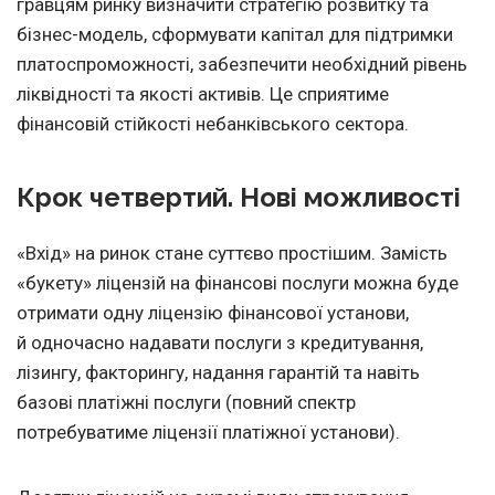
гравцям ринку визначити стратегію розвитку та
бізнес-модель, сформувати капітал для підтримки
платоспроможності, забезпечити необхідний рівень
ліквідності та якості активів. Це сприятиме
фінансовій стійкості небанківського сектора.
Крок четвертий. Нові можливості
«Вхід» на ринок стане суттєво простішим. Замість
«букету» ліцензій на фінансові послуги можна буде
отримати одну ліцензію фінансової установи,
й одночасно надавати послуги з кредитування,
лізингу, факторингу, надання гарантій та навіть
базові платіжні послуги (повний спектр
потребуватиме ліцензії платіжної установи).