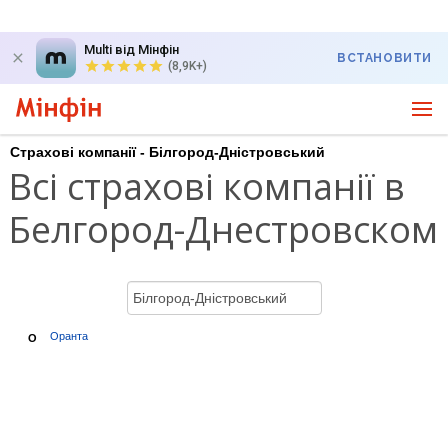
Multi від Мінфін
ВСТАНОВИТИ
(8,9K+)
Страхові компанії - Білгород-Дністровський
Всі страхові компанії в
Белгород-Днестровском
Оранта
О